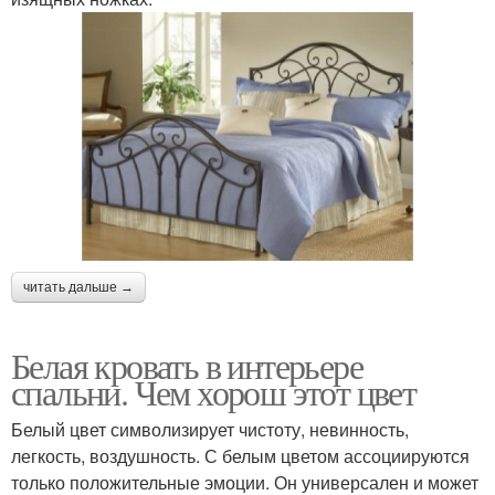
читать дальше →
Белая кровать в интерьере
спальни. Чем хорош этот цвет
Белый цвет символизирует чистоту, невинность,
легкость, воздушность. С белым цветом ассоциируются
только положительные эмоции. Он универсален и может