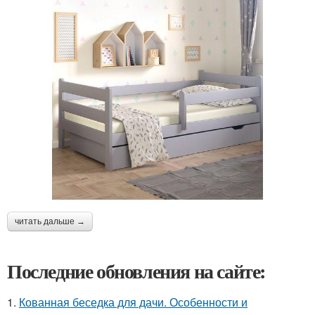
читать дальше →
Последние обновления на сайте:
1.
Кованная беседка для дачи. Особенности и