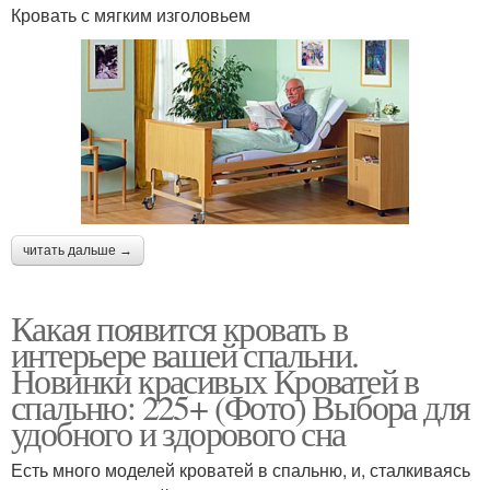
Кровать с мягким изголовьем
читать дальше →
Какая появится кровать в
интерьере вашей спальни.
Новинки красивых Кроватей в
спальню: 225+ (Фото) Выбора для
удобного и здорового сна
Есть много моделей кроватей в спальню, и, сталкиваясь