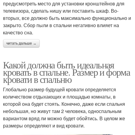
предусмотреть место для установки кронштейнов для
телевизора, сделать нишу или поставить шкаф. Во-
вторых, все должно быть максимально функционально и
закрыто. Сбор пыли в спальни негативно влияет на
качество сна.
читать дальше →
Какой должна быть идеальная
кровать в спальне. Размер и форма
кровати в спальню
Глобально размер будущей кровати определяется
количеством отдыхающих и площадью комнаты, в
которой она будет стоять. Конечно, даже если спальня
небольшая, но живут там 2 человека, односпальным
вариантом вряд ли можно будет обойтись. В целом же
размеры определяют и вид кровати.