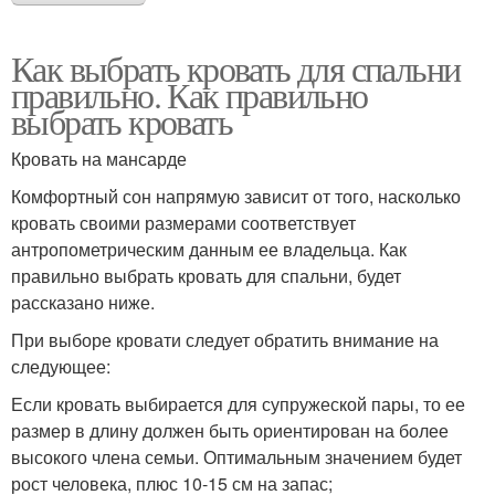
Как выбрать кровать для спальни
правильно. Как правильно
выбрать кровать
Кровать на мансарде
Комфортный сон напрямую зависит от того, насколько
кровать своими размерами соответствует
антропометрическим данным ее владельца. Как
правильно выбрать кровать для спальни, будет
рассказано ниже.
При выборе кровати следует обратить внимание на
следующее:
Если кровать выбирается для супружеской пары, то ее
размер в длину должен быть ориентирован на более
высокого члена семьи. Оптимальным значением будет
рост человека, плюс 10-15 см на запас;