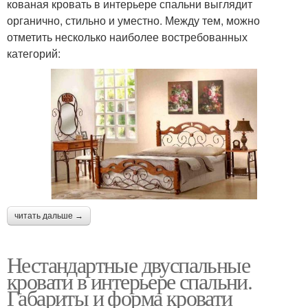
кованая кровать в интерьере спальни выглядит
органично, стильно и уместно. Между тем, можно
отметить несколько наиболее востребованных
категорий:
читать дальше →
Нестандартные двуспальные
кровати в интерьере спальни.
Габариты и форма кровати