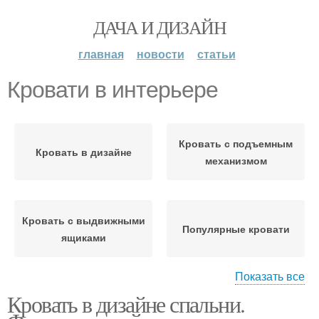
ДАЧА И ДИЗАЙН
главная
новости
статьи
Кровати в интерьере
Кровать с подъемным
Кровать в дизайне
механизмом
Кровать с выдвижными
Популярные кровати
ящиками
Показать все
Кровати для
Кровать в дизайне спальни.
современных
Современные кровати