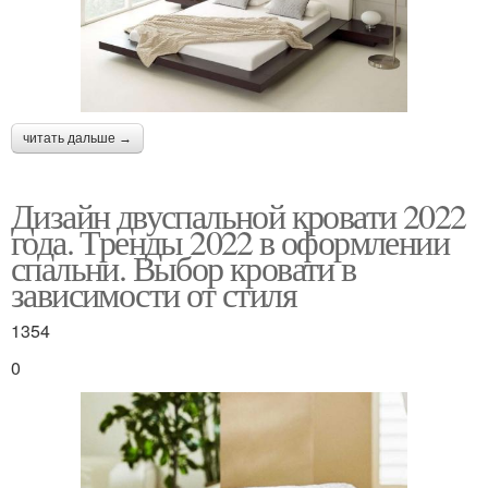
читать дальше →
Дизайн двуспальной кровати 2022
года. Тренды 2022 в оформлении
спальни. Выбор кровати в
зависимости от стиля
1354
0