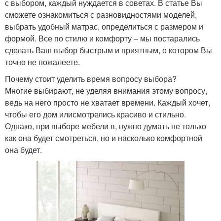
с выбором, каждый нуждается в советах. В статье Вы
сможете ознакомиться с разновидностями моделей,
выбрать удобный матрас, определиться с размером и
формой. Все по стилю и комфорту – мы постарались
сделать Ваш выбор быстрым и приятным, о котором Вы
точно не пожалеете.
Почему стоит уделить время вопросу выбора?
Многие выбирают, не уделяя внимания этому вопросу,
ведь на него просто не хватает времени. Каждый хочет,
чтобы его дом илисмотрелись красиво и стильно.
Однако, при выборе мебели в, нужно думать не только
как она будет смотреться, но и насколько комфортной
она будет.