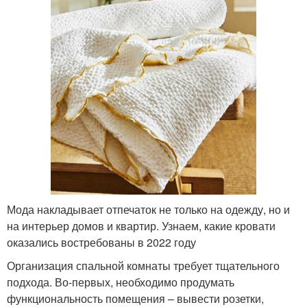
Мода накладывает отпечаток не только на одежду, но и
на интерьер домов и квартир. Узнаем, какие кровати
оказались востребованы в 2022 году
Организация спальной комнаты требует тщательного
подхода. Во-первых, необходимо продумать
функциональность помещения – вывести розетки,