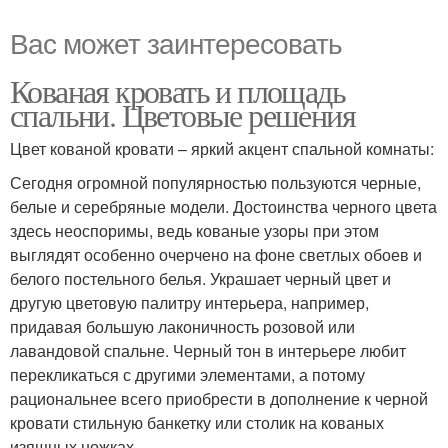
Вас может заинтересовать
Кованая кровать и площадь
спальни. Цветовые решения
Цвет кованой кровати – яркий акцент спальной комнаты:
Сегодня огромной популярностью пользуются черные,
белые и серебряные модели. Достоинства черного цвета
здесь неоспоримы, ведь кованые узоры при этом
выглядят особенно очерчено на фоне светлых обоев и
белого постельного белья. Украшает черный цвет и
другую цветовую палитру интерьера, например,
придавая большую лаконичность розовой или
лавандовой спальне. Черный тон в интерьере любит
перекликаться с другими элементами, а потому
рациональнее всего приобрести в дополнение к черной
кровати стильную банкетку или столик на кованых
изящных ножках.