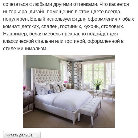
сочетаться с любыми другими оттенками. Что касается
интерьера, дизайн помещения в этом цвете всегда
популярен. Белый используется для оформления любых
комнат: детских, спален, гостиных, кухонь, столовых.
Например, белая мебель прекрасно подойдет для
классической спальни или гостиной, оформленной в
стиле минимализм.
читать дальше →