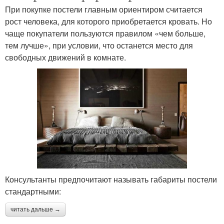
При покупке постели главным ориентиром считается
рост человека, для которого приобретается кровать. Но
чаще покупатели пользуются правилом «чем больше,
тем лучше», при условии, что останется место для
свободных движений в комнате.
Консультанты предпочитают называть габариты постели
стандартными:
читать дальше →