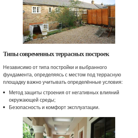
Типы современных террасных построек
Независимо от типа постройки и выбранного
фундамента, определяясь с местом под террасную
площадку важно учитывать определённые условия:
Метод защиты строения от негативных влияний
окружающей среды;
Безопасность и комфорт эксплуатации.