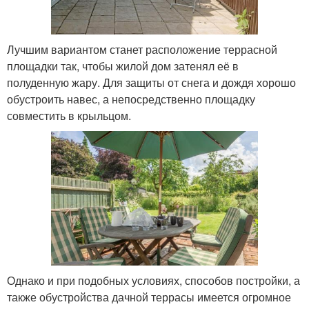
Лучшим вариантом станет расположение террасной
площадки так, чтобы жилой дом затенял её в
полуденную жару. Для защиты от снега и дождя хорошо
обустроить навес, а непосредственно площадку
совместить в крыльцом.
Однако и при подобных условиях, способов постройки, а
также обустройства дачной террасы имеется огромное