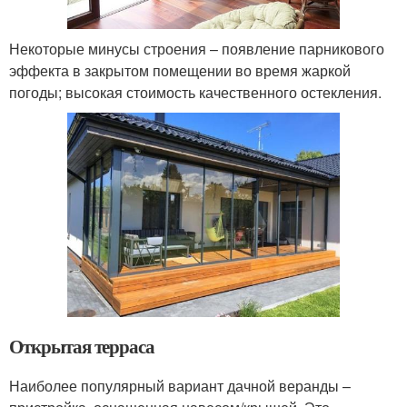
Некоторые минусы строения – появление парникового
эффекта в закрытом помещении во время жаркой
погоды; высокая стоимость качественного остекления.
Открытая терраса
Наиболее популярный вариант дачной веранды –