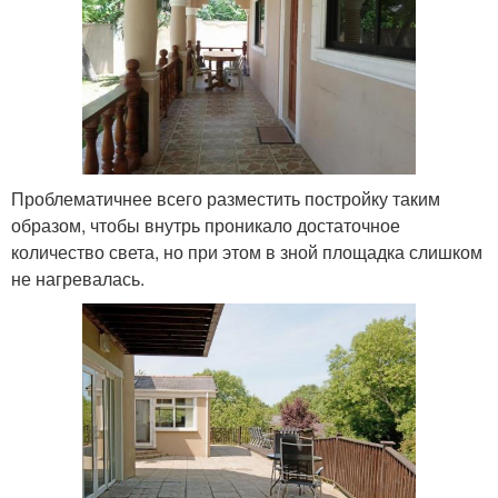
Проблематичнее всего разместить постройку таким
образом, чтобы внутрь проникало достаточное
количество света, но при этом в зной площадка слишком
не нагревалась.