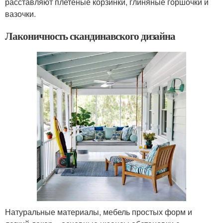
расставляют плетеные корзинки, глиняные горшочки и
вазочки.
Лаконичность скандинавского дизайна
Натуральные материалы, мебель простых форм и