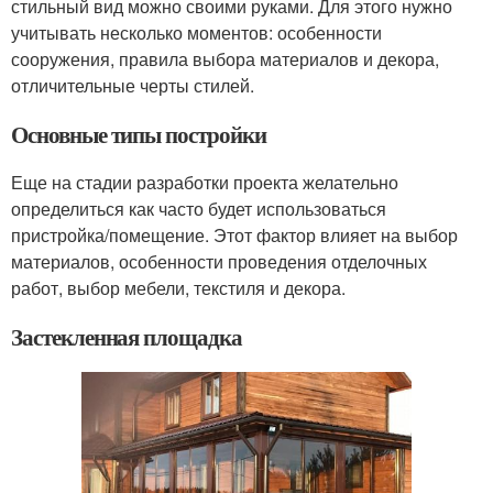
стильный вид можно своими руками. Для этого нужно
учитывать несколько моментов: особенности
сооружения, правила выбора материалов и декора,
отличительные черты стилей.
Основные типы постройки
Еще на стадии разработки проекта желательно
определиться как часто будет использоваться
пристройка/помещение. Этот фактор влияет на выбор
материалов, особенности проведения отделочных
работ, выбор мебели, текстиля и декора.
Застекленная площадка