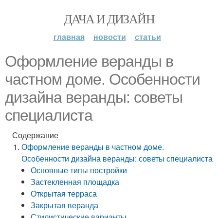
ДАЧА И ДИЗАЙН
главная
новости
статьи
Оформление веранды в
частном доме. Особенности
дизайна веранды: советы
специалиста
Содержание
Оформление веранды в частном доме.
Особенности дизайна веранды: советы специалиста
Основные типы постройки
Застекленная площадка
Открытая терраса
Закрытая веранда
Стилистические варианты