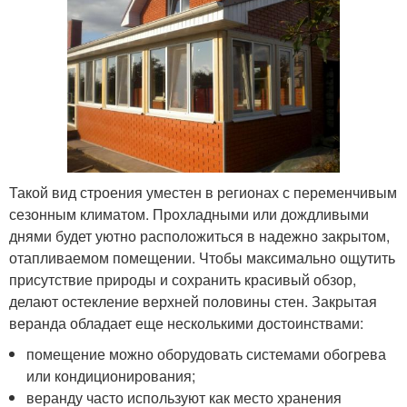
Такой вид строения уместен в регионах с переменчивым
сезонным климатом. Прохладными или дождливыми
днями будет уютно расположиться в надежно закрытом,
отапливаемом помещении. Чтобы максимально ощутить
присутствие природы и сохранить красивый обзор,
делают остекление верхней половины стен. Закрытая
веранда обладает еще несколькими достоинствами:
помещение можно оборудовать системами обогрева
или кондиционирования;
веранду часто используют как место хранения