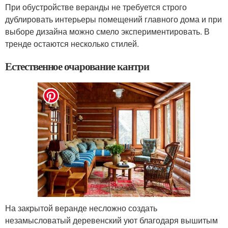
При обустройстве веранды не требуется строго
дублировать интерьеры помещений главного дома и при
выборе дизайна можно смело экспериментировать. В
тренде остаются несколько стилей.
Естественное очарование кантри
На закрытой веранде несложно создать
незамысловатый деревенский уют благодаря вышитым