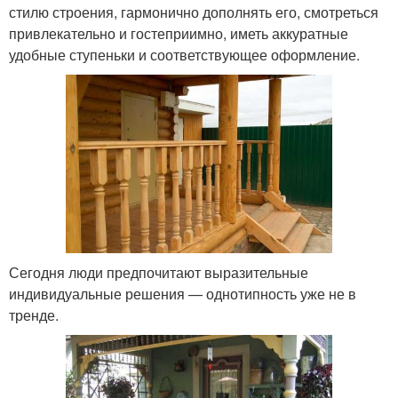
стилю строения, гармонично дополнять его, смотреться
привлекательно и гостеприимно, иметь аккуратные
удобные ступеньки и соответствующее оформление.
Сегодня люди предпочитают выразительные
индивидуальные решения — однотипность уже не в
тренде.