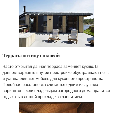
Террасы по типу столовой
Часто открытая дачная терраса заменяет кухню. В
данном варианте внутри пристройке обустраивают печь
и устанавливают мебель для кухонного пространства.
Подобная расстановка считается одним из лучших
вариантов, если владельцам загородного дома нравится
отдыхать в летней прохладе за чаепитием.