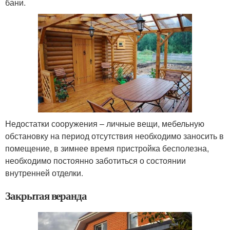
бани.
Недостатки сооружения – личные вещи, мебельную
обстановку на период отсутствия необходимо заносить в
помещение, в зимнее время пристройка бесполезна,
необходимо постоянно заботиться о состоянии
внутренней отделки.
Закрытая веранда