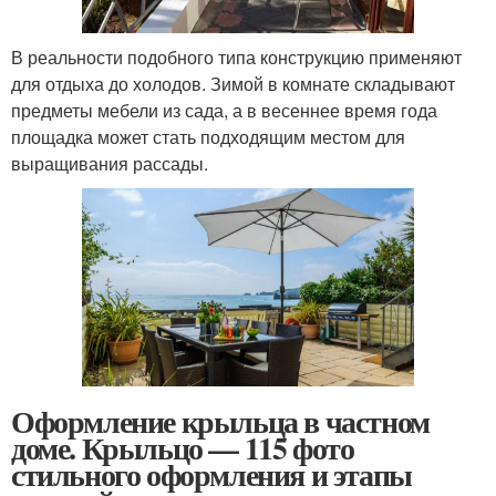
В реальности подобного типа конструкцию применяют
для отдыха до холодов. Зимой в комнате складывают
предметы мебели из сада, а в весеннее время года
площадка может стать подходящим местом для
выращивания рассады.
Оформление крыльца в частном
доме. Крыльцо — 115 фото
стильного оформления и этапы