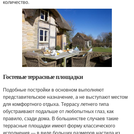
количество.
Гостевые террасные площадки
Подобные постройки в основном выполняют
представительское назначение, а не выступают местом
для комфортного отдыха. Террасу летнего типа
обустраивают подальше от любопытных глаз, как
правило, сзади дома. В большинстве случаев такие
террасные площадки имеют форму классического
исполнения — в виде больших размеров настила из