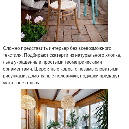
Сложно представить интерьер без всевозможного
текстиля. Подбирают скатерти из натурального хлопка,
льна украшенные простыми геометрическими
орнаментами. Шерстяные ковры с незамысловатыми
рисунками, домотканые половички, подушки придадут
уюта зоне отдыха.