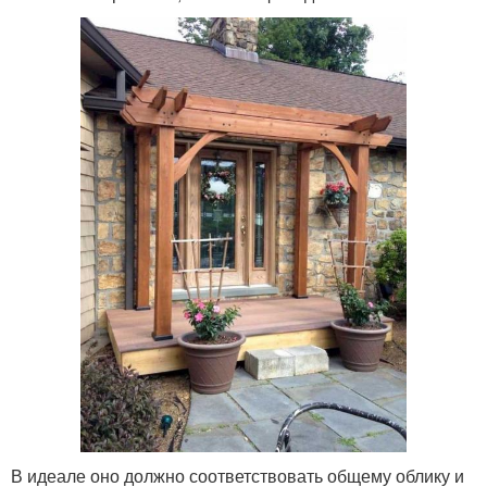
В идеале оно должно соответствовать общему облику и