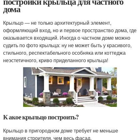
постройки крыльца для частного
дома
Крыльцо — не только архитектурный элемент,
оформляющий вход, но и первое пространство дома, где
оказывается входящий. Иногда о частном доме можно
судить по фото крыльца: ну не может быть у красивого,
стильного, респектабельного особняка или коттеджа
неэстетичного, криво приделанного крыльца!
К акое крыльцо построить?
Крыльцо в пригородном доме требует не меньше
внимания строителя, чем весь фасад.