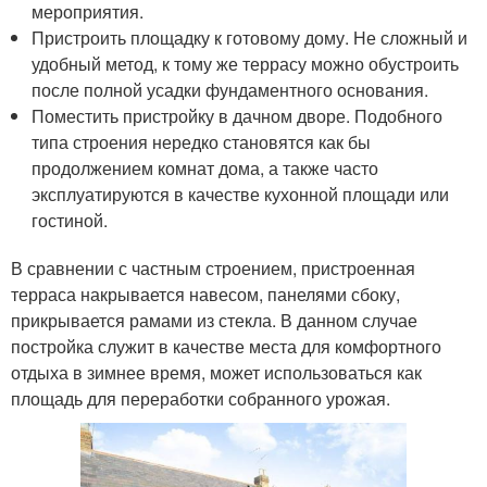
мероприятия.
Пристроить площадку к готовому дому. Не сложный и
удобный метод, к тому же террасу можно обустроить
после полной усадки фундаментного основания.
Поместить пристройку в дачном дворе. Подобного
типа строения нередко становятся как бы
продолжением комнат дома, а также часто
эксплуатируются в качестве кухонной площади или
гостиной.
В сравнении с частным строением, пристроенная
терраса накрывается навесом, панелями сбоку,
прикрывается рамами из стекла. В данном случае
постройка служит в качестве места для комфортного
отдыха в зимнее время, может использоваться как
площадь для переработки собранного урожая.