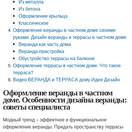
Из металла
Из бетона
Оформление крыльца
Классическое
Оформление веранды в частном доме своими
руками. Дизайн веранды и террасы в частном доме
Веранда как часть дома
Веранда-пристройка
Обустройство террасы на балконе
Оформление террасы в частном доме. Что такое
терраса?
Видео ВЕРАНДА и ТЕРРАСА дому Идеи Дизайн
Оформление веранды в частном
доме. Особенности дизайна веранды:
советы специалиста
Модный тренд – эффектное и функциональное
оформление веранды. Придать пространству террасы