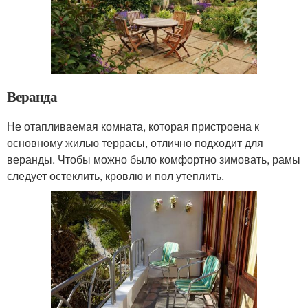
Веранда
Не отапливаемая комната, которая пристроена к
основному жилью террасы, отлично подходит для
веранды. Чтобы можно было комфортно зимовать, рамы
следует остеклить, кровлю и пол утеплить.