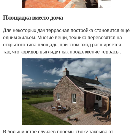
Площадка вместо дома
Для некоторых дач террасная постройка становится ещё
одним жильём. Многие вещи, техника перевозятся на
открытого типа площадь, при этом вход расширяется
так, что коридор выглядит как продолжение террасы.
В большинстве случаев проёмы сбоку закрывают