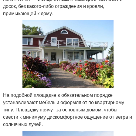
досок, без какого-либо ограждения и кровли,
примыкающей к дому.
На подобной площадке в обязательном порядке
устанавливают мебель и оформляют по квартирному
типу. Площадку прячут за основным домом, чтобы
свести к минимуму дискомфортное ощущение от ветра и
солнечных лучей.