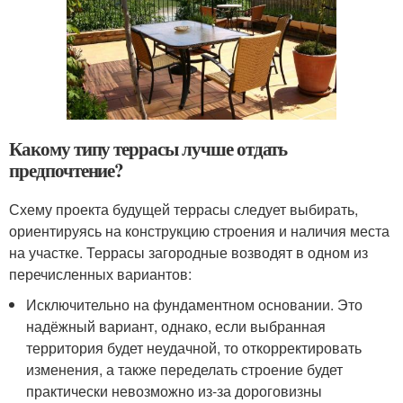
Какому типу террасы лучше отдать
предпочтение?
Схему проекта будущей террасы следует выбирать,
ориентируясь на конструкцию строения и наличия места
на участке. Террасы загородные возводят в одном из
перечисленных вариантов:
Исключительно на фундаментном основании. Это
надёжный вариант, однако, если выбранная
территория будет неудачной, то откорректировать
изменения, а также переделать строение будет
практически невозможно из-за дороговизны