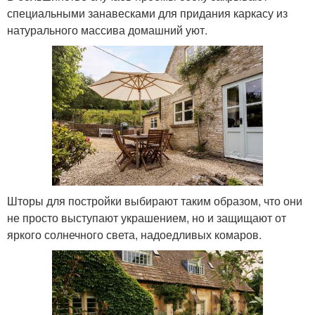
специальными занавесками для придания каркасу из
натурального массива домашний уют.
Шторы для постройки выбирают таким образом, что они
не просто выступают украшением, но и защищают от
яркого солнечного света, надоедливых комаров.