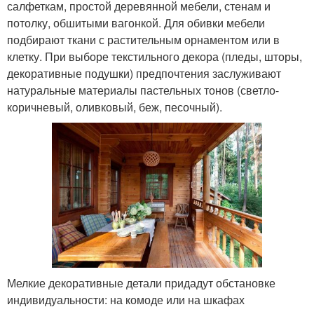
салфеткам, простой деревянной мебели, стенам и
потолку, обшитыми вагонкой. Для обивки мебели
подбирают ткани с растительным орнаментом или в
клетку. При выборе текстильного декора (пледы, шторы,
декоративные подушки) предпочтения заслуживают
натуральные материалы пастельных тонов (светло-
коричневый, оливковый, беж, песочный).
Мелкие декоративные детали придадут обстановке
индивидуальности: на комоде или на шкафах