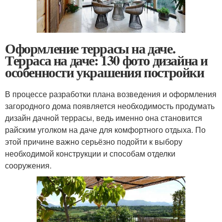
Оформление террасы на даче.
Терраса на даче: 130 фото дизайна и
особенности украшения постройки
В процессе разработки плана возведения и оформления
загородного дома появляется необходимость продумать
дизайн дачной террасы, ведь именно она становится
райским уголком на даче для комфортного отдыха. По
этой причине важно серьёзно подойти к выбору
необходимой конструкции и способам отделки
сооружения.