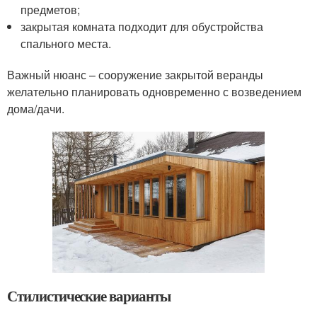
предметов;
закрытая комната подходит для обустройства
спального места.
Важный нюанс – сооружение закрытой веранды
желательно планировать одновременно с возведением
дома/дачи.
Стилистические варианты