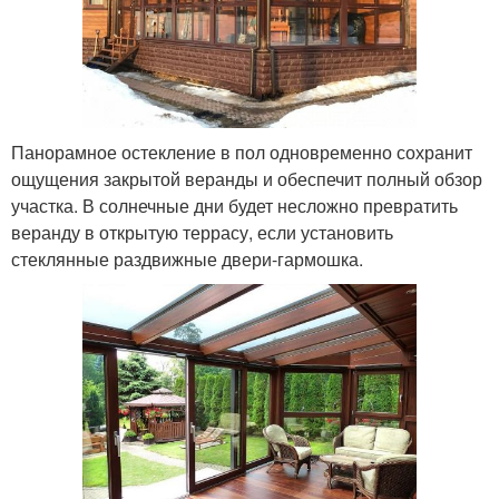
Панорамное остекление в пол одновременно сохранит
ощущения закрытой веранды и обеспечит полный обзор
участка. В солнечные дни будет несложно превратить
веранду в открытую террасу, если установить
стеклянные раздвижные двери-гармошка.