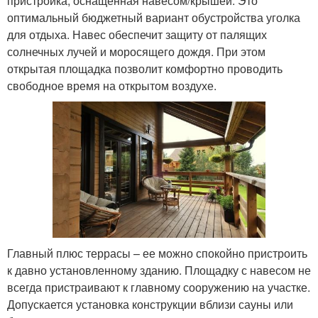
пристройка, оснащенная навесом/крышей. Это
оптимальный бюджетный вариант обустройства уголка
для отдыха. Навес обеспечит защиту от палящих
солнечных лучей и моросящего дождя. При этом
открытая площадка позволит комфортно проводить
свободное время на открытом воздухе.
Главный плюс террасы – ее можно спокойно пристроить
к давно установленному зданию. Площадку с навесом не
всегда пристраивают к главному сооружению на участке.
Допускается установка конструкции вблизи сауны или