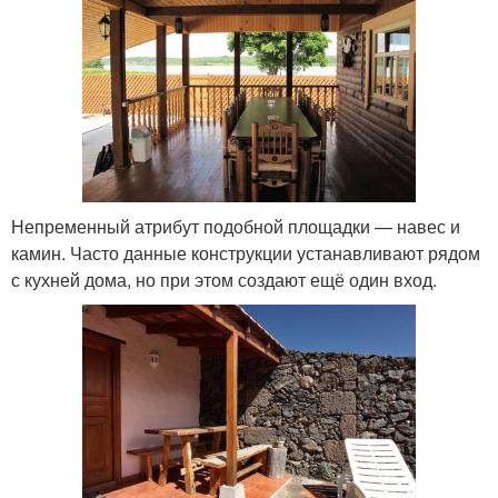
Непременный атрибут подобной площадки — навес и
камин. Часто данные конструкции устанавливают рядом
с кухней дома, но при этом создают ещё один вход.