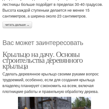
лестницы больше подойдет в пределах 30-40 градусов.
Высота каждой ступеньки делается не менее 15
сантиметров, а ширина около 23 сантиметров.
читать дальше →
Вас может заинтересовать
Крыльцо на дачу. Основы
строительства деревянного
крыльца
Сделать деревянное крыльцо своими руками вопрос
трудоемкий, особенно, если для создания крыльца
владелец планирует сэкономить на всем, включая
плотницкие работы и правильную обработку дерева.