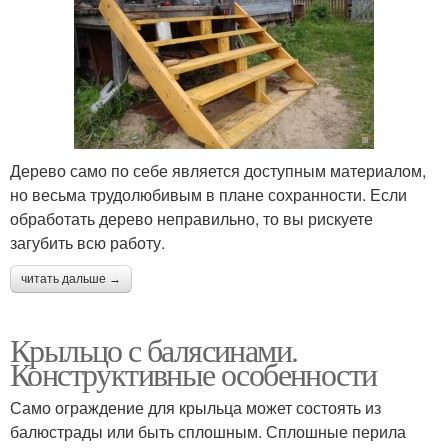
Дерево само по себе является доступным материалом,
но весьма трудолюбивым в плане сохранности. Если
обработать дерево неправильно, то вы рискуете
загубить всю работу.
читать дальше →
Крыльцо с балясинами.
Конструктивные особенности
Само ограждение для крыльца может состоять из
балюстрады или быть сплошным. Сплошные перила