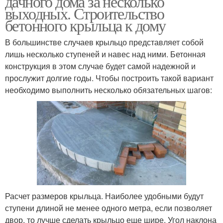
дачного дома за несколько
выходных. Строительство
бетонного крыльца к дому
В большинстве случаев крыльцо представляет собой
лишь несколько ступеней и навес над ними. Бетонная
конструкция в этом случае будет самой надежной и
прослужит долгие годы. Чтобы построить такой вариант
необходимо выполнить несколько обязательных шагов:
Расчет размеров крыльца. Наиболее удобными будут
ступени длиной не менее одного метра, если позволяет
двор, то лучше сделать крыльцо еще шире. Угол наклона