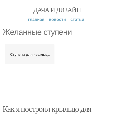
ДАЧА И ДИЗАЙН
главная
новости
статьи
Желанные ступени
Ступени для крыльца
Как я построил крыльцо для