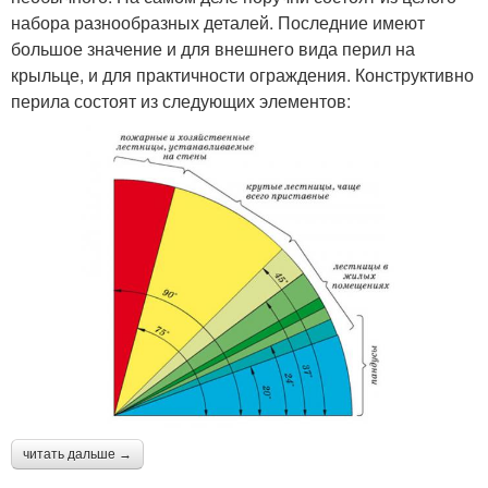
набора разнообразных деталей. Последние имеют
большое значение и для внешнего вида перил на
крыльце, и для практичности ограждения. Конструктивно
перила состоят из следующих элементов:
читать дальше →