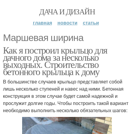
ДАЧА И ДИЗАЙН
главная
новости
статьи
Маршевая ширина
Как я построил крыльцо для
дачного дома за несколько
выходных. Строительство
бетонного крыльца к дому
В большинстве случаев крыльцо представляет собой
лишь несколько ступеней и навес над ними. Бетонная
конструкция в этом случае будет самой надежной и
прослужит долгие годы. Чтобы построить такой вариант
необходимо выполнить несколько обязательных шагов: