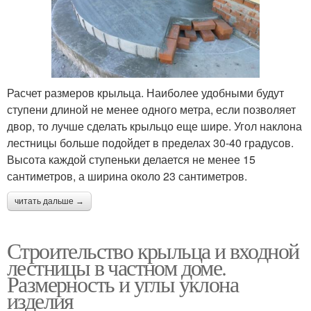
Расчет размеров крыльца. Наиболее удобными будут
ступени длиной не менее одного метра, если позволяет
двор, то лучше сделать крыльцо еще шире. Угол наклона
лестницы больше подойдет в пределах 30-40 градусов.
Высота каждой ступеньки делается не менее 15
сантиметров, а ширина около 23 сантиметров.
читать дальше →
Строительство крыльца и входной
лестницы в частном доме.
Размерность и углы уклона
изделия