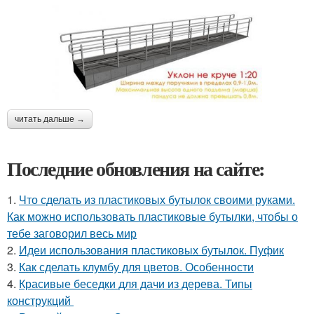
читать дальше →
Последние обновления на сайте:
1.
Что сделать из пластиковых бутылок своими руками.
Как можно использовать пластиковые бутылки, чтобы о
тебе заговорил весь мир
2.
Идеи использования пластиковых бутылок. Пуфик
3.
Как сделать клумбу для цветов. Особенности
4.
Красивые беседки для дачи из дерева. Типы
конструкций