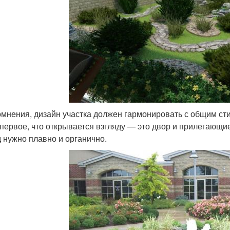
омнения, дизайн участка должен гармонировать с общим ст
 первое, что открывается взгляду — это двор и прилегающие
 нужно плавно и органично.