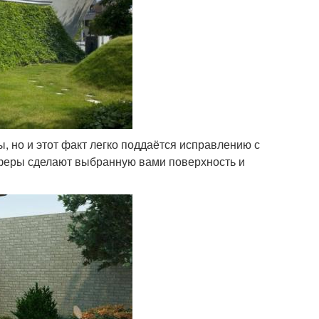
, но и этот факт легко поддаётся исправлению с
феры сделают выбранную вами поверхность и