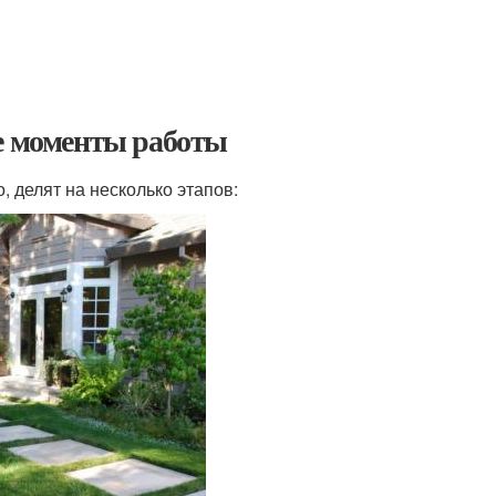
ые моменты работы
 делят на несколько этапов: