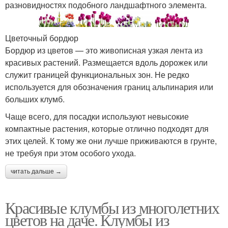
разновидностях подобного ландшафтного элемента.
Цветочный бордюр
Бордюр из цветов — это живописная узкая лента из
красивых растений. Размещается вдоль дорожек или
служит границей функциональных зон. Не редко
используется для обозначения границ альпинария или
больших клумб.
Чаще всего, для посадки используют невысокие
компактные растения, которые отлично подходят для
этих целей. К тому же они лучше приживаются в грунте,
не требуя при этом особого ухода.
читать дальше →
Красивые клумбы из многолетних
цветов на даче. Клумбы из