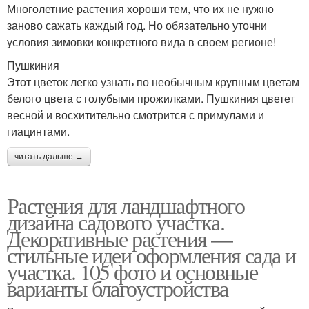
Многолетние растения хороши тем, что их не нужно
заново сажать каждый год. Но обязательно уточни
условия зимовки конкретного вида в своем регионе!
Пушкиния
Этот цветок легко узнать по необычным крупным цветам
белого цвета с голубыми прожилками. Пушкиния цветет
весной и восхитительно смотрится с примулами и
гиацинтами.
читать дальше →
Растения для ландшафтного
дизайна садового участка.
Декоративные растения —
стильные идеи оформления сада и
участка. 105 фото и основные
варианты благоустройства