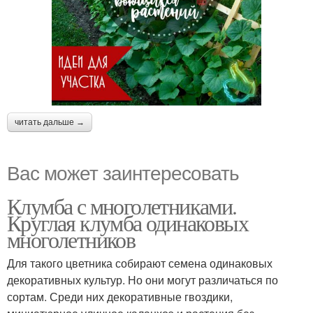
читать дальше →
Вас может заинтересовать
Клумба с многолетниками.
Круглая клумба одинаковых
многолетников
Для такого цветника собирают семена одинаковых
декоративных культур. Но они могут различаться по
сортам. Среди них декоративные гвоздики,