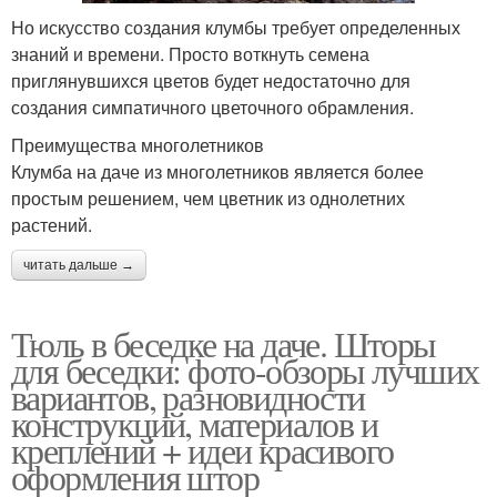
Но искусство создания клумбы требует определенных
знаний и времени. Просто воткнуть семена
приглянувшихся цветов будет недостаточно для
создания симпатичного цветочного обрамления.
Преимущества многолетников
Клумба на даче из многолетников является более
простым решением, чем цветник из однолетних
растений.
читать дальше →
Тюль в беседке на даче. Шторы
для беседки: фото-обзоры лучших
вариантов, разновидности
конструкций, материалов и
креплений + идеи красивого
оформления штор