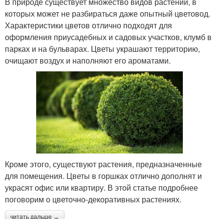
В природе существует множество видов растений, в
которых может не разбираться даже опытный цветовод.
Характеристики цветов отлично подходят для
оформления приусадебных и садовых участков, клумб в
парках и на бульварах. Цветы украшают территорию,
очищают воздух и наполняют его ароматами.
Кроме этого, существуют растения, предназначенные
для помещения. Цветы в горшках отлично дополнят и
украсят офис или квартиру. В этой статье подробнее
поговорим о цветочно-декоративных растениях.
читать дальше →