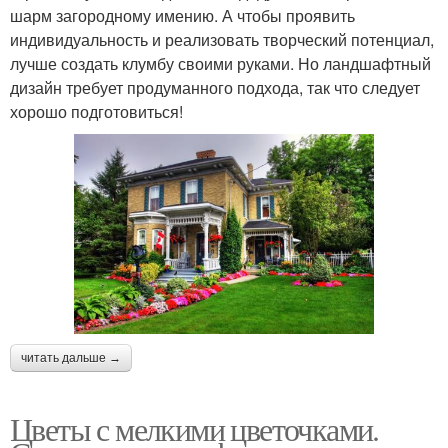
шарм загородному имению. А чтобы проявить
индивидуальность и реализовать творческий потенциал,
лучше создать клумбу своими руками. Но ландшафтный
дизайн требует продуманного подхода, так что следует
хорошо подготовиться!
читать дальше →
Цветы с мелкими цветочками.