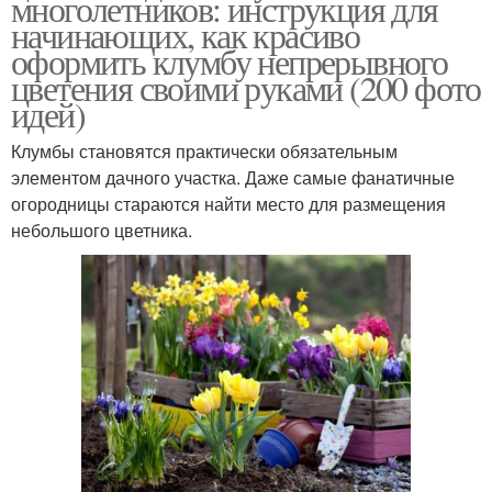
многолетников: инструкция для
начинающих, как красиво
оформить клумбу непрерывного
цветения своими руками (200 фото
идей)
Клумбы становятся практически обязательным
элементом дачного участка. Даже самые фанатичные
огородницы стараются найти место для размещения
небольшого цветника.