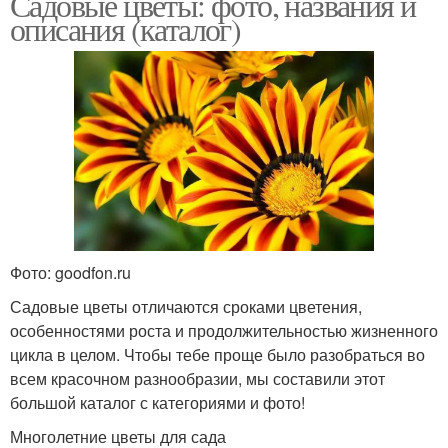
Садовые цветы: фото, названия и
описания (каталог)
Фото: goodfon.ru
Садовые цветы отличаются сроками цветения,
особенностями роста и продолжительностью жизненного
цикла в целом. Чтобы тебе проще было разобраться во
всем красочном разнообразии, мы составили этот
большой каталог с категориями и фото!
Многолетние цветы для сада