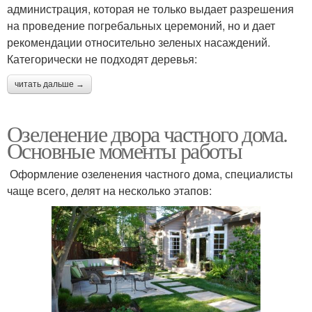
администрация, которая не только выдает разрешения
на проведение погребальных церемоний, но и дает
рекомендации относительно зеленых насаждений.
Категорически не подходят деревья:
читать дальше →
Озеленение двора частного дома.
Основные моменты работы
Оформление озеленения частного дома, специалисты
чаще всего, делят на несколько этапов: