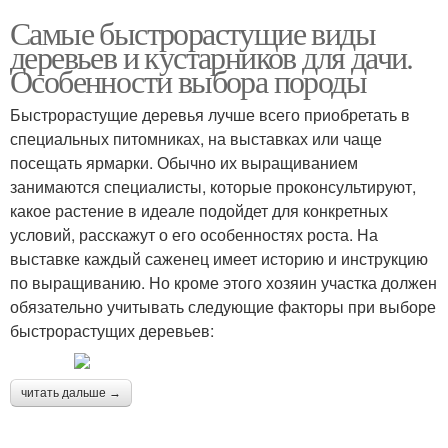
Самые быстрорастущие виды
деревьев и кустарников для дачи.
Особенности выбора породы
Быстрорастущие деревья лучше всего приобретать в
специальных питомниках, на выставках или чаще
посещать ярмарки. Обычно их выращиванием
занимаются специалисты, которые проконсультируют,
какое растение в идеале подойдет для конкретных
условий, расскажут о его особенностях роста. На
выставке каждый саженец имеет историю и инструкцию
по выращиванию. Но кроме этого хозяин участка должен
обязательно учитывать следующие факторы при выборе
быстрорастущих деревьев:
читать дальше →