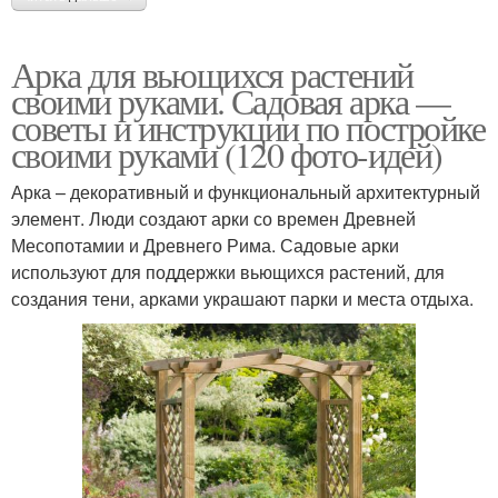
Арка для вьющихся растений
своими руками. Садовая арка —
советы и инструкции по постройке
своими руками (120 фото-идей)
Арка – декоративный и функциональный архитектурный
элемент. Люди создают арки со времен Древней
Месопотамии и Древнего Рима. Садовые арки
используют для поддержки вьющихся растений, для
создания тени, арками украшают парки и места отдыха.