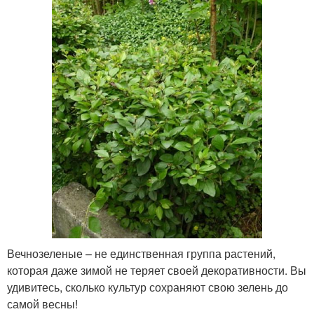
Вечнозеленые – не единственная группа растений,
которая даже зимой не теряет своей декоративности. Вы
удивитесь, сколько культур сохраняют свою зелень до
самой весны!