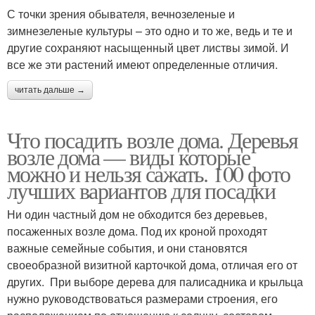
С точки зрения обывателя, вечнозеленые и
зимнезеленые культуры – это одно и то же, ведь и те и
другие сохраняют насыщенный цвет листвы зимой. И
все же эти растений имеют определенные отличия.
читать дальше →
Что посадить возле дома. Деревья
возле дома — виды которые
можно и нельзя сажать. 100 фото
лучших вариантов для посадки
Ни один частный дом не обходится без деревьев,
посаженных возле дома. Под их кроной проходят
важные семейные события, и они становятся
своеобразной визитной карточкой дома, отличая его от
других. При выборе дерева для палисадника и крыльца
нужно руководствоваться размерами строения, его