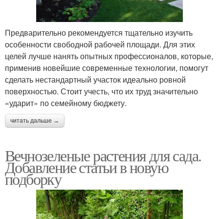
Предварительно рекомендуется тщательно изучить
особенности свободной рабочей площади. Для этих
целей лучше нанять опытных профессионалов, которые,
применив новейшие современные технологии, помогут
сделать нестандартный участок идеально ровной
поверхностью. Стоит учесть, что их труд значительно
«ударит» по семейному бюджету.
читать дальше →
Вечнозеленые растения для сада.
Добавление статьи в новую
подборку