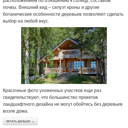
расположением по отношению к солнцу, составом
почвы. Внешний вид – силуэт кроны и другие
ботанические особенности деревьев позволяют сделать
выбор на любой вкус.
Красочные фото ухоженных участков еще раз
свидетельствуют, что большинство проектов
ландшафтного дизайна не могут обойтись без деревьев
возле дома.
читать дальше →