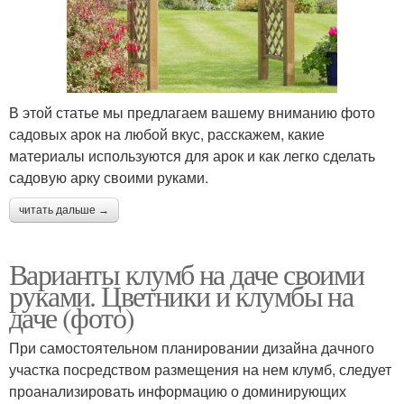
В этой статье мы предлагаем вашему вниманию фото
садовых арок на любой вкус, расскажем, какие
материалы используются для арок и как легко сделать
садовую арку своими руками.
читать дальше →
Варианты клумб на даче своими
руками. Цветники и клумбы на
даче (фото)
При самостоятельном планировании дизайна дачного
участка посредством размещения на нем клумб, следует
проанализировать информацию о доминирующих