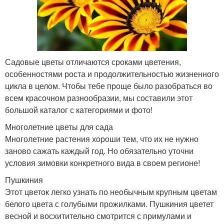
Садовые цветы отличаются сроками цветения,
особенностями роста и продолжительностью жизненного
цикла в целом. Чтобы тебе проще было разобраться во
всем красочном разнообразии, мы составили этот
большой каталог с категориями и фото!
Многолетние цветы для сада
Многолетние растения хороши тем, что их не нужно
заново сажать каждый год. Но обязательно уточни
условия зимовки конкретного вида в своем регионе!
Пушкиния
Этот цветок легко узнать по необычным крупным цветам
белого цвета с голубыми прожилками. Пушкиния цветет
весной и восхитительно смотрится с примулами и