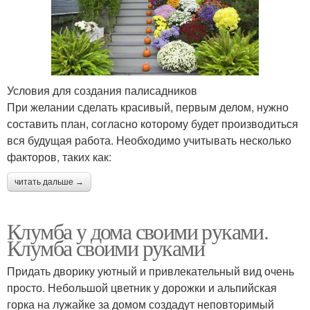
Условия для создания палисадников
При желании сделать красивый, первым делом, нужно
составить план, согласно которому будет производиться
вся будущая работа. Необходимо учитывать несколько
факторов, таких как:
читать дальше →
Клумба у дома своими руками.
Клумба своими руками
Придать дворику уютный и привлекательный вид очень
просто. Небольшой цветник у дорожки и альпийская
горка на лужайке за домом создадут неповторимый