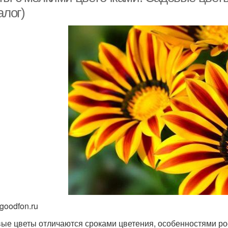
алог)
goodfon.ru
ые цветы отличаются сроками цветения, особенностями ро