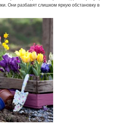
ки. Они разбавят слишком яркую обстановку в