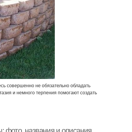
есь совершенно не обязательно обладать
азия и немного терпения помогают создать
: фото, названия и описания