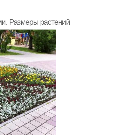
ми. Размеры растений