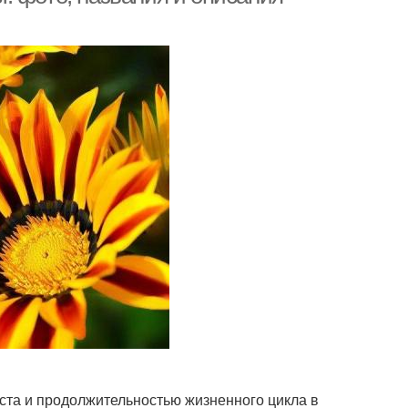
ста и продолжительностью жизненного цикла в