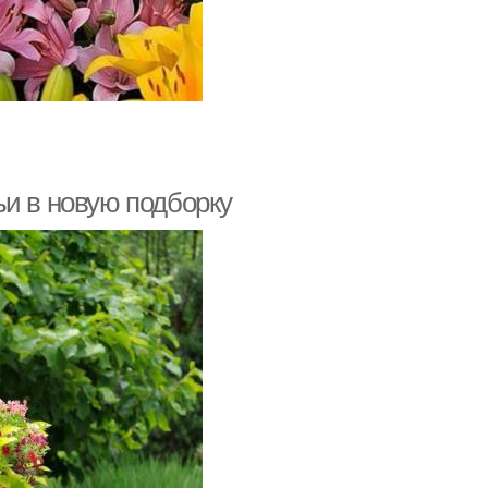
ьи в новую подборку