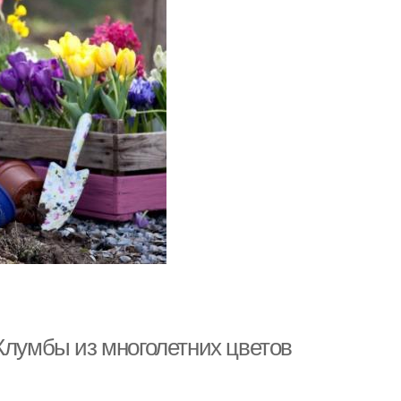
Клумбы из многолетних цветов