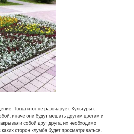
ние. Тогда итог не разочарует. Культуры с
бой, иначе они будут мешать другим цветам и
закрывали собой друг друга, их необходимо
каких сторон клумба будет просматриваться.