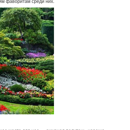
им фаворитам среди них.