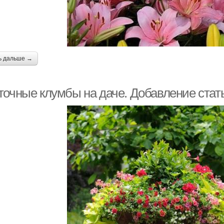
ь дальше →
точные клумбы на даче. Добавление стат