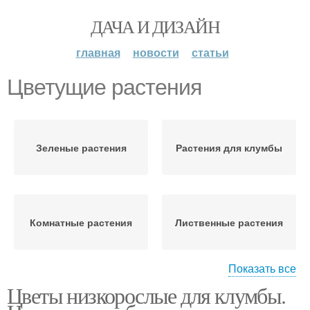
ДАЧА И ДИЗАЙН
главная
новости
статьи
Цветущие растения
Зеленые растения
Растения для клумбы
Комнатные растения
Лиственные растения
Показать все
Цветы низкорослые для клумбы.
Декоративноцветущие
растения