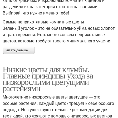
каталог красивых и эффектных комнатных цветов и
разделили их на категории с фото и названиями.
Выбирай, что нужно именно тебе!
Самые неприхотливые комнатные цветы
Зеленый уголок – это не обязательно уйма новых хлопот
и трата времени. Есть много совсем неприхотливых
цветов, которые требуют твоего минимального участия.
читать дальше →
Низкие цветы для клумбы.
Главные принципы ухода за
низкорослыми цветущими
растениями
Многолетние низкорослые цветы цветущие — это
особые растения. Каждый цветок требует к себе особого
подхода. Но существуют отельные рекомендации для
тех людей, кто желают с помощью низкорослых цветков