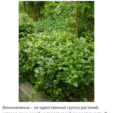
Вечнозеленые – не единственная группа растений,