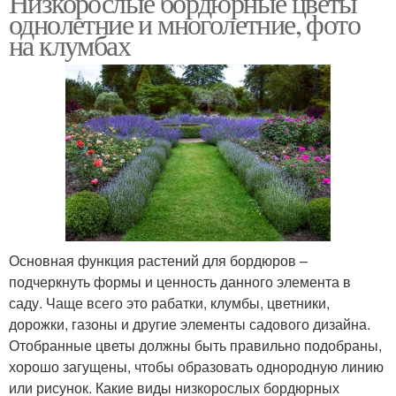
Низкорослые бордюрные цветы
однолетние и многолетние, фото
на клумбах
Основная функция растений для бордюров –
подчеркнуть формы и ценность данного элемента в
саду. Чаще всего это рабатки, клумбы, цветники,
дорожки, газоны и другие элементы садового дизайна.
Отобранные цветы должны быть правильно подобраны,
хорошо загущены, чтобы образовать однородную линию
или рисунок. Какие виды низкорослых бордюрных