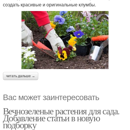
создать красивые и оригинальные клумбы.
читать дальше →
Вас может заинтересовать
Вечнозеленые растения для сада.
Добавление статьи в новую
подборку