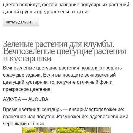
цветов подойдут, фото и название популярных растений
данной группы представлены в статье.
читать дальше →
Зеленые растения для клумбы.
Вечнозеленые цветущие растения
и кустарники
Вечнозеленые цветущие растения позволяют решить
сразу две задачи. Если вы посадите вечнозеленый
цветущий кустарник, то получите отличный фон и
прекрасное цветение.
АУКУБА — AUCUBA
Время цветения: сентябрь — январьМестоположение:
солнечное или полутеньРазмножение: одревесневшими
черенками осенью