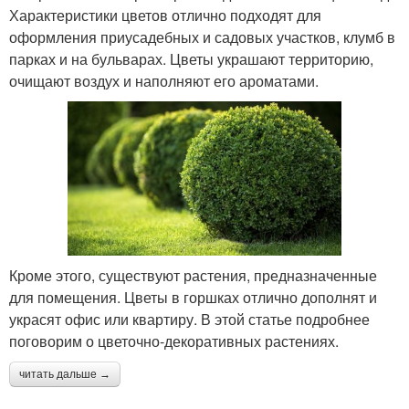
Характеристики цветов отлично подходят для
оформления приусадебных и садовых участков, клумб в
парках и на бульварах. Цветы украшают территорию,
очищают воздух и наполняют его ароматами.
Кроме этого, существуют растения, предназначенные
для помещения. Цветы в горшках отлично дополнят и
украсят офис или квартиру. В этой статье подробнее
поговорим о цветочно-декоративных растениях.
читать дальше →