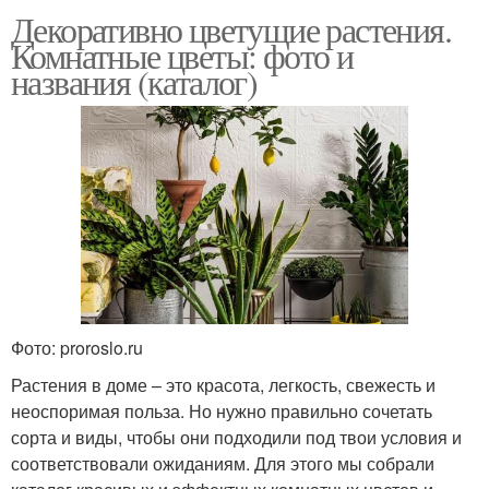
Декоративно цветущие растения.
Комнатные цветы: фото и
названия (каталог)
Фото: proroslo.ru
Растения в доме – это красота, легкость, свежесть и
неоспоримая польза. Но нужно правильно сочетать
сорта и виды, чтобы они подходили под твои условия и
соответствовали ожиданиям. Для этого мы собрали