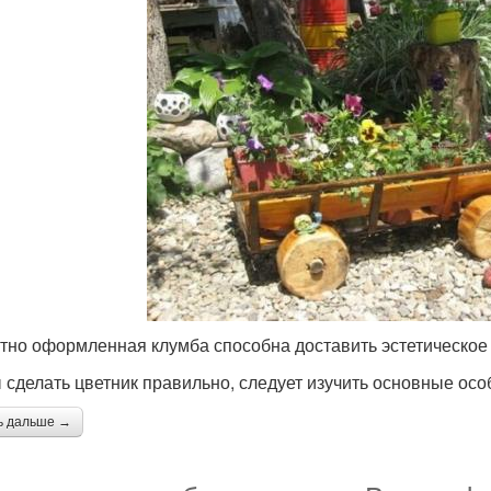
тно оформленная клумба способна доставить эстетическое 
 сделать цветник правильно, следует изучить основные ос
ь дальше →