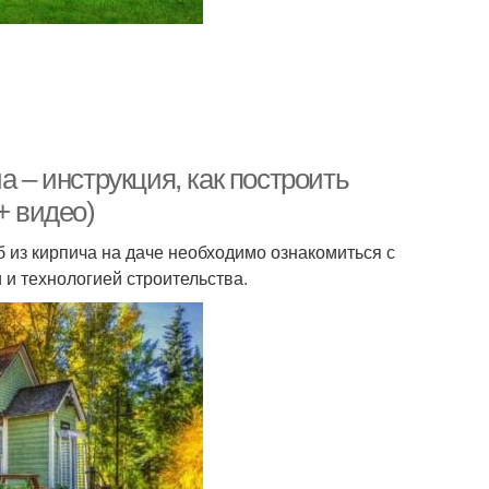
а – инструкция, как построить
+ видео)
 из кирпича на даче необходимо ознакомиться с
и технологией строительства.