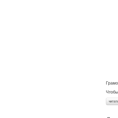
Грамо
Чтобы
читат