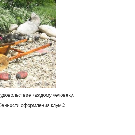
удовольствие каждому человеку.
обенности оформления клумб: