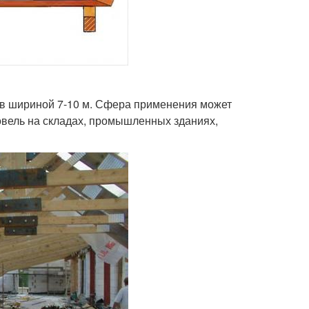
ов шириной 7-10 м. Сфера применения может
овель на складах, промышленных зданиях,