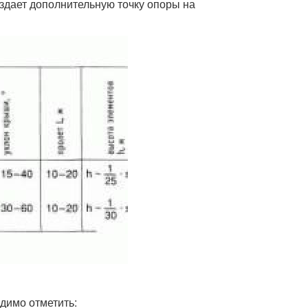
оздает дополнительную точку опоры на
димо отметить: