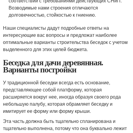
соответствии с требованиями действующих СНиП.
Возводимые нами строения отличаются
долговечностью, стойкостью к гниению.
Наши специалисты дадут подробные ответы на
интересующие вас вопросы и предложат наиболее
оптимальные варианты строительства беседок с учетом
выделенного для этих целей бюджета.
Беседка для дачи деревянная.
Варианты постройки
У традиционной беседки всегда есть основание,
представляющее собой платформу, которая
расширяется вокруг нее, иногда образуя своего рода
небольшую палубу, которая обрамляет беседку и
имитирует ее форму или форму крыши.
Эта часть должна быть тщательно спланирована и
тщательно выполнена, потому что она буквально лежит