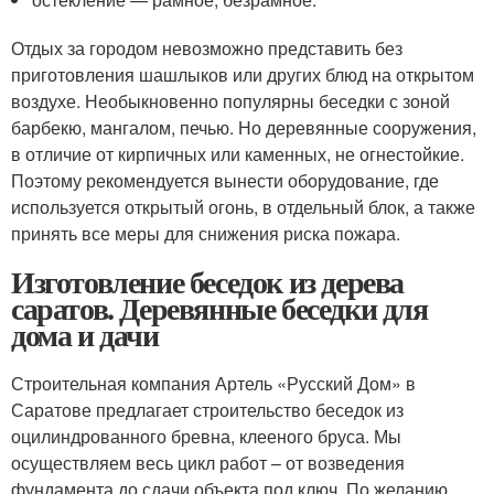
Отдых за городом невозможно представить без
приготовления шашлыков или других блюд на открытом
воздухе. Необыкновенно популярны беседки с зоной
барбекю, мангалом, печью. Но деревянные сооружения,
в отличие от кирпичных или каменных, не огнестойкие.
Поэтому рекомендуется вынести оборудование, где
используется открытый огонь, в отдельный блок, а также
принять все меры для снижения риска пожара.
Изготовление беседок из дерева
саратов. Деревянные беседки для
дома и дачи
Строительная компания Артель «Русский Дом» в
Саратове предлагает строительство беседок из
оцилиндрованного бревна, клееного бруса. Мы
осуществляем весь цикл работ – от возведения
фундамента до сдачи объекта под ключ. По желанию