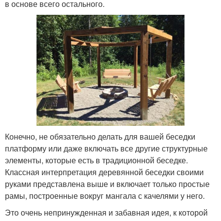
в основе всего остального.
Конечно, не обязательно делать для вашей беседки
платформу или даже включать все другие структурные
элементы, которые есть в традиционной беседке.
Классная интерпретация деревянной беседки своими
руками представлена выше и включает только простые
рамы, построенные вокруг мангала с качелями у него.
Это очень непринужденная и забавная идея, к которой