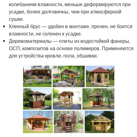
колебаниям влажности, меньше деформируются при
усадке, более долговечны, чем при атмосферной
сушке.
Клееный брус — удобен в монтаже, прочен, не боится
влажности, не склонен к усадке.
Деревоматериалы — плиты из водостойкой фанеры,
ОСП, композитов на основе полимеров. Применяются
для устройства кровли, пола, обшивки.