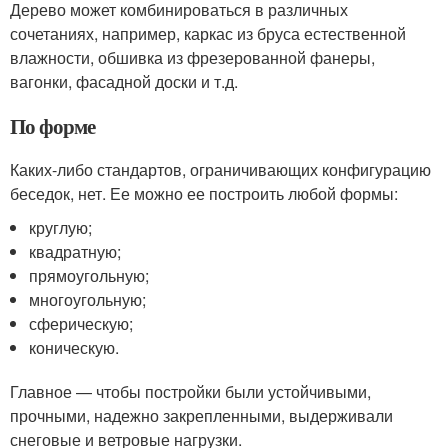
Дерево может комбинироваться в различных
сочетаниях, например, каркас из бруса естественной
влажности, обшивка из фрезерованной фанеры,
вагонки, фасадной доски и т.д.
По форме
Каких-либо стандартов, ограничивающих конфигурацию
беседок, нет. Ее можно ее построить любой формы:
круглую;
квадратную;
прямоугольную;
многоугольную;
сферическую;
коническую.
Главное — чтобы постройки были устойчивыми,
прочными, надежно закрепленными, выдерживали
снеговые и ветровые нагрузки.