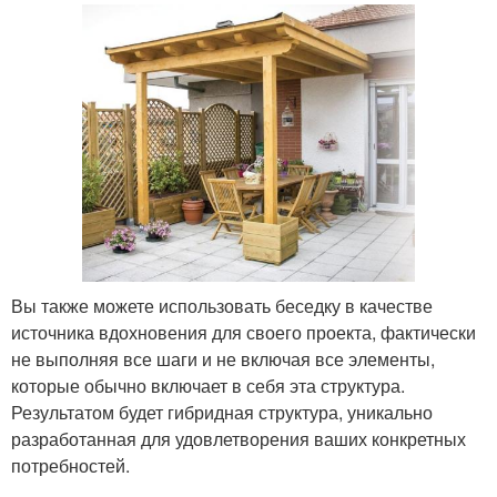
Вы также можете использовать беседку в качестве
источника вдохновения для своего проекта, фактически
не выполняя все шаги и не включая все элементы,
которые обычно включает в себя эта структура.
Результатом будет гибридная структура, уникально
разработанная для удовлетворения ваших конкретных
потребностей.