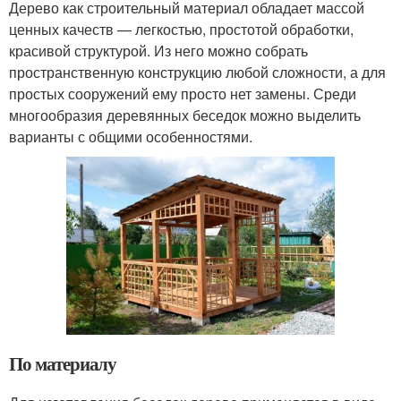
Дерево как строительный материал обладает массой
ценных качеств — легкостью, простотой обработки,
красивой структурой. Из него можно собрать
пространственную конструкцию любой сложности, а для
простых сооружений ему просто нет замены. Среди
многообразия деревянных беседок можно выделить
варианты с общими особенностями.
По материалу