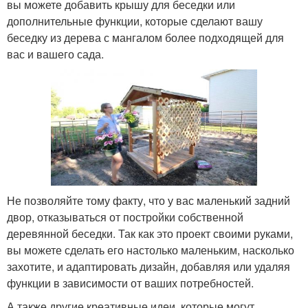
вы можете добавить крышу для беседки или
дополнительные функции, которые сделают вашу
беседку из дерева с мангалом более подходящей для
вас и вашего сада.
Не позволяйте тому факту, что у вас маленький задний
двор, отказываться от постройки собственной
деревянной беседки. Так как это проект своими руками,
вы можете сделать его настолько маленьким, насколько
захотите, и адаптировать дизайн, добавляя или удаляя
функции в зависимости от ваших потребностей.
А также другие креативные идеи, которые могут