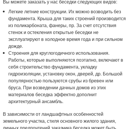
Вы можете заказать у нас беседки следующих видов:
Легкие летние конструкции. Их можно возводить без
фундамента. Крыша для таких строений производится
из поликарбоната, фанеры, пр. За счет отсутствия
стенок и остекления открытые беседки не
эксплуатируют в холодное время года и при сильном
дожде.
Строения для круглогодичного использования.
Работы, которые выполняются поэтапно, включают в
себя строительство фундамента, укладку
гидроизоляции, установку окон, дверей, др. Большой
популярностью пользуются срубы из бревен или
бруса. При возведении дачных домов из этих
материалов беседка эффектно дополнит
архитектурный ансамбль.
В зависимости от ландшафтных особенностей
земельного участка, стиля основного жилого здания,
личных предпочтений заказчика беседка может быть