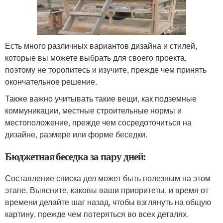
Есть много различных вариантов дизайна и стилей,
которые вы можете выбрать для своего проекта,
поэтому не торопитесь и изучите, прежде чем принять
окончательное решение.
Также важно учитывать такие вещи, как подземные
коммуникации, местные строительные нормы и
местоположение, прежде чем сосредоточиться на
дизайне, размере или форме беседки.
Бюджетная беседка за пару дней:
Составление списка дел может быть полезным на этом
этапе. Выясните, каковы ваши приоритеты, и время от
времени делайте шаг назад, чтобы взглянуть на общую
картину, прежде чем потеряться во всех деталях.