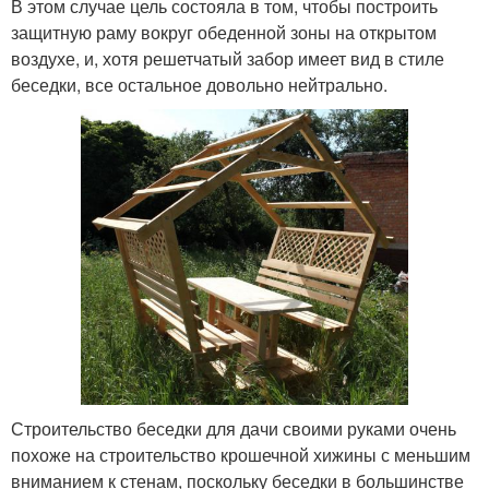
В этом случае цель состояла в том, чтобы построить
защитную раму вокруг обеденной зоны на открытом
воздухе, и, хотя решетчатый забор имеет вид в стиле
беседки, все остальное довольно нейтрально.
Строительство беседки для дачи своими руками очень
похоже на строительство крошечной хижины с меньшим
вниманием к стенам, поскольку беседки в большинстве