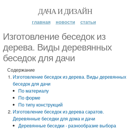
ДАЧА И ДИЗАЙН
главная
новости
статьи
Изготовление беседок из
дерева. Виды деревянных
беседок для дачи
Содержание
Изготовление беседок из дерева. Виды деревянных
беседок для дачи
По материалу
По форме
По типу конструкций
Изготовление беседок из дерева саратов.
Деревянные беседки для дома и дачи
Деревянные беседки - разнообразие выбора