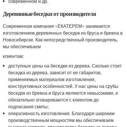
современном и др.
Деревянные беседки от производителя
Современная компания «ЕКАТЕРЕМ» занимается
изготовлением деревянных беседок из бруса и бревна в
Новосибирске. Как непосредственный производитель,
мы обеспечиваем
клиентам:
доступные цены на беседки из дерева. Сколько стоит
беседка из дерева, зависит от ее габаритов,
применяемых материалов изготовления,
конструктивных особенностей. У нас цены на срубы
беседок из бревна и бруса являются невысокими, и
обязательно оговариваются с клиентом до
подписания сметы;
оперативность изготовления. Благодаря широким
производственным мощностям мы обеспечиваем
высокую скорость производства беседок из дерева.