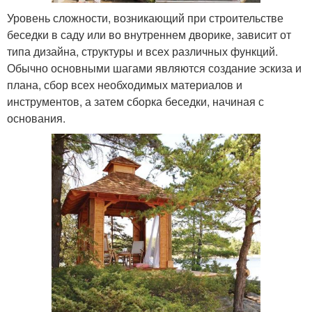
Уровень сложности, возникающий при строительстве
беседки в саду или во внутреннем дворике, зависит от
типа дизайна, структуры и всех различных функций.
Обычно основными шагами являются создание эскиза и
плана, сбор всех необходимых материалов и
инструментов, а затем сборка беседки, начиная с
основания.