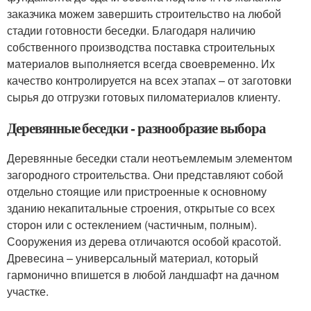
заказчика можем завершить строительство на любой
стадии готовности беседки. Благодаря наличию
собственного производства поставка строительных
материалов выполняется всегда своевременно. Их
качество контролируется на всех этапах – от заготовки
сырья до отгрузки готовых пиломатериалов клиенту.
Деревянные беседки - разнообразие выбора
Деревянные беседки стали неотъемлемым элементом
загородного строительства. Они представляют собой
отдельно стоящие или пристроенные к основному
зданию некапитальные строения, открытые со всех
сторон или с остеклением (частичным, полным).
Сооружения из дерева отличаются особой красотой.
Древесина – универсальный материал, который
гармонично впишется в любой ландшафт на дачном
участке.