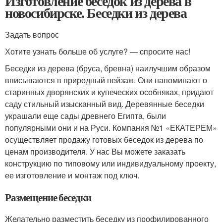
Изготовление беседок из дерева в
новосибирске. Беседки из дерева
Задать вопрос
Хотите узнать больше об услуге? — cпросите нас!
Беседки из дерева (бруса, бревна) наилучшим образом
вписываются в природный пейзаж. Они напоминают о
старинных дворянских и купеческих особняках, придают
саду стильный изысканный вид. Деревянные беседки
украшали еще сады древнего Египта, были
популярными они и на Руси. Компания №1 «ЕКАТЕРЕМ»
осуществляет продажу готовых беседок из дерева по
ценам производителя. У нас Вы можете заказать
конструкцию по типовому или индивидуальному проекту,
ее изготовление и монтаж под ключ.
Размещение беседки
Желательно разместить беседку из профилированного