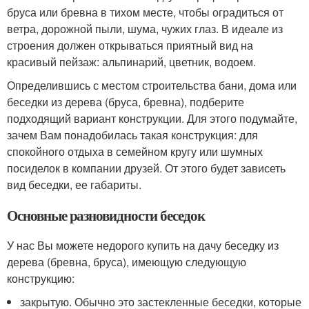
бруса или бревна в тихом месте, чтобы оградиться от
ветра, дорожной пыли, шума, чужих глаз. В идеале из
строения должен открываться приятный вид на
красивый пейзаж: альпинарий, цветник, водоем.
Определившись с местом строительства бани, дома или
беседки из дерева (бруса, бревна), подберите
подходящий вариант конструкции. Для этого подумайте,
зачем Вам понадобилась такая конструкция: для
спокойного отдыха в семейном кругу или шумных
посиделок в компании друзей. От этого будет зависеть
вид беседки, ее габариты.
Основные разновидности беседок
У нас Вы можете недорого купить на дачу беседку из
дерева (бревна, бруса), имеющую следующую
конструкцию:
закрытую. Обычно это застекленные беседки, которые