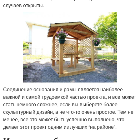
случаев открыты.
Соединение основания и рамы является наиболее
важной и самой трудоемкой частью проекта, и все может
стать немного сложнее, если вы выберете более
скульптурный дизайн, а не что-то очень простое. Тем не
менее, все это может быть успешно выполнено, что
делает этот проект одним из лучших “на районе”.