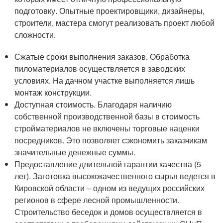
подготовку. Опытные проектировщики, дизайнеры,
строители, мастера смогут реализовать проект любой
сложности.
Сжатые сроки выполнения заказов. Обработка
пиломатериалов осуществляется в заводских
условиях. На дачном участке выполняется лишь
монтаж конструкции.
Доступная стоимость. Благодаря наличию
собственной производственной базы в стоимость
стройматериалов не включены торговые наценки
посредников. Это позволяет сэкономить заказчикам
значительные денежные суммы.
Предоставление длительной гарантии качества (5
лет). Заготовка высококачественного сырья ведется в
Кировской области – одном из ведущих российских
регионов в сфере лесной промышленности.
Строительство беседок и домов осуществляется в