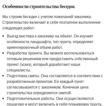
Особенности строительства беседок
Мы строим беседки с учетом пожеланий заказчика.
Строительство включает в себя поэтапное выполнение
следующих работ:
Выезд мастера к заказчику на объект. Он изучает
особенности ландшафта, тип грунта, определяет
ориентировочный объем работ.
Разработка проекта. Вы можете воспользоваться
готовым решением или предоставить собственный
проект (эскиз), который доработают наши
специалисты.
Подготовка сметы. Она составляется в соответствии с
разработанным проектом. Ее каждый пункт
согласовывается с заказчиком. Конечная цена
строительства определяется сметой.
Подготовительные работы. Они осуществляются
пошагово и могут включать в себя планировку грунта,