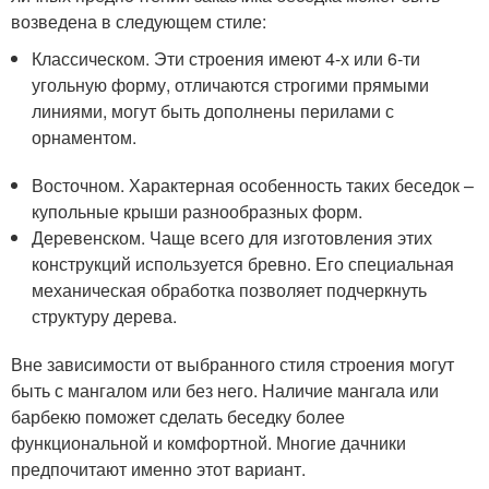
возведена в следующем стиле:
Классическом. Эти строения имеют 4-х или 6-ти
угольную форму, отличаются строгими прямыми
линиями, могут быть дополнены перилами с
орнаментом.
Восточном. Характерная особенность таких беседок –
купольные крыши разнообразных форм.
Деревенском. Чаще всего для изготовления этих
конструкций используется бревно. Его специальная
механическая обработка позволяет подчеркнуть
структуру дерева.
Вне зависимости от выбранного стиля строения могут
быть с мангалом или без него. Наличие мангала или
барбекю поможет сделать беседку более
функциональной и комфортной. Многие дачники
предпочитают именно этот вариант.