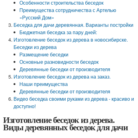
Особенности строительства беседок
Преимущества сотрудничества с Артелью
«Русский Дом»
Беседка для дачи деревянная. Варианты постройки
Бюджетная беседка за пару дней:
Изготовление беседок из дерева в новосибирске.
Беседки из дерева
Размещение беседки
Основные разновидности беседок
Деревянные беседки от производителя
Изготовление беседок из дерева на заказ.
Наши преимущества
Деревянные беседки от производителя
Видео беседка своими руками из дерева - красиво и
доступно!
Изготовление беседок из дерева.
Виды деревянных беседок для дачи