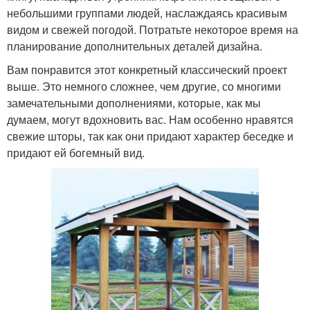
небольшими группами людей, наслаждаясь красивым
видом и свежей погодой. Потратьте некоторое время на
планирование дополнительных деталей дизайна.
Вам понравится этот конкретный классический проект
выше. Это немного сложнее, чем другие, со многими
замечательными дополнениями, которые, как мы
думаем, могут вдохновить вас. Нам особенно нравятся
свежие шторы, так как они придают характер беседке и
придают ей богемный вид.