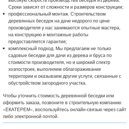
Сроки зависят от сложности и размеров конструкции;
профессиональный монтаж. Строительством
деревянных беседок на даче недорого по цене
производителя у нас занимаются опытные мастера,
на конструкцию и монтажные работы
предоставляется гарантия;
комплексный подход. Мы предлагаем не только
садовые беседки для дачи из дерева и бруса по
стоимости производителя, но и широкий спектр
хозпостроек, выполняем облагораживание
территории и оказываем другие услуги, связанные с
обустройством загородного участка.
Чтобы уточнить стоимость деревянной беседки или
оформить заказа, позвоните в строительную компанию
«ЕКАТЕРЕМ», воспользуйтесь онлайн-связью через сайт
либо электронной почтой.