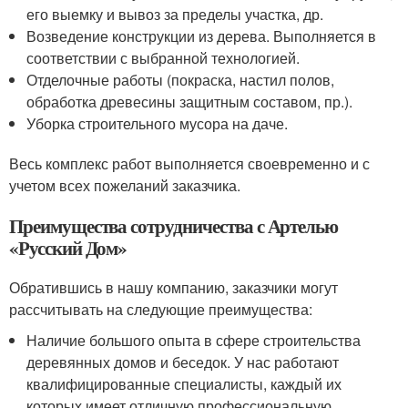
его выемку и вывоз за пределы участка, др.
Возведение конструкции из дерева. Выполняется в
соответствии с выбранной технологией.
Отделочные работы (покраска, настил полов,
обработка древесины защитным составом, пр.).
Уборка строительного мусора на даче.
Весь комплекс работ выполняется своевременно и с
учетом всех пожеланий заказчика.
Преимущества сотрудничества с Артелью
«Русский Дом»
Обратившись в нашу компанию, заказчики могут
рассчитывать на следующие преимущества:
Наличие большого опыта в сфере строительства
деревянных домов и беседок. У нас работают
квалифицированные специалисты, каждый их
которых имеет отличную профессиональную