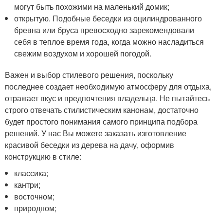
могут быть похожими на маленький домик;
открытую. Подобные беседки из оцилиндрованного
бревна или бруса превосходно зарекомендовали
себя в теплое время года, когда можно насладиться
свежим воздухом и хорошей погодой.
Важен и выбор стилевого решения, поскольку
последнее создает необходимую атмосферу для отдыха,
отражает вкус и предпочтения владельца. Не пытайтесь
строго отвечать стилистическим канонам, достаточно
будет простого понимания самого принципа подбора
решений. У нас Вы можете заказать изготовление
красивой беседки из дерева на дачу, оформив
конструкцию в стиле:
классика;
кантри;
восточном;
природном;