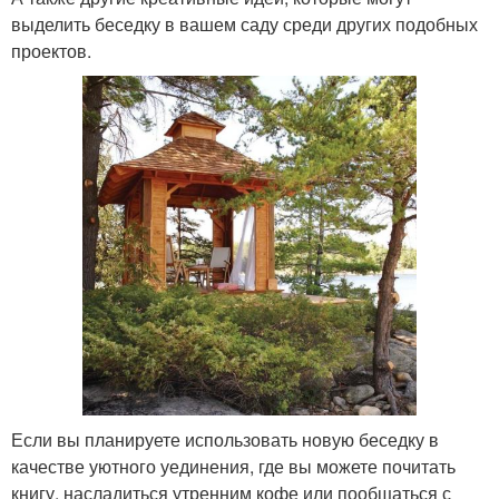
выделить беседку в вашем саду среди других подобных
проектов.
Если вы планируете использовать новую беседку в
качестве уютного уединения, где вы можете почитать
книгу, насладиться утренним кофе или пообщаться с