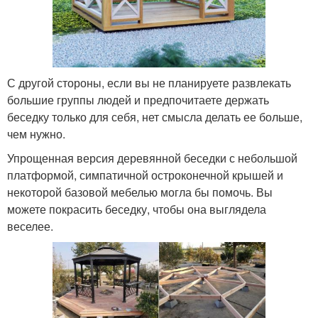
С другой стороны, если вы не планируете развлекать
большие группы людей и предпочитаете держать
беседку только для себя, нет смысла делать ее больше,
чем нужно.
Упрощенная версия деревянной беседки с небольшой
платформой, симпатичной остроконечной крышей и
некоторой базовой мебелью могла бы помочь. Вы
можете покрасить беседку, чтобы она выглядела
веселее.