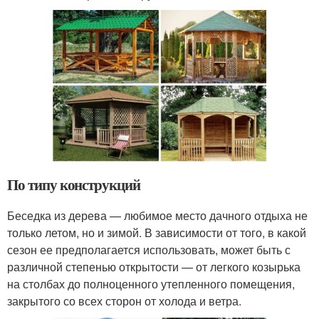
По типу конструкций
Беседка из дерева — любимое место дачного отдыха не
только летом, но и зимой. В зависимости от того, в какой
сезон ее предполагается использовать, может быть с
различной степенью открытости — от легкого козырька
на столбах до полноценного утепленного помещения,
закрытого со всех сторон от холода и ветра.