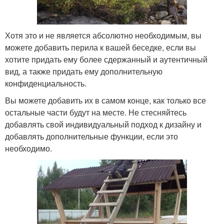
Хотя это и не является абсолютно необходимым, вы
можете добавить перила к вашей беседке, если вы
хотите придать ему более сдержанный и аутентичный
вид, а также придать ему дополнительную
конфиденциальность.
Вы можете добавить их в самом конце, как только все
остальные части будут на месте. Не стесняйтесь
добавлять свой индивидуальный подход к дизайну и
добавлять дополнительные функции, если это
необходимо.