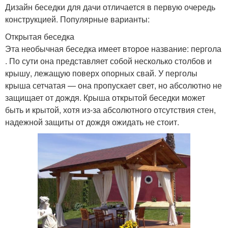
Дизайн беседки для дачи отличается в первую очередь
конструкцией. Популярные варианты:
Открытая беседка
Эта необычная беседка имеет второе название: пергола
. По сути она представляет собой несколько столбов и
крышу, лежащую поверх опорных свай. У перголы
крыша сетчатая — она пропускает свет, но абсолютно не
защищает от дождя. Крыша открытой беседки может
быть и крытой, хотя из-за абсолютного отсутствия стен,
надежной защиты от дождя ожидать не стоит.