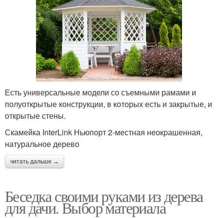
Есть универсальные модели со съемными рамами и
полуоткрытые конструкции, в которых есть и закрытые, и
открытые стены.
Скамейка InterLink Ньюпорт 2-местная неокрашенная,
натуральное дерево
читать дальше →
Беседка своими руками из дерева
для дачи. Выбор материала