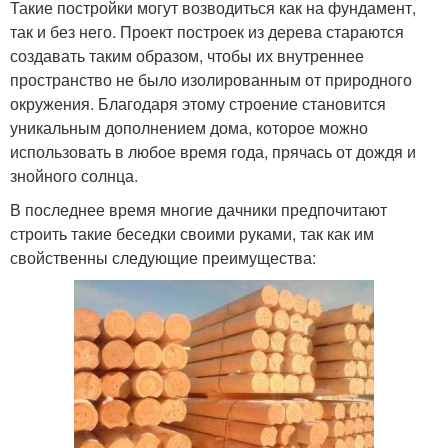
Такие постройки могут возводиться как на фундамент,
так и без него. Проект построек из дерева стараются
создавать таким образом, чтобы их внутреннее
пространство не было изолированным от природного
окружения. Благодаря этому строение становится
уникальным дополнением дома, которое можно
использовать в любое время года, прячась от дождя и
знойного солнца.
В последнее время многие дачники предпочитают
строить такие беседки своими руками, так как им
свойственны следующие преимущества: