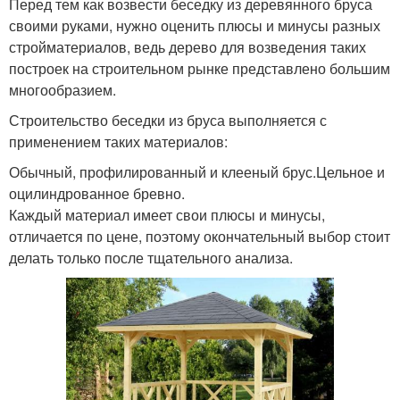
Перед тем как возвести беседку из деревянного бруса
своими руками, нужно оценить плюсы и минусы разных
стройматериалов, ведь дерево для возведения таких
построек на строительном рынке представлено большим
многообразием.
Строительство беседки из бруса выполняется с
применением таких материалов:
Обычный, профилированный и клееный брус.Цельное и
оцилиндрованное бревно.
Каждый материал имеет свои плюсы и минусы,
отличается по цене, поэтому окончательный выбор стоит
делать только после тщательного анализа.