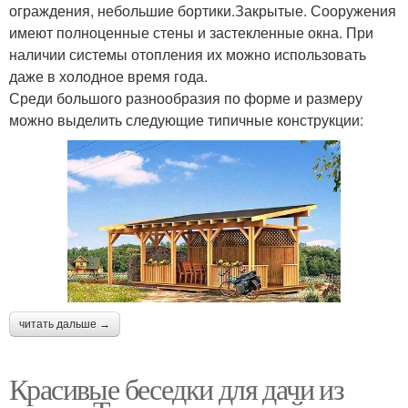
ограждения, небольшие бортики.Закрытые. Сооружения
имеют полноценные стены и застекленные окна. При
наличии системы отопления их можно использовать
даже в холодное время года.
Среди большого разнообразия по форме и размеру
можно выделить следующие типичные конструкции:
читать дальше →
Красивые беседки для дачи из