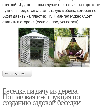
стенкой. И даже в этом случае опираться на каркас не
нужно: в придется ставить такую мебель, которая не
будет давить на пластик. Ну и мангал нужно будет
ставить в стороне (если он предусмотрен).
читать дальше →
Беседка на дачу из дерева.
Пошаговая инструкция по
созданию садовой беседки