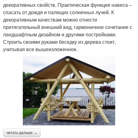
декоративных свойств. Практическая функция навеса –
спасать от дождя и палящих солнечных лучей. К
декоративным качествам можно отнести
притягательный внешний вид, гармоничное сочетание с
ландшафтным дизайном и другими постройками.
Строить своими руками беседку из дерева стоит,
учитывая все вышеизложенное.
читать дальше →