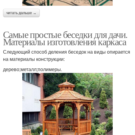
читать дальше →
Самые простые беседки для дачи.
Материалы изготовления каркаса
Следующий способ деления беседок на виды опирается
на материалы конструкции:
дерево;металл;полимеры.