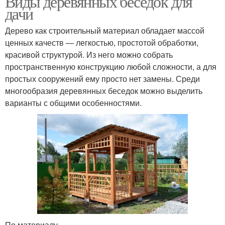
Виды деревянных беседок для
дачи
Дерево как строительный материал обладает массой
ценных качеств — легкостью, простотой обработки,
красивой структурой. Из него можно собрать
пространственную конструкцию любой сложности, а для
простых сооружений ему просто нет замены. Среди
многообразия деревянных беседок можно выделить
варианты с общими особенностями.
По материалу