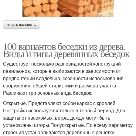
читать дальше →
100 вариантов беседки из дерева.
Виды и типы деревянных беседок
Существует несколько разновидностей конструкций
павильонов, которые выбираются в зависимости от
предпочтений владельца, сезонности использования
сооружения, общей стилистики и размера участка.
Различают три основных вида беседок:
Открытые. Представляют собой каркас с кровлей.
Постройка используется только в теплый период. Для
защиты от насекомых, ветра, дождя могут быть
установлены шторы.Полуоткрытые. По всему периметру
строения устанавливаются деревянные решетки,