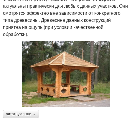
актуальны практически для любых дачных участков. Они
смотрятся эффектно вне зависимости от конкретного
типа древесины. Древесина данных конструкций
приятна на ощупь (при условии качественной
обработки).
читать дальше →