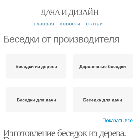
ДАЧА И ДИЗАЙН
главная
новости
статьи
Беседки от производителя
Беседки из дерева
Деревянные беседки
Беседки для дачи
Беседка для дачи
Показать все
Изготовление беседок из дерева.
Бюджетная беседка
Беседка за пару