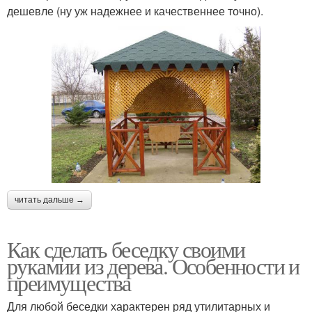
дешевле (ну уж надежнее и качественнее точно).
читать дальше →
Как сделать беседку своими
рукамии из дерева. Особенности и
преимущества
Для любой беседки характерен ряд утилитарных и