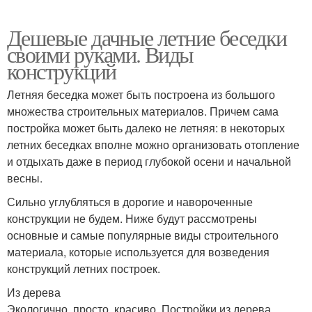
Дешевые дачные летние беседки
своими руками. Виды
конструкций
Летняя беседка может быть построена из большого
множества строительных материалов. Причем сама
постройка может быть далеко не летняя: в некоторых
летних беседках вполне можно организовать отопление
и отдыхать даже в период глубокой осени и начальной
весны.
Сильно углубляться в дорогие и навороченные
конструкции не будем. Ниже будут рассмотрены
основные и самые популярные виды строительного
материала, которые используется для возведения
конструкций летних построек.
Из дерева
Экологично, просто, красиво. Постройки из дерева