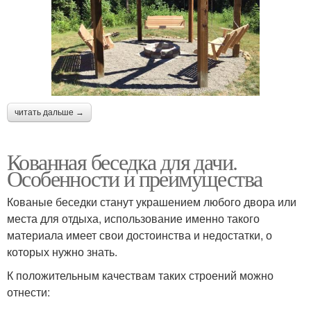
читать дальше →
Кованная беседка для дачи.
Особенности и преимущества
Кованые беседки станут украшением любого двора или
места для отдыха, использование именно такого
материала имеет свои достоинства и недостатки, о
которых нужно знать.
К положительным качествам таких строений можно
отнести: