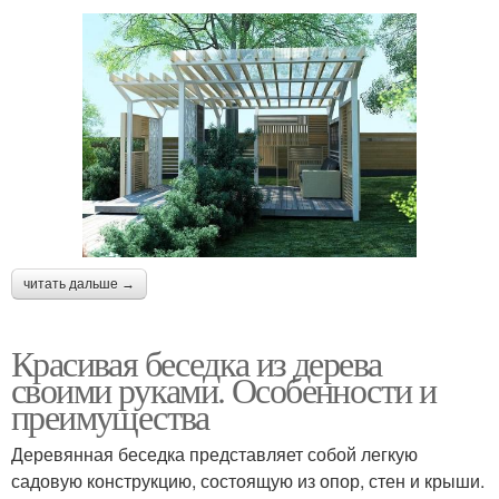
читать дальше →
Красивая беседка из дерева
своими руками. Особенности и
преимущества
Деревянная беседка представляет собой легкую
садовую конструкцию, состоящую из опор, стен и крыши.