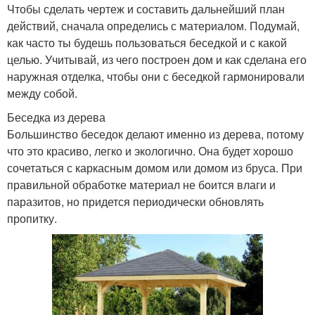
Чтобы сделать чертеж и составить дальнейший план
действий, сначала определись с материалом. Подумай,
как часто ты будешь пользоваться беседкой и с какой
целью. Учитывай, из чего построен дом и как сделана его
наружная отделка, чтобы они с беседкой гармонировали
между собой.
Беседка из дерева
Большинство беседок делают именно из дерева, потому
что это красиво, легко и экологично. Она будет хорошо
сочетаться с каркасным домом или домом из бруса. При
правильной обработке материал не боится влаги и
паразитов, но придется периодически обновлять
пропитку.