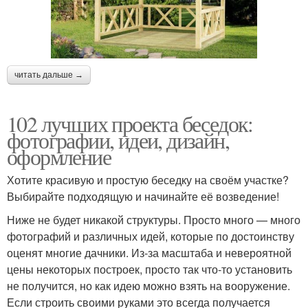
читать дальше →
102 лучших проекта беседок:
фотографии, идеи, дизайн,
оформление
Хотите красивую и простую беседку на своём участке?
Выбирайте подходящую и начинайте её возведение!
Ниже не будет никакой структуры. Просто много — много
фотографий и различных идей, которые по достоинству
оценят многие дачники. Из-за масштаба и невероятной
цены некоторых построек, просто так что-то установить
не получится, но как идею можно взять на вооружение.
Если строить своими руками это всегда получается