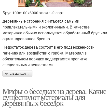
Брус 100х100х6000 хвоя 1-2 сорт
Деревянные строения считаются самыми
привлекательными и экологичными. В качестве
материала обычно используется обработанный брус или
оцилиндрованное бревно.
Недостаток дерева состоит в его подверженности
гниению или воздействию грибка. Материал в
обязательном порядке подвергается пропитке
специальными веществами.
читать дальше →
Мифы о беседках из дерева. Какие
существуют материалы для
деревянных беседок