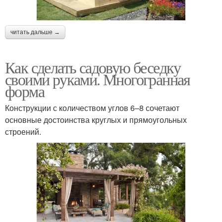
читать дальше →
Как сделать садовую беседку
своими руками. Многогранная
форма
Конструкции с количеством углов 6–8 сочетают
основные достоинства круглых и прямоугольных
строений.