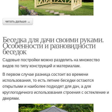
читать дальше →
Беседка для дачи своими руками.
Особенности и разновидности
беседок
Садовые постройки можно разделить на множество
видов по типу конструкций и материалам.
В первом случае разница состоит во времени
использования, то есть летние беседки остаются
открытыми и наиболее подходят для дач, а для
круглогодичного использования строения с остекление и
дверями.