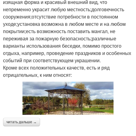
изящная форма и красивый внешний вид, что
непременно украсит любую местность;долговечность
сооружения;отсутствие потребности в постоянном
уходе;установка возможна в любом месте и на любом
покрытии;есть возможность поставить мангал, не
переживая за пожарную безопасность;различные
варианты использования беседки, помимо простого
отдыха, например, проведение праздников и особенных
событий при соответствующем украшении.
Кроме всех положительных качеств, есть и ряд
отрицательных, к ним относят:
читать дальше →