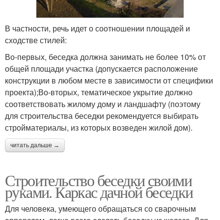
В частности, речь идет о соотношении площадей и
сходстве стилей:
Во-первых, беседка должна занимать не более 10% от
общей площади участка (допускается расположение
конструкции в любом месте в зависимости от специфики
проекта);Во-вторых, тематическое укрытие должно
соответствовать жилому дому и ландшафту (поэтому
для строительства беседки рекомендуется выбирать
стройматериалы, из которых возведен жилой дом).
читать дальше →
Строительство беседки своими
руками. Каркас дачной беседки
Для человека, умеющего обращаться со сварочным