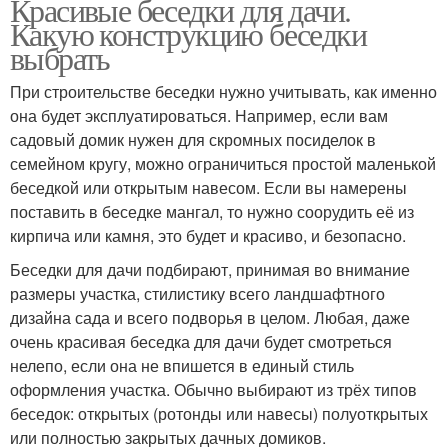
Красивые беседки для дачи.
Какую конструкцию беседки
выбрать
При строительстве беседки нужно учитывать, как именно
она будет эксплуатироваться. Например, если вам
садовый домик нужен для скромных посиделок в
семейном кругу, можно ограничиться простой маленькой
беседкой или открытым навесом. Если вы намерены
поставить в беседке мангал, то нужно соорудить её из
кирпича или камня, это будет и красиво, и безопасно.
Беседки для дачи подбирают, принимая во внимание
размеры участка, стилистику всего ландшафтного
дизайна сада и всего подворья в целом. Любая, даже
очень красивая беседка для дачи будет смотреться
нелепо, если она не впишется в единый стиль
оформления участка. Обычно выбирают из трёх типов
беседок: открытых (ротонды или навесы) полуоткрытых
или полностью закрытых дачных домиков.