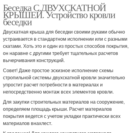
Беседка С ДВУХСКАТНОЙ
КРЫШЕЙ. Устройство кровли
беседки
Двускатная крыша для беседки своими руками обычно
устраивается в стандартном исполнении или с разными
скатами. Хоть это и один из простых способов покрытия,
он наравне с другими требует тщательных расчетов
вычерчивания конструкций.
Совет! Даже простое эскизное исполнение схемы
стропильной системы двухскатной кровли значительно
упростит расчет потребности в материалах и
непосредственно монтаж всех элементов кровли.
Для закупки строительных материалов на сооружение,
определяем площадь крыши. Расчет материалов
покрытия ведется с учетом укладки практически всех
материалов внахлест.