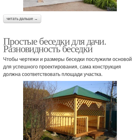
читать дальше →
Простые беседки для дачи.
Разновидность беседки
Чтобы чертежи и размеры беседки послужили основой
для успешного проектирования, сама конструкция
должна соответствовать площади участка.