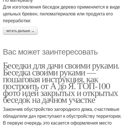
Для изготовления беседок дерево применяется в виде
цельных бревен, пиломатериалов или продукта его
переработки:
читать дальше →
Вас может заинтересовать
Беседки для дачи своими руками.
Беседка своими руками —
пошаговая инструкция, как
построить от А до Я. ТОП-100
фото идей закрытых и открытых
беседок на дачном участке
Закончив обустройство загородного дома, счастливые
обладатели дач приступают к обустройству территории.
В первую очередь это касается оформления место