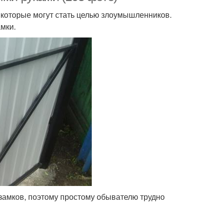
 которые могут стать целью злоумышленников.
мки.
 замков, поэтому простому обывателю трудно