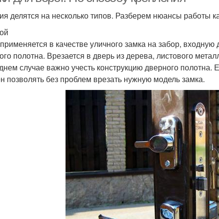
ия делятся на несколько типов. Разберем нюансы работы ка
ой
применяется в качестве уличного замка на забор, входную 
ого полотна. Врезается в дверь из дерева, листового метал
днем случае важно учесть конструкцию дверного полотна. Е
н позволять без проблем врезать нужную модель замка.