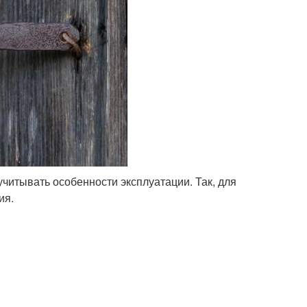
читывать особенности эксплуатации. Так, для
ия.