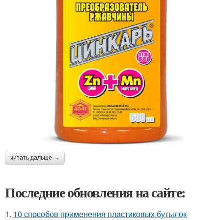
читать дальше →
Последние обновления на сайте:
1.
10 способов применения пластиковых бутылок