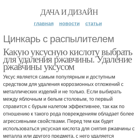
ДАЧА И ДИЗАЙН
главная
новости
статьи
Цинкарь с распылителем
Какую уксусную кислоту выбрать
для удаления ржавчины. Удаление
ржавчины уксусом
Уксус является самым популярным и доступным
средством для удаления коррозионных отложений с
металлических изделий и не только. Если выбирать
между яблочным и белым столовым, то первый
справится с бурым налетом эффективнее, так как по
отношению к такого рода повреждениям обладает более
агрессивными свойствами. Перед тем как будет
использоваться уксусная кислота для снятия ржавчины с
металла или другого предмета, с него удаляется