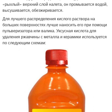
«рыхлый» верхний слой налета, он промывается водой,
высушивается, обезжиривается.
Для лучшего распределения кислого раствора на
больших поверхностях лучше наносить его при помощи
пульверизатора или валика. Уксусная кислота для
удаления ржавчины с металла и керамики используется
по следующим схемам: