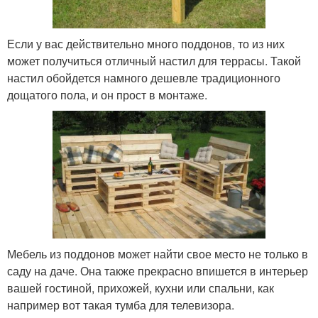
Если у вас действительно много поддонов, то из них
может получиться отличный настил для террасы. Такой
настил обойдется намного дешевле традиционного
дощатого пола, и он прост в монтаже.
Мебель из поддонов может найти свое место не только в
саду на даче. Она также прекрасно впишется в интерьер
вашей гостиной, прихожей, кухни или спальни, как
например вот такая тумба для телевизора.