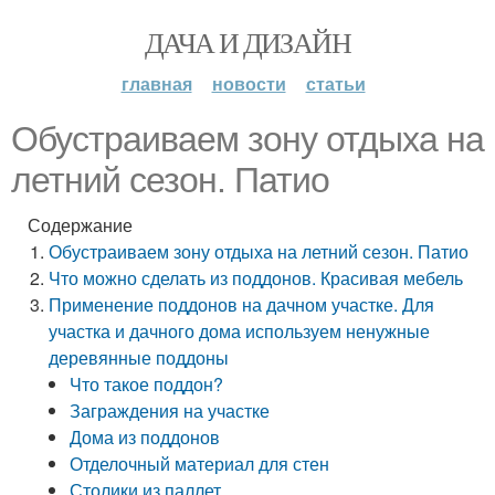
ДАЧА И ДИЗАЙН
главная
новости
статьи
Обустраиваем зону отдыха на
летний сезон. Патио
Содержание
Обустраиваем зону отдыха на летний сезон. Патио
Что можно сделать из поддонов. Красивая мебель
Применение поддонов на дачном участке. Для
участка и дачного дома используем ненужные
деревянные поддоны
Что такое поддон?
Заграждения на участке
Дома из поддонов
Отделочный материал для стен
Столики из паллет