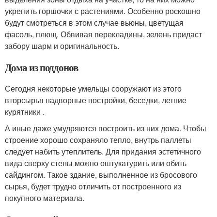
укрепить горшочки с растениями. Особенно роскошно
будут смотреться в этом случае вьюны, цветущая
фасоль, плющ. Обвивая перекладины, зелень придаст
забору шарм и оригинальность.
Дома из поддонов
Сегодня некоторые умельцы сооружают из этого
вторсырья надворные постройки, беседки, летние
курятники .
А иные даже умудряются построить из них дома. Чтобы
строение хорошо сохраняло тепло, внутрь паллеты
следует набить утеплитель. Для придания эстетичного
вида сверху стены можно оштукатурить или обить
сайдингом. Такое здание, выполненное из бросового
сырья, будет трудно отличить от построенного из
покупного материала.