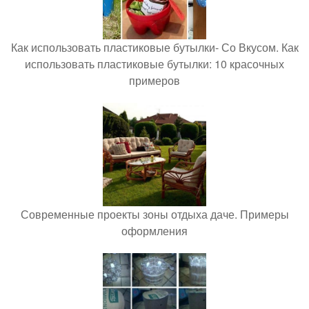
Как использовать пластиковые бутылки- Со Вкусом. Как
использовать пластиковые бутылки: 10 красочных
примеров
Современные проекты зоны отдыха даче. Примеры
оформления