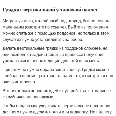
Грядки с вертикальной установкой паллет
Метраж участка, отведённый под огород, бывает очень
маленьким (смотрите по ссылке). Выйти из положения
можно опять же с помощью поддонов, но только в этом
случае их нужно устанавливать на ребро.
Делать вертикальные грядки из поддонов сложнее, но
они позволяют задействовать в процессе получения
урожая самые неподходящие для этой цели места.
При этом не нужно обрабатывать почву. Грядки можно
свободно перемещать с места на место, и смотрятся они
очень интересно.
Вот несколько хороших идей их устройства, в том числе
с клубничными посадками:
Чтобы поддон мог удерживать вертикальное положение,
для него нужно сделать ножки или подпорку. Но паллету