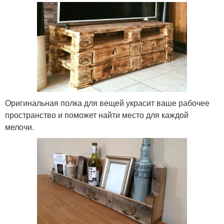
Оригинальная полка для вещей украсит ваше рабочее
пространство и поможет найти место для каждой
мелочи.