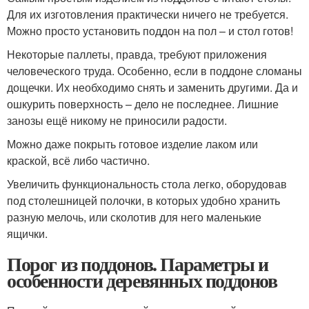
Для их изготовления практически ничего не требуется.
Можно просто установить поддон на пол – и стол готов!
Некоторые паллеты, правда, требуют приложения
человеческого труда. Особенно, если в поддоне сломаны
дощечки. Их необходимо снять и заменить другими. Да и
ошкурить поверхность – дело не последнее. Лишние
занозы ещё никому не приносили радости.
Можно даже покрыть готовое изделие лаком или
краской, всё либо частично.
Увеличить функциональность стола легко, оборудовав
под столешницей полочки, в которых удобно хранить
разную мелочь, или сколотив для него маленькие
ящички.
Порог из поддонов. Параметры и
особенности деревянных поддонов