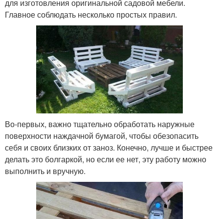
для изготовления оригинальной садовой мебели.
Главное соблюдать несколько простых правил.
Во-первых, важно тщательно обработать наружные
поверхности наждачной бумагой, чтобы обезопасить
себя и своих близких от заноз. Конечно, лучше и быстрее
делать это болгаркой, но если ее нет, эту работу можно
выполнить и вручную.