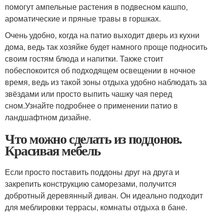
помогут ампельные растения в подвесном кашпо,
ароматические и пряные травы в горшках.
Очень удобно, когда на патио выходит дверь из кухни
дома, ведь так хозяйке будет намного проще подносить
своим гостям блюда и напитки. Также стоит
побеспокоится об подходящем освещении в ночное
время, ведь из такой зоны отдыха удобно наблюдать за
звёздами или просто выпить чашку чая перед
сном.Узнайте подробнее о применении патио в
ландшафтном дизайне.
Что можно сделать из поддонов.
Красивая мебель
Если просто поставить поддоны друг на друга и
закрепить конструкцию саморезами, получится
добротный деревянный диван. Он идеально подходит
для меблировки террасы, комнаты отдыха в бане.