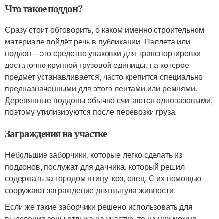
Что такое поддон?
Сразу стоит обговорить, о каком именно строительном
материале пойдёт речь в публикации. Паллета или
поддон – это средство упаковки для транспортировки
достаточно крупной грузовой единицы, на которое
предмет устанавливается, часто крепится специально
предназначенными для этого лентами или ремнями.
Деревянные поддоны обычно считаются одноразовыми,
поэтому утилизируются после перевозки груза.
Заграждения на участке
Небольшие заборчики, которые легко сделать из
поддонов, послужат для дачника, который решил
содержать за городом птицу, коз, овец. С их помощью
сооружают заграждение для выгула живности.
Если же такие заборчики решено использовать для
выделения зоны отдыха на участке, то на них можно