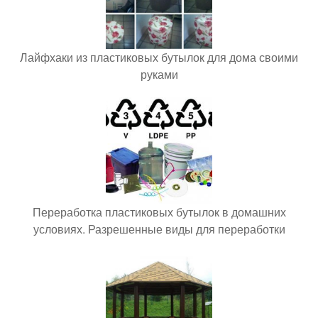
Лайфхаки из пластиковых бутылок для дома своими
руками
Переработка пластиковых бутылок в домашних
условиях. Разрешенные виды для переработки