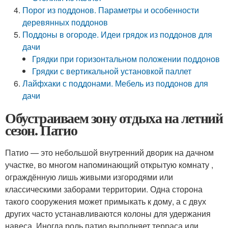
Порог из поддонов. Параметры и особенности
деревянных поддонов
Поддоны в огороде. Идеи грядок из поддонов для
дачи
Грядки при горизонтальном положении поддонов
Грядки с вертикальной установкой паллет
Лайфхаки с поддонами. Мебель из поддонов для
дачи
Обустраиваем зону отдыха на летний
сезон. Патио
Патио — это небольшой внутренний дворик на дачном
участке, во многом напоминающий открытую комнату ,
ограждённую лишь живыми изгородями или
классическими заборами территории. Одна сторона
такого сооружения может примыкать к дому, а с двух
других часто устанавливаются колоны для удержания
навеса. Иногда роль патио выполняет терраса или