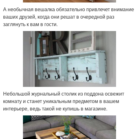
А необычная вешалка обязательно привлечет внимание
ваших друзей, когда они решат в очередной раз
заглянуть к вам в гости.
Небольшой журнальный столик из поддона освежит
комнату и станет уникальным предметом в вашем
интерьере, ведь такой не купишь в магазине.