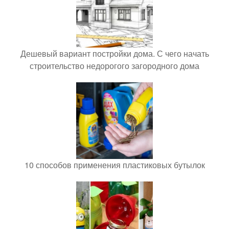
Дешевый вариант постройки дома. С чего начать
строительство недорогого загородного дома
10 способов применения пластиковых бутылок