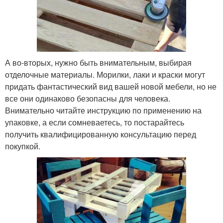
А во-вторых, нужно быть внимательным, выбирая
отделочные материалы. Морилки, лаки и краски могут
придать фантастический вид вашей новой мебели, но не
все они одинаково безопасны для человека.
Внимательно читайте инструкцию по применению на
упаковке, а если сомневаетесь, то постарайтесь
получить квалифицированную консультацию перед
покупкой.