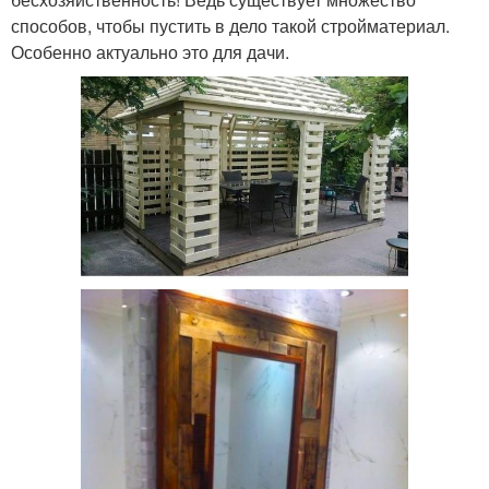
способов, чтобы пустить в дело такой стройматериал.
Особенно актуально это для дачи.