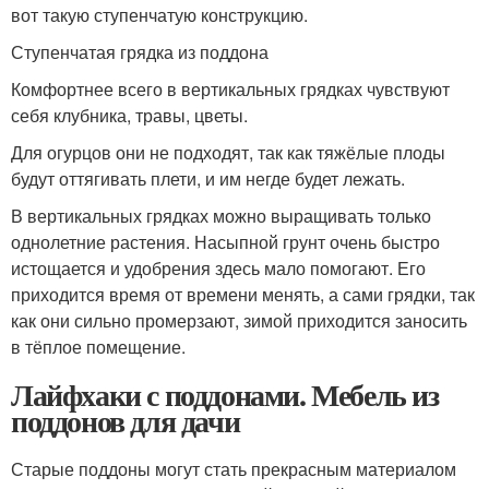
вот такую ступенчатую конструкцию.
Ступенчатая грядка из поддона
Комфортнее всего в вертикальных грядках чувствуют
себя клубника, травы, цветы.
Для огурцов они не подходят, так как тяжёлые плоды
будут оттягивать плети, и им негде будет лежать.
В вертикальных грядках можно выращивать только
однолетние растения. Насыпной грунт очень быстро
истощается и удобрения здесь мало помогают. Его
приходится время от времени менять, а сами грядки, так
как они сильно промерзают, зимой приходится заносить
в тёплое помещение.
Лайфхаки с поддонами. Мебель из
поддонов для дачи
Старые поддоны могут стать прекрасным материалом