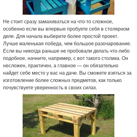
Не стоит сразу замахиваться на что-то сложное,
особенно если вы впервые пробуете себя в столярном
деле. Для начала выберите более простой проект.
Лучше маленькая победа, чем большое разочарование.
Если вы никогда раньше не пробовали делать что-либо
подобное, начните, например, с вот такого столика. Он
несложен, практичен, а главное — он обязательно
найдет себе место у вас на даче. Вы сможете взяться за
изготовление более сложных предметов, как только
почувствуете уверенность в своих силах.