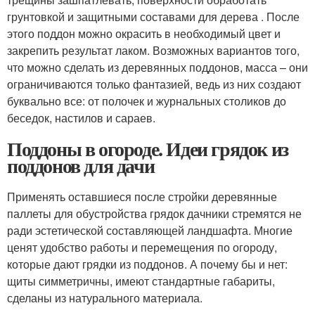
грунтовкой и защитными составами для дерева . После
этого поддон можно окрасить в необходимый цвет и
закрепить результат лаком. Возможных вариантов того,
что можно сделать из деревянных поддонов, масса – они
ограничиваются только фантазией, ведь из них создают
буквально все: от полочек и журнальных столиков до
беседок, настилов и сараев.
Поддоны в огороде. Идеи грядок из
поддонов для дачи
Применять оставшиеся после стройки деревянные
паллеты для обустройства грядок дачники стремятся не
ради эстетической составляющей ландшафта. Многие
ценят удобство работы и перемещения по огороду,
которые дают грядки из поддонов. А почему бы и нет:
щиты симметричны, имеют стандартные габариты,
сделаны из натурального материала.