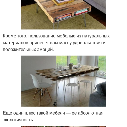
Кроме того, пользование мебелью из натуральных
материалов принесет вам массу удовольствия и
положительных эмоций.
Еще один плюс такой мебели — ее абсолютная
экологичность.