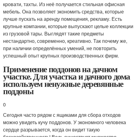
кровати, тахты. Из неё получается стильная офисная
мебель. Она позволяет экономить средства, которые
лучше пускать на аренду помещения, рекламу. Есть
крупные компании, которые выпускают целые коллекции
из грузовой тары. Выглядят такие предметы
нестандартно, современно, креативно. Так почему же,
при наличии определённых умений, не повторить
успешный опыт крупных производственных фирм.
Применение поддонов на дачном
участке. Для участка и дачного дома
используем ненужные деревянные
поддоны
0
Сегодня часто рядом с ящиками для сбора отходов
можно увидеть кучу поддонов. У экономного человека
сердце разрывается, когда он видит такую
бесхозяйственность! Ведь существует множество