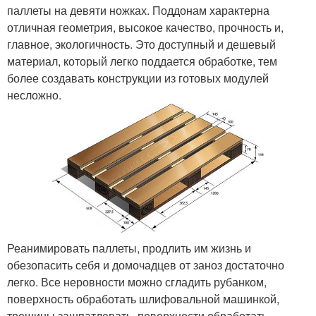
паллеты на девяти ножках. Поддонам характерна
отличная геометрия, высокое качество, прочность и,
главное, экологичность. Это доступный и дешевый
материал, который легко поддается обработке, тем
более создавать конструкции из готовых модулей
несложно.
Реанимировать паллеты, продлить им жизнь и
обезопасить себя и домочадцев от заноз достаточно
легко. Все неровности можно сгладить рубанком,
поверхность обработать шлифовальной машинкой,
трещины зашпатлевать, поверхности обработать