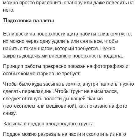
можно просто прислонить к забору или даже повесить на
него.
Подготовка паллеты
Если доски на поверхности щита набиты слишком густо,
их можно через одну удалить или снять все, чтобы
набить с таким шагом, который требуется. Нужно
закрыть дощечками внешнюю поверхность поддона.
Принцип работы прекрасно показан на фотографиях и
особых комментариев не требует:
Чтобы было куда засыпать землю, внутри паллеты нужно
сделать перекладины. Чтобы грунт не высыпался,
следует обтянуть полости дышащей тканью
(геотекстилем или мешковиной), как показано на фото
снизу.
Засыпка в поддон плодородного грунта
Поддон можно разрезать на части и сколотить из него