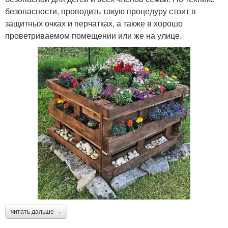
безопасности, проводить такую процедуру стоит в
защитных очках и перчатках, а также в хорошо
проветриваемом помещении или же на улице.
читать дальше →