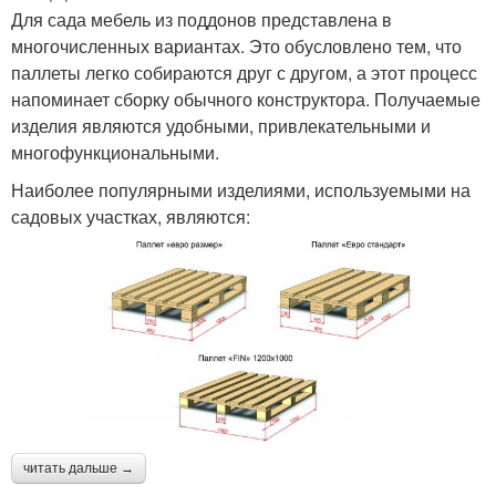
Для сада мебель из поддонов представлена в
многочисленных вариантах. Это обусловлено тем, что
паллеты легко собираются друг с другом, а этот процесс
напоминает сборку обычного конструктора. Получаемые
изделия являются удобными, привлекательными и
многофункциональными.
Наиболее популярными изделиями, используемыми на
садовых участках, являются:
читать дальше →