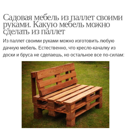
Садовая мебель из паллет своими
руками. Какую мебель можно
сделать из паллет
Из паллет своими руками можно изготовить любую
дачную мебель. Естественно, что кресло-качалку из
доски и бруса не сделаешь, но остальное все по-силам: