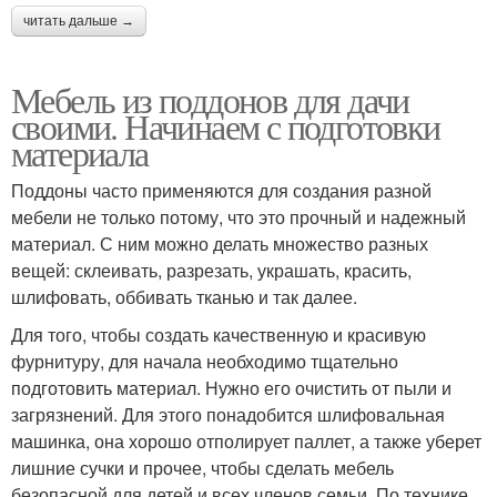
читать дальше →
Мебель из поддонов для дачи
своими. Начинаем с подготовки
материала
Поддоны часто применяются для создания разной
мебели не только потому, что это прочный и надежный
материал. С ним можно делать множество разных
вещей: склеивать, разрезать, украшать, красить,
шлифовать, оббивать тканью и так далее.
Для того, чтобы создать качественную и красивую
фурнитуру, для начала необходимо тщательно
подготовить материал. Нужно его очистить от пыли и
загрязнений. Для этого понадобится шлифовальная
машинка, она хорошо отполирует паллет, а также уберет
лишние сучки и прочее, чтобы сделать мебель
безопасной для детей и всех членов семьи. По технике