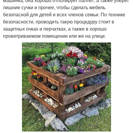
машинка, она хорошо отполирует паллет, а также уберет
лишние сучки и прочее, чтобы сделать мебель
безопасной для детей и всех членов семьи. По технике
безопасности, проводить такую процедуру стоит в
защитных очках и перчатках, а также в хорошо
проветриваемом помещении или же на улице.