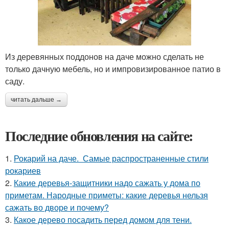
Из деревянных поддонов на даче можно сделать не
только дачную мебель, но и импровизированное патио в
саду.
читать дальше →
Последние обновления на сайте:
1.
Рокарий на даче. Самые распространенные стили
рокариев
2.
Какие деревья-защитники надо сажать у дома по
приметам. Народные приметы: какие деревья нельзя
сажать во дворе и почему?
3.
Какое дерево посадить перед домом для тени.