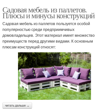
Садовая мебель из паллетов.
Плюсы и минусы конструкций
Садовая мебель из паллетов пользуется особой
популярностью среди предприимчивых
домовладельцев. Этот материал имеет множество
преимуществ перед другими видами. К основным
плюсам конструкций относят:
читать дальше →