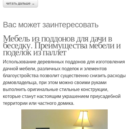
читать дальше →
Вас может заинтересовать
Мебель из поддонов для дачи в
беседку. Преимущества мебели и
поделок из паллет
Использование деревянных поддонов для изготовления
дачной мебели, различных поделок и элементов
благоустройства позволит существенно снизить расходы
домовладельца, при этом можно своими руками
выполнить оригинальные стильные конструкции,
которые станут настоящим украшением приусадебной
территории или частного домика.