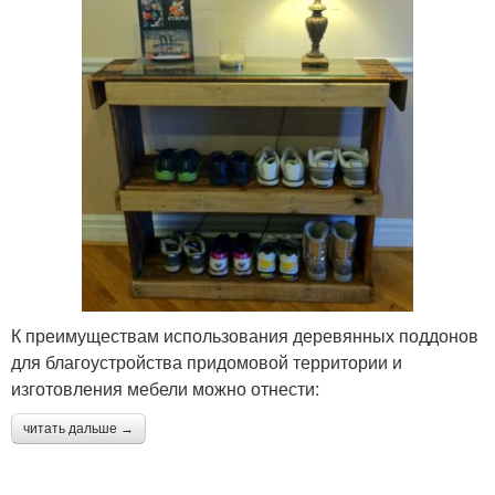
К преимуществам использования деревянных поддонов
для благоустройства придомовой территории и
изготовления мебели можно отнести:
читать дальше →