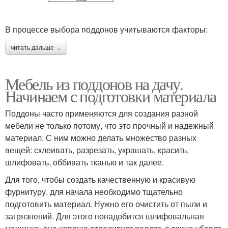
В процессе выбора поддонов учитываются факторы:
читать дальше →
Мебель из поддонов на дачу.
Начинаем с подготовки материала
Поддоны часто применяются для создания разной
мебели не только потому, что это прочный и надежный
материал. С ним можно делать множество разных
вещей: склеивать, разрезать, украшать, красить,
шлифовать, оббивать тканью и так далее.
Для того, чтобы создать качественную и красивую
фурнитуру, для начала необходимо тщательно
подготовить материал. Нужно его очистить от пыли и
загрязнений. Для этого понадобится шлифовальная