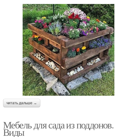
читать дальше →
Мебель для сада из поддонов.
Виды