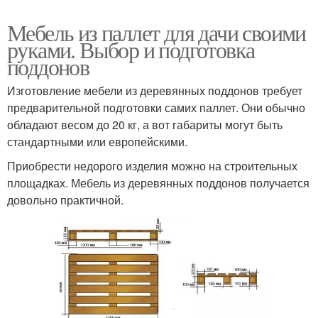
Мебель из паллет для дачи своими
руками. Выбор и подготовка
поддонов
Изготовление мебели из деревянных поддонов требует
предварительной подготовки самих паллет. Они обычно
обладают весом до 20 кг, а вот габариты могут быть
стандартными или европейскими.
Приобрести недорого изделия можно на строительных
площадках. Мебель из деревянных поддонов получается
довольно практичной.