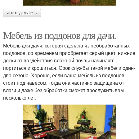
читать дальше →
Мебель из поддонов для дачи.
Мебель для дачи, которая сделана из необработанных
поддонов, со временем приобретает серый цвет, нижние
доски от воздействия влажной почвы начинают
портиться и крошиться. Срок службы такой мебели один-
два сезона. Хорошо, если ваша мебель из поддонов
стоит под навесом, тогда она частично защищена от
влаги и даже без обработки сможет прослужить вам
несколько лет.