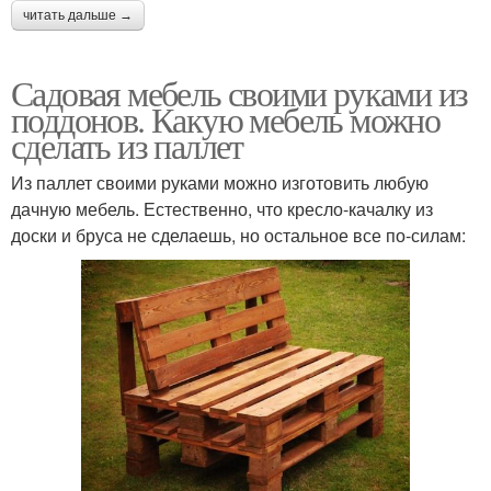
читать дальше →
Садовая мебель своими руками из
поддонов. Какую мебель можно
сделать из паллет
Из паллет своими руками можно изготовить любую
дачную мебель. Естественно, что кресло-качалку из
доски и бруса не сделаешь, но остальное все по-силам: