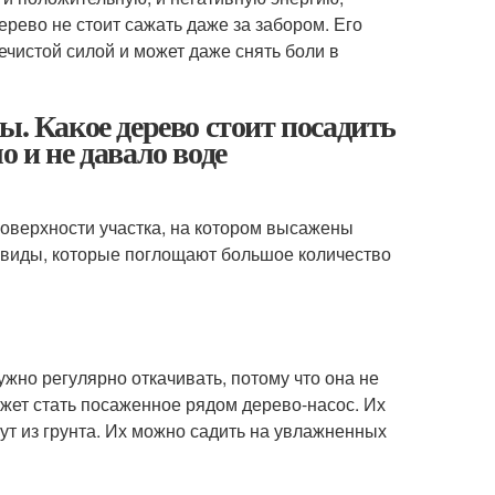
ерево не стоит сажать даже за забором. Его
нечистой силой и может даже снять боли в
ы. Какое дерево стоит посадить
 и не давало воде
оверхности участка, на котором высажены
 виды, которые поглощают большое количество
жно регулярно откачивать, потому что она не
ет стать посаженное рядом дерево-насос. Их
ут из грунта. Их можно садить на увлажненных