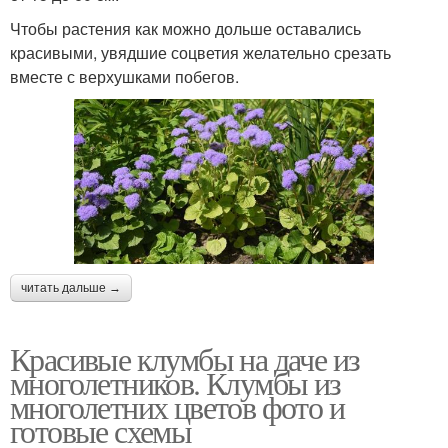
Чтобы растения как можно дольше оставались
красивыми, увядшие соцветия желательно срезать
вместе с верхушками побегов.
читать дальше →
Красивые клумбы на даче из
многолетников. Клумбы из
многолетних цветов фото и
готовые схемы