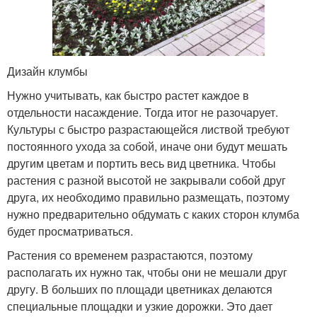
Дизайн клумбы
Нужно учитывать, как быстро растет каждое в
отдельности насаждение. Тогда итог не разочарует.
Культуры с быстро разрастающейся листвой требуют
постоянного ухода за собой, иначе они будут мешать
другим цветам и портить весь вид цветника. Чтобы
растения с разной высотой не закрывали собой друг
друга, их необходимо правильно размещать, поэтому
нужно предварительно обдумать с каких сторон клумба
будет просматриваться.
Растения со временем разрастаются, поэтому
располагать их нужно так, чтобы они не мешали друг
другу. В больших по площади цветниках делаются
специальные площадки и узкие дорожки. Это дает