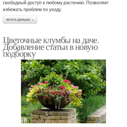
свободный доступ к любому растению. Позволяет
избежать проблем по уходу.
читать дальше →
Цветочные клумбы на даче.
Добавление статьи в новую
подборку