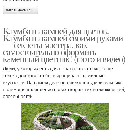
читать дальше →
Клумба из камней для цветов.
Клумба из камней своими руками
— секреты мастера, как
самостоятельно оформить
каменный цветник! (фото и видео)
Люди, у которых есть дача, знают, что это место не
только для того, чтобы выращивать различные
вкусности. На самом деле она является удивительным
полем для проявления своих творческих возможностей,
способностей.