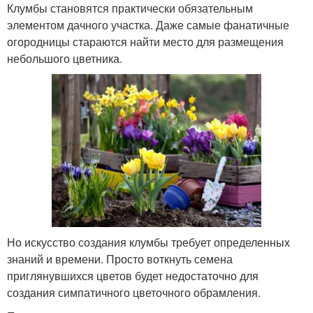
Клумбы становятся практически обязательным
элементом дачного участка. Даже самые фанатичные
огородницы стараются найти место для размещения
небольшого цветника.
Но искусство создания клумбы требует определенных
знаний и времени. Просто воткнуть семена
приглянувшихся цветов будет недостаточно для
создания симпатичного цветочного обрамления.