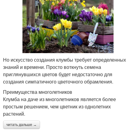
Но искусство создания клумбы требует определенных
знаний и времени. Просто воткнуть семена
приглянувшихся цветов будет недостаточно для
создания симпатичного цветочного обрамления.
Преимущества многолетников
Клумба на даче из многолетников является более
простым решением, чем цветник из однолетних
растений.
читать дальше →