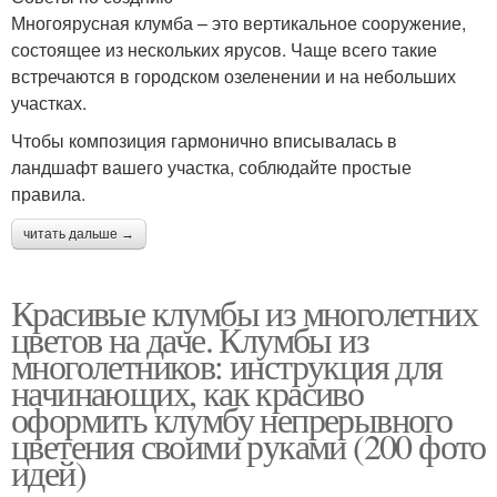
Многоярусная клумба – это вертикальное сооружение,
состоящее из нескольких ярусов. Чаще всего такие
встречаются в городском озеленении и на небольших
участках.
Чтобы композиция гармонично вписывалась в
ландшафт вашего участка, соблюдайте простые
правила.
читать дальше →
Красивые клумбы из многолетних
цветов на даче. Клумбы из
многолетников: инструкция для
начинающих, как красиво
оформить клумбу непрерывного
цветения своими руками (200 фото
идей)