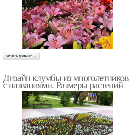
читать дальше →
Дизайн клумбы из многолетников
с названиями. Размеры растений