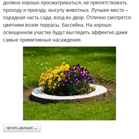
должна хорошо просматриваться, не препятствовать
проходу и проезду, выгулу животных. Лучшее место –
парадная часть сада, вход во двор. Отлично смотрятся
цветники возле террасы, бассейна. На хорошо
освещенном участке будут выглядеть эффектно даже
самые примитивные насаждения.
читать дальше →