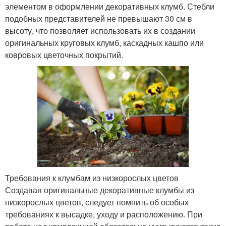
элементом в оформлении декоративных клумб. Стебли
подобных представителей не превышают 30 см в
высоту, что позволяет использовать их в создании
оригинальных круговых клумб, каскадных кашпо или
ковровых цветочных покрытий.
Требования к клумбам из низкорослых цветов
Создавая оригинальные декоративные клумбы из
низкорослых цветов, следует помнить об особых
требованиях к высадке, уходу и расположению. При