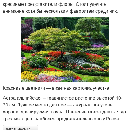
красивые представители флоры. Стоит уделить
внимание хотя бы нескольким фаворитам среди них.
Красивые цветники — визитная карточка участка
Астра альпийская – травянистое растение высотой 10-
30 см. Лучшее место для нее — ажурная полутень,
хорошо дренируемая почва. Цветение может длиться до
трех месяцев, наиболее продолжительно оно у Розеа.
читать дальше →