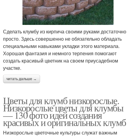
Сделать клумбу из кирпича своими руками достаточно
просто. Здесь совершенно не обязательно обладать
специальными навыками укладки этого материала.
Хорошая фантазия и немного терпения помогают
создать красивый цветник на своем приусадебном
участке.
читать дальше →
Цветы для клумб низкорослые.
Низкорослые цветы для клумбы
— 130 фото идей создания
красивых и оригинальных клумб
Низкорослые цветочные культуры служат важным