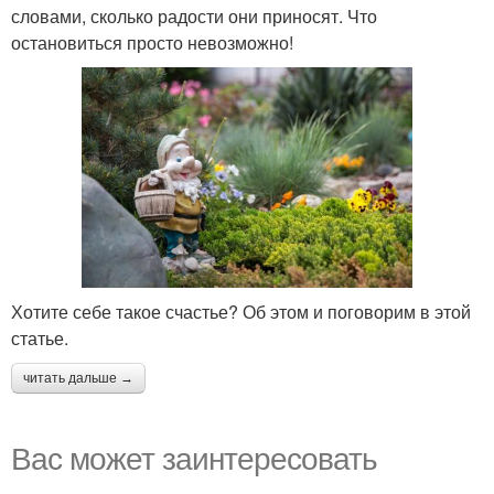
словами, сколько радости они приносят. Что
остановиться просто невозможно!
Хотите себе такое счастье? Об этом и поговорим в этой
статье.
читать дальше →
Вас может заинтересовать