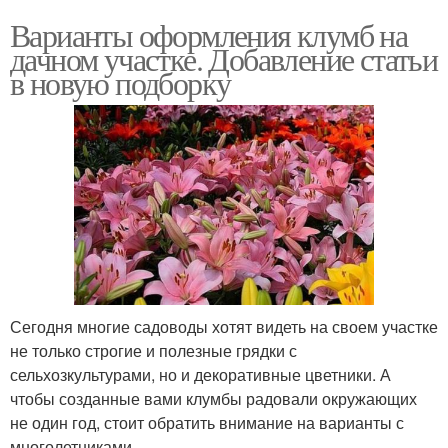
Варианты оформления клумб на
дачном участке. Добавление статьи
в новую подборку
Сегодня многие садоводы хотят видеть на своем участке
не только строгие и полезные грядки с
сельхозкультурами, но и декоративные цветники. А
чтобы созданные вами клумбы радовали окружающих
не один год, стоит обратить внимание на варианты с
многолетниками.