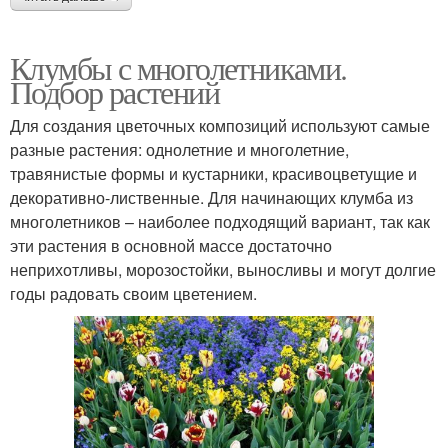
Клумбы с многолетниками.
Подбор растений
Для создания цветочных композиций используют самые
разные растения: однолетние и многолетние,
травянистые формы и кустарники, красивоцветущие и
декоративно-лиственные. Для начинающих клумба из
многолетников – наиболее подходящий вариант, так как
эти растения в основной массе достаточно
неприхотливы, морозостойки, выносливы и могут долгие
годы радовать своим цветением.