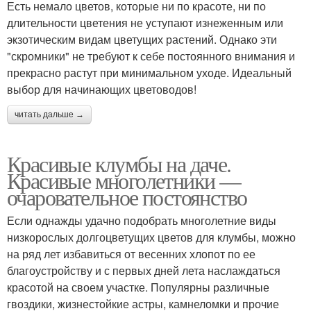
Есть немало цветов, которые ни по красоте, ни по
длительности цветения не уступают изнеженным или
экзотическим видам цветущих растений. Однако эти
"скромники" не требуют к себе постоянного внимания и
прекрасно растут при минимальном уходе. Идеальный
выбор для начинающих цветоводов!
читать дальше →
Красивые клумбы на даче.
Красивые многолетники —
очаровательное постоянство
Если однажды удачно подобрать многолетние виды
низкорослых долгоцветущих цветов для клумбы, можно
на ряд лет избавиться от весенних хлопот по ее
благоустройству и с первых дней лета наслаждаться
красотой на своем участке. Популярны различные
гвоздики, жизнестойкие астры, камнеломки и прочие