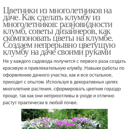
Цветники из многолетников на
даче. Как сделать клумбу из
многолетников: разновидности
клумб, советы дизайнеров, как
скомпоновать цветы на клумбе.
Создаем непрерывно цветущую
клумбу на даче своими руками
Не у каждого садовода получится с первого раза создать
красивую и привлекательную клумбу. Навыки работы по
оформлению дачного участка, как и все остальное,
приходит с опытом. Используя в декоративных целях
многолетние растения, сформировать цветник гораздо
проще, так как они неприхотливы в уходе и отлично
растут практически в любой почве.