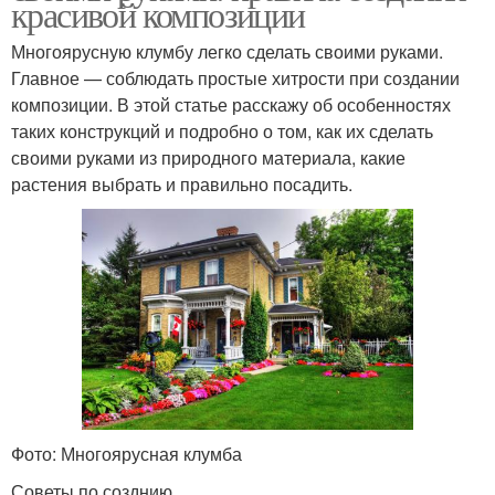
красивой композиции
Многоярусную клумбу легко сделать своими руками.
Главное — соблюдать простые хитрости при создании
композиции. В этой статье расскажу об особенностях
таких конструкций и подробно о том, как их сделать
своими руками из природного материала, какие
растения выбрать и правильно посадить.
Фото: Многоярусная клумба
Советы по созднию