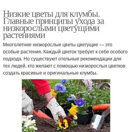
Низкие цветы для клумбы.
Главные принципы ухода за
низкорослыми цветущими
растениями
Многолетние низкорослые цветы цветущие — это
особые растения. Каждый цветок требует к себе особого
подхода. Но существуют отельные рекомендации для
тех людей, кто желают с помощью низкорослых цветков
создать красивые и оригинальные клумбы.