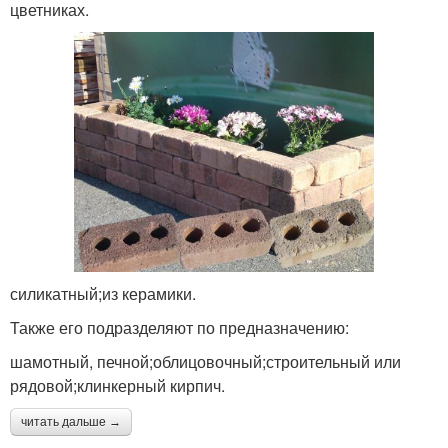
цветниках.
силикатный;из керамики.
Также его подразделяют по предназначению:
шамотный, печной;облицовочный;строительный или
рядовой;клинкерный кирпич.
читать дальше →