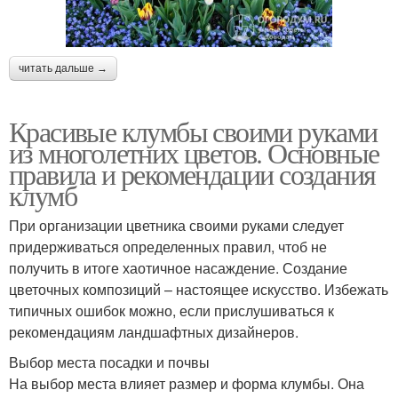
читать дальше →
Красивые клумбы своими руками
из многолетних цветов. Основные
правила и рекомендации создания
клумб
При организации цветника своими руками следует
придерживаться определенных правил, чтоб не
получить в итоге хаотичное насаждение. Создание
цветочных композиций – настоящее искусство. Избежать
типичных ошибок можно, если прислушиваться к
рекомендациям ландшафтных дизайнеров.
Выбор места посадки и почвы
На выбор места влияет размер и форма клумбы. Она