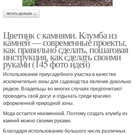
читать дальше →
Цветник с камнями. Клумба из
камней — современные проекты,
как правильно сделать, пошаговая
инструкция, как сделать своими
руками (145 фото идей)
Использование приусадебного участка в качестве
исключительно зоны для садоводства явление довольно
редкое. Владельцы во многих случаях предпочитают
проводить свой досуг и отдыхать среди красиво
оформленной природной зоны.
Мода остается неизменной. Поэтому создать клумбу из
камней можно своими руками.
Благодаря использованию большого числа различных