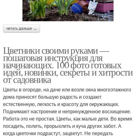
читать дальше →
Цветники своими руками —
пошаговая инструкция для
начинающих. 100 фото готовых
идей, новинки, секреты и хитрости
от садовника
Цветы в огороде, на даче или возле окна многоэтажного
дома приносят большую радость и создают
естественную, легкость и красоту для окружающих.
Поднимают настроение и непринужденное восхищение.
Работа-это не простая. Цветы, как малые дети. Во время
посадить, полить, прорыхлить и куча других забот. А
когда цветочки подрастут, зацветут. Не передать