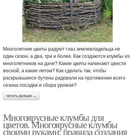
Многолетние цветы радуют глаз землевладельца не
один сезон, а два, три и более. Как создаются клумбы из
многолетников на даче? Какие цветы начинают цвести
весной, а какие летом? Как сделать так, чтобы
раскрывшиеся бутоны радовали на протяжении всего
сезона посадки и сбора урожая?
читать дальше →
Многоярусные клумбы для
цветов. Многоярусные клумбы
своими руками: правила создания