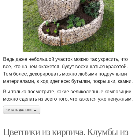
Ведь даже небольшой участок можно так украсить, что
все, кто на нем окажется, будут восхищаться красотой.
Тем более, декорировать можно любыми подручными
материалами, в ход идет все: бутылки, покрышки, камни.
Вы только посмотрите, какие великолепные композиции
можно сделать из всего того, что кажется уже ненужным.
читать дальше →
Цветники из кирпича. Клумбы из