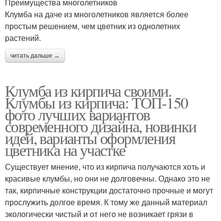
Преимущества многолетников
Клумба на даче из многолетников является более
простым решением, чем цветник из однолетних
растений.
читать дальше →
Клумба из кирпича своими.
Клумбы из кирпича: ТОП-150
фото лучших вариантов
современного дизайна, новинки
идей, варианты оформления
цветника на участке
Существует мнение, что из кирпича получаются хоть и
красивые клумбы, но они не долговечны. Однако это не
так, кирпичные конструкции достаточно прочные и могут
прослужить долгое время. К тому же данный материал
экологически чистый и от него не возникает грязи в