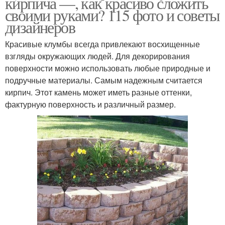
кирпича —, как красиво сложить
своими руками? 115 фото и советы
дизайнеров
Красивые клумбы всегда привлекают восхищенные
взгляды окружающих людей. Для декорирования
поверхности можно использовать любые природные и
подручные материалы. Самым надежным считается
кирпич. Этот камень может иметь разные оттенки,
фактурную поверхность и различный размер.