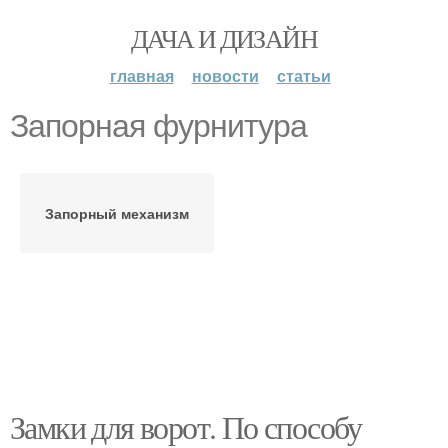
ДАЧА И ДИЗАЙН
главная
новости
статьи
Запорная фурнитура
Запорный механизм
Замки для ворот. По способу