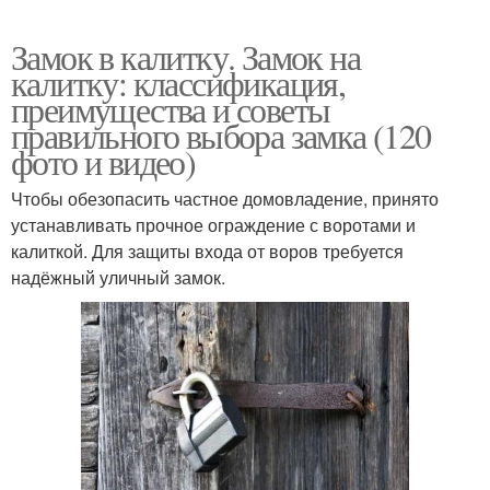
Замок в калитку. Замок на
калитку: классификация,
преимущества и советы
правильного выбора замка (120
фото и видео)
Чтобы обезопасить частное домовладение, принято
устанавливать прочное ограждение с воротами и
калиткой. Для защиты входа от воров требуется
надёжный уличный замок.