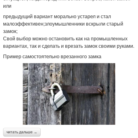
или
предыдущий вариант морально устарел и стал
малоэффективен;злоумышленники вскрыли старый
замок;
Свой выбор можно остановить как на промышленных
вариантах, так и сделать и врезать замок своими руками.
Пример самостоятельно врезанного замка
читать дальше →