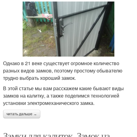
Однако в 21 веке существует огромное количество
разных видов замков, поэтому простому обывателю
трудно выбрать хороший замок.
В этой статье мы вам расскажем какие бывают виды
замков на калитку, а также поделимся технологией
установки электромеханического замка.
читать дальше →
Замки для калиток. Замок на