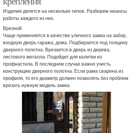
крепления
Изделия делятся на несколько типов. Разберем нюансы
работы каждого из них.
Врезной
Чаще применяется в качестве уличного замка на забор,
входную дверь гаража, дома. Подбирается под толщину
дверного полотна. Врезается в дверь из дерева,
листового металла. Подойдет для калитки из
профнастила. В последнем случае важно учесть
конструкцию дверного полотна. Если рама сварена из
профиля, то его диаметр должен позволять без проблем
врезать нужную модель замка.