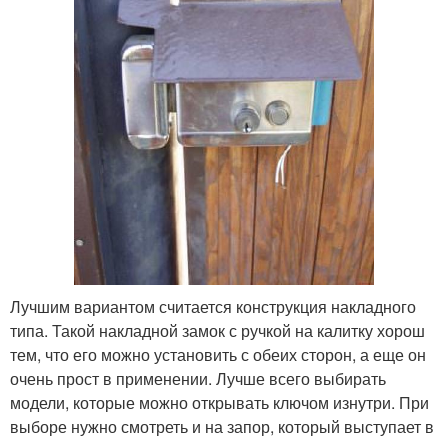
Лучшим вариантом считается конструкция накладного
типа. Такой накладной замок с ручкой на калитку хорош
тем, что его можно установить с обеих сторон, а еще он
очень прост в применении. Лучше всего выбирать
модели, которые можно открывать ключом изнутри. При
выборе нужно смотреть и на запор, который выступает в