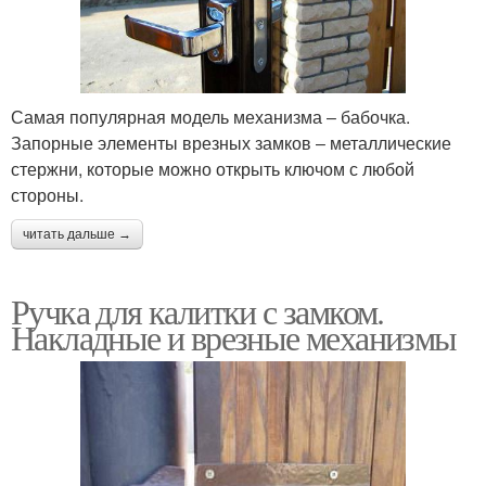
Самая популярная модель механизма ‒ бабочка.
Запорные элементы врезных замков ‒ металлические
стержни, которые можно открыть ключом с любой
стороны.
читать дальше →
Ручка для калитки с замком.
Накладные и врезные механизмы