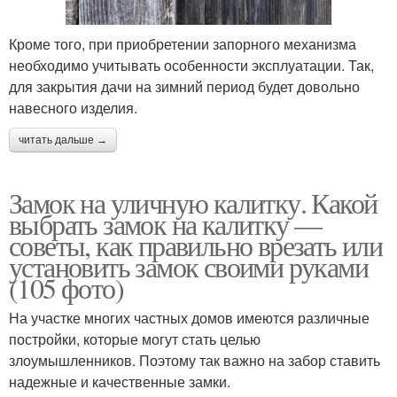
Кроме того, при приобретении запорного механизма
необходимо учитывать особенности эксплуатации. Так,
для закрытия дачи на зимний период будет довольно
навесного изделия.
читать дальше →
Замок на уличную калитку. Какой
выбрать замок на калитку —
советы, как правильно врезать или
установить замок своими руками
(105 фото)
На участке многих частных домов имеются различные
постройки, которые могут стать целью
злоумышленников. Поэтому так важно на забор ставить
надежные и качественные замки.