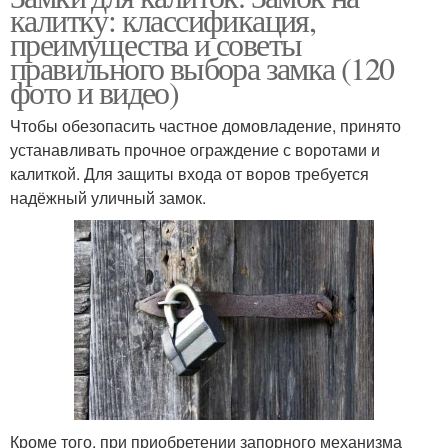
калитку: классификация,
преимущества и советы
правильного выбора замка (120
фото и видео)
Чтобы обезопасить частное домовладение, принято
устанавливать прочное ограждение с воротами и
калиткой. Для защиты входа от воров требуется
надёжный уличный замок.
Кроме того, при приобретении запорного механизма