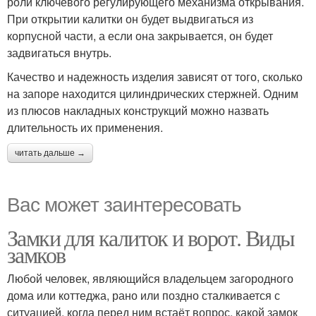
роли ключевого регулирующего механизма открывания.
При открытии калитки он будет выдвигаться из
корпусной части, а если она закрывается, он будет
задвигаться внутрь.
Качество и надежность изделия зависят от того, сколько
на запоре находится цилиндрических стержней. Одним
из плюсов накладных конструкций можно назвать
длительность их применения.
читать дальше →
Вас может заинтересовать
Замки для калиток и ворот. Виды
замков
Любой человек, являющийся владельцем загородного
дома или коттеджа, рано или поздно сталкивается с
ситуацией, когда перед ним встаёт вопрос, какой замок