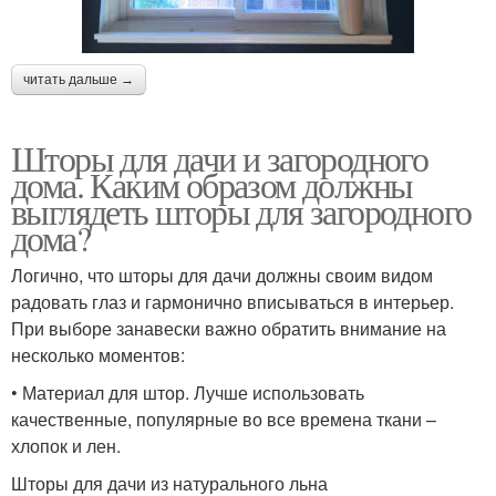
читать дальше →
Шторы для дачи и загородного
дома. Каким образом должны
выглядеть шторы для загородного
дома?
Логично, что шторы для дачи должны своим видом
радовать глаз и гармонично вписываться в интерьер.
При выборе занавески важно обратить внимание на
несколько моментов:
• Материал для штор. Лучше использовать
качественные, популярные во все времена ткани –
хлопок и лен.
Шторы для дачи из натурального льна