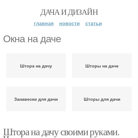
ДАЧА И ДИЗАЙН
главная
новости
статьи
Окна на даче
Штора на дачу
Шторы на даче
Занавески для дачи
Шторы для дачи
Штора на дачу своими руками.