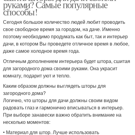
руками? Самые популярные
способы!
Сегодня большое количество людей любит проводить
свое свободное время за городом, на даче. Именно
поэтому необходимо продумать как быт, так и интерьер
дачи, в котором Вы проведете отличное время в любое,
даже самое холодное время года.
Отличным дополнением интерьера будет штора, сшитая
для загородного дома своими руками. Она украсит
комнату, подарит уют и тепло.
Каким образом должны выглядеть шторы для
загородного дома?
Логично, что шторы для дачи должны своим видом
радовать глаз и гармонично вписываться в интерьер.
При выборе занавески важно обратить внимание на
несколько моментов:
• Материал для штор. Лучше использовать