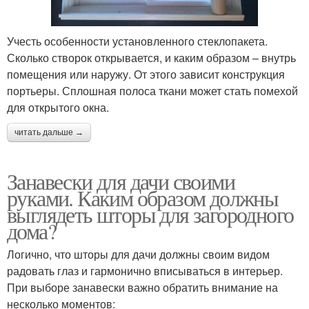
Учесть особенности установленного стеклопакета.
Сколько створок открывается, и каким образом – внутрь
помещения или наружу. От этого зависит конструкция
портьеры. Сплошная полоса ткани может стать помехой
для открытого окна.
читать дальше →
Занавески для дачи своими
руками. Каким образом должны
выглядеть шторы для загородного
дома?
Логично, что шторы для дачи должны своим видом
радовать глаз и гармонично вписываться в интерьер.
При выборе занавески важно обратить внимание на
несколько моментов: