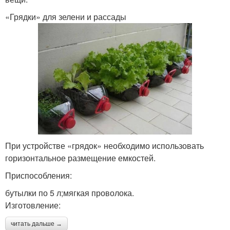
«Грядки» для зелени и рассады
При устройстве «грядок» необходимо использовать
горизонтальное размещение емкостей.
Приспособления:
бутылки по 5 л;мягкая проволока.
Изготовление:
читать дальше →