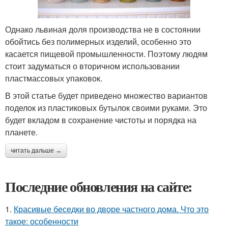
Однако львиная доля производства не в состоянии
обойтись без полимерных изделий, особенно это
касается пищевой промышленности. Поэтому людям
стоит задуматься о вторичном использовании
пластмассовых упаковок.
В этой статье будет приведено множество вариантов
поделок из пластиковых бутылок своими руками. Это
будет вкладом в сохранение чистоты и порядка на
планете.
читать дальше →
Последние обновления на сайте:
1.
Красивые беседки во дворе частного дома. Что это
такое: особенности