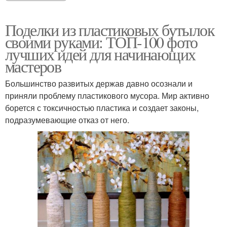
Поделки из пластиковых бутылок
своими руками: ТОП-100 фото
лучших идей для начинающих
мастеров
Большинство развитых держав давно осознали и
приняли проблему пластикового мусора. Мир активно
борется с токсичностью пластика и создает законы,
подразумевающие отказ от него.