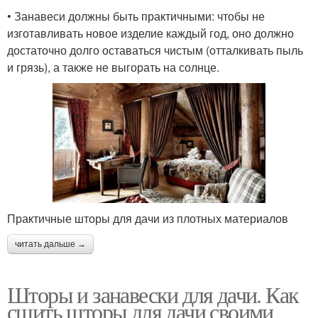
• Занавеси должны быть практичными: чтобы не
изготавливать новое изделие каждый год, оно должно
достаточно долго оставаться чистым (отталкивать пыль
и грязь), а также не выгорать на солнце.
Практичные шторы для дачи из плотных материалов
читать дальше →
Шторы и занавески для дачи. Как
сшить шторы для дачи своими