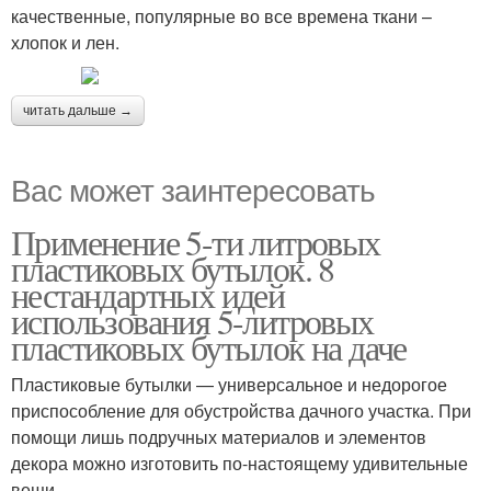
качественные, популярные во все времена ткани –
хлопок и лен.
читать дальше →
Вас может заинтересовать
Применение 5-ти литровых
пластиковых бутылок. 8
нестандартных идей
использования 5-литровых
пластиковых бутылок на даче
Пластиковые бутылки — универсальное и недорогое
приспособление для обустройства дачного участка. При
помощи лишь подручных материалов и элементов
декора можно изготовить по-настоящему удивительные
вещи.