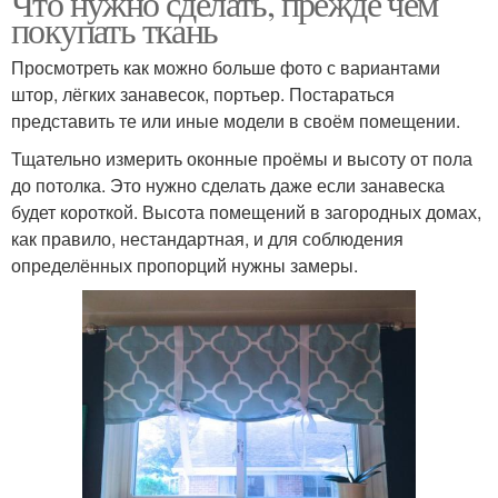
Что нужно сделать, прежде чем
покупать ткань
Просмотреть как можно больше фото с вариантами
штор, лёгких занавесок, портьер. Постараться
представить те или иные модели в своём помещении.
Тщательно измерить оконные проёмы и высоту от пола
до потолка. Это нужно сделать даже если занавеска
будет короткой. Высота помещений в загородных домах,
как правило, нестандартная, и для соблюдения
определённых пропорций нужны замеры.