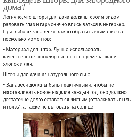
дома?
Логично, что шторы для дачи должны своим видом
радовать глаз и гармонично вписываться в интерьер.
При выборе занавески важно обратить внимание на
несколько моментов:
• Материал для штор. Лучше использовать
качественные, популярные во все времена ткани –
хлопок и лен.
Шторы для дачи из натурального льна
• Занавеси должны быть практичными: чтобы не
изготавливать новое изделие каждый год, оно должно
достаточно долго оставаться чистым (отталкивать пыль
и грязь), а также не выгорать на солнце.