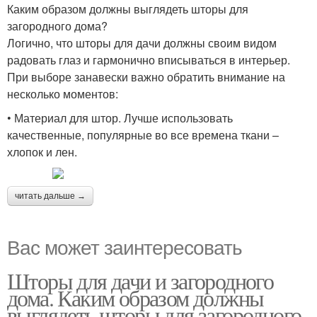
Каким образом должны выглядеть шторы для
загородного дома?
Логично, что шторы для дачи должны своим видом
радовать глаз и гармонично вписываться в интерьер.
При выборе занавески важно обратить внимание на
несколько моментов:
• Материал для штор. Лучше использовать
качественные, популярные во все времена ткани –
хлопок и лен.
читать дальше →
Вас может заинтересовать
Шторы для дачи и загородного
дома. Каким образом должны
выглядеть шторы для загородного