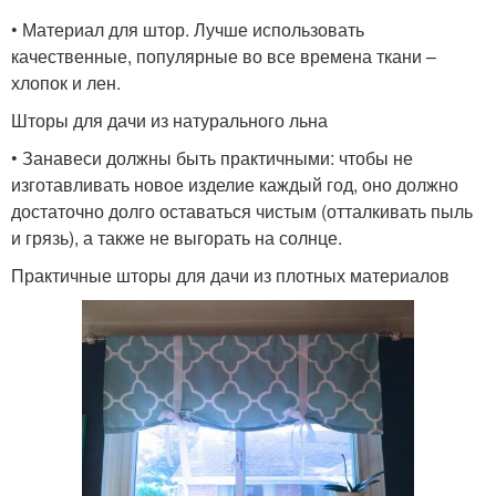
• Материал для штор. Лучше использовать
качественные, популярные во все времена ткани –
хлопок и лен.
Шторы для дачи из натурального льна
• Занавеси должны быть практичными: чтобы не
изготавливать новое изделие каждый год, оно должно
достаточно долго оставаться чистым (отталкивать пыль
и грязь), а также не выгорать на солнце.
Практичные шторы для дачи из плотных материалов