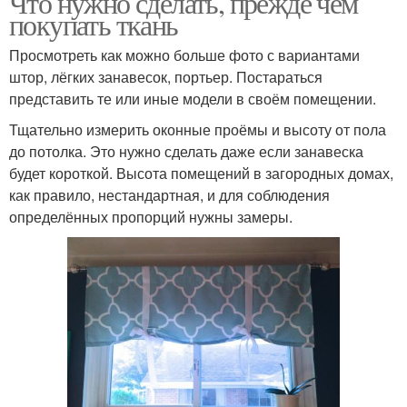
Что нужно сделать, прежде чем
покупать ткань
Просмотреть как можно больше фото с вариантами
штор, лёгких занавесок, портьер. Постараться
представить те или иные модели в своём помещении.
Тщательно измерить оконные проёмы и высоту от пола
до потолка. Это нужно сделать даже если занавеска
будет короткой. Высота помещений в загородных домах,
как правило, нестандартная, и для соблюдения
определённых пропорций нужны замеры.