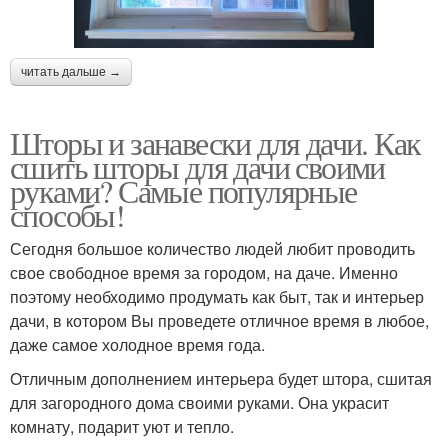
читать дальше →
Шторы и занавески для дачи. Как
сшить шторы для дачи своими
руками? Самые популярные
способы!
Сегодня большое количество людей любит проводить
свое свободное время за городом, на даче. Именно
поэтому необходимо продумать как быт, так и интерьер
дачи, в котором Вы проведете отличное время в любое,
даже самое холодное время года.
Отличным дополнением интерьера будет штора, сшитая
для загородного дома своими руками. Она украсит
комнату, подарит уют и тепло.