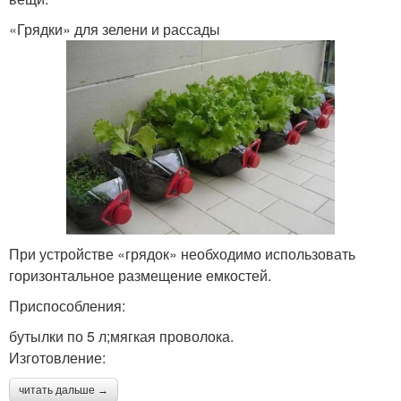
«Грядки» для зелени и рассады
При устройстве «грядок» необходимо использовать
горизонтальное размещение емкостей.
Приспособления:
бутылки по 5 л;мягкая проволока.
Изготовление:
читать дальше →