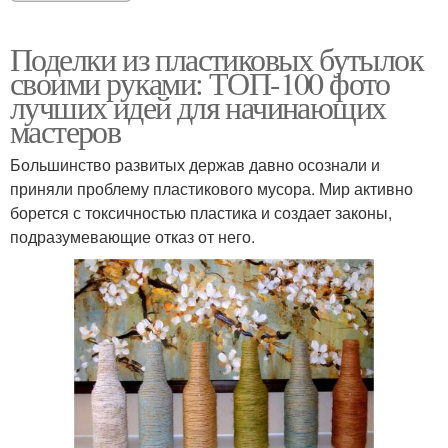
Поделки из пластиковых бутылок
своими руками: ТОП-100 фото
лучших идей для начинающих
мастеров
Большинство развитых держав давно осознали и
приняли проблему пластикового мусора. Мир активно
борется с токсичностью пластика и создает законы,
подразумевающие отказ от него.