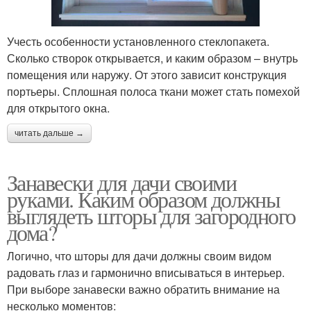
Учесть особенности установленного стеклопакета.
Сколько створок открывается, и каким образом – внутрь
помещения или наружу. От этого зависит конструкция
портьеры. Сплошная полоса ткани может стать помехой
для открытого окна.
читать дальше →
Занавески для дачи своими
руками. Каким образом должны
выглядеть шторы для загородного
дома?
Логично, что шторы для дачи должны своим видом
радовать глаз и гармонично вписываться в интерьер.
При выборе занавески важно обратить внимание на
несколько моментов: