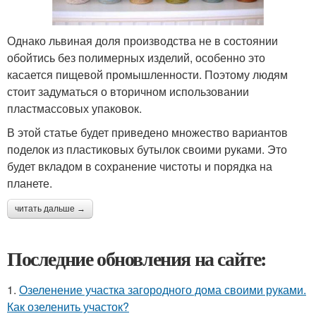
Однако львиная доля производства не в состоянии
обойтись без полимерных изделий, особенно это
касается пищевой промышленности. Поэтому людям
стоит задуматься о вторичном использовании
пластмассовых упаковок.
В этой статье будет приведено множество вариантов
поделок из пластиковых бутылок своими руками. Это
будет вкладом в сохранение чистоты и порядка на
планете.
читать дальше →
Последние обновления на сайте:
1.
Озеленение участка загородного дома своими руками.
Как озеленить участок?