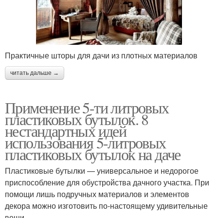
Практичные шторы для дачи из плотных материалов
читать дальше →
Применение 5-ти литровых
пластиковых бутылок. 8
нестандартных идей
использования 5-литровых
пластиковых бутылок на даче
Пластиковые бутылки — универсальное и недорогое
приспособление для обустройства дачного участка. При
помощи лишь подручных материалов и элементов
декора можно изготовить по-настоящему удивительные
вещи.