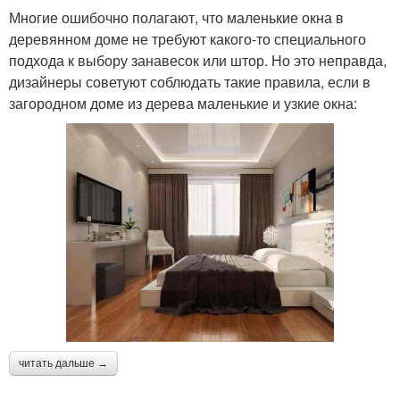
Многие ошибочно полагают, что маленькие окна в
деревянном доме не требуют какого-то специального
подхода к выбору занавесок или штор. Но это неправда,
дизайнеры советуют соблюдать такие правила, если в
загородном доме из дерева маленькие и узкие окна:
читать дальше →