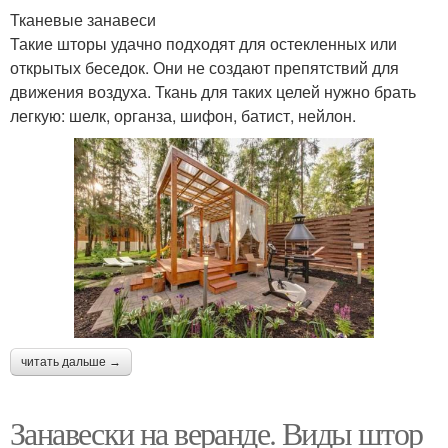
Тканевые занавеси
Такие шторы удачно подходят для остекленных или
открытых беседок. Они не создают препятствий для
движения воздуха. Ткань для таких целей нужно брать
легкую: шелк, органза, шифон, батист, нейлон.
читать дальше →
Занавески на веранде. Виды штор