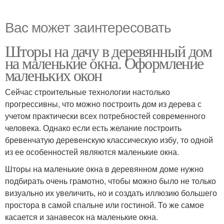
Вас может заинтересовать
Шторы на дачу в деревянный дом
на маленькие окна. Оформление
маленьких окон
Сейчас строительные технологии настолько
прогрессивны, что можно построить дом из дерева с
учетом практически всех потребностей современного
человека. Однако если есть желание построить
бревенчатую деревенскую классическую избу, то одной
из ее особенностей являются маленькие окна.
Шторы на маленькие окна в деревянном доме нужно
подбирать очень грамотно, чтобы можно было не только
визуально их увеличить, но и создать иллюзию большего
простора в самой спальне или гостиной. То же самое
касается и занавесок на маленькие окна.