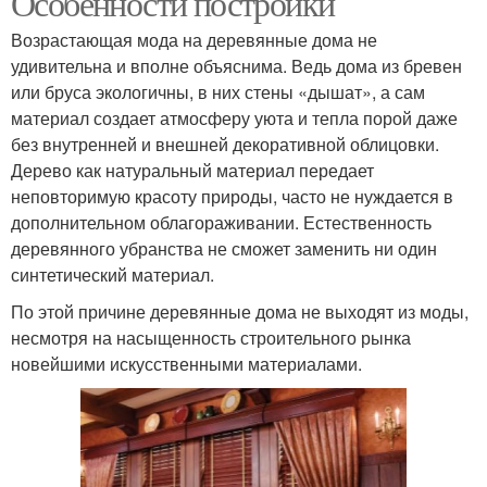
Особенности постройки
Возрастающая мода на деревянные дома не
удивительна и вполне объяснима. Ведь дома из бревен
или бруса экологичны, в них стены «дышат», а сам
материал создает атмосферу уюта и тепла порой даже
без внутренней и внешней декоративной облицовки.
Дерево как натуральный материал передает
неповторимую красоту природы, часто не нуждается в
дополнительном облагораживании. Естественность
деревянного убранства не сможет заменить ни один
синтетический материал.
По этой причине деревянные дома не выходят из моды,
несмотря на насыщенность строительного рынка
новейшими искусственными материалами.