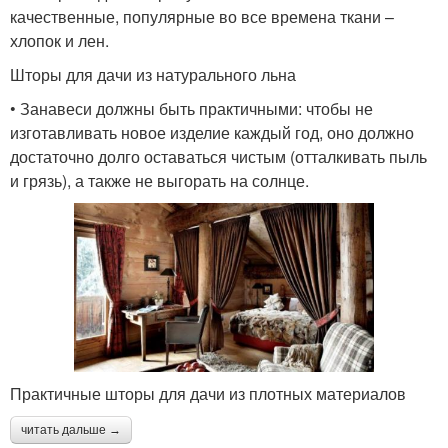
качественные, популярные во все времена ткани –
хлопок и лен.
Шторы для дачи из натурального льна
• Занавеси должны быть практичными: чтобы не
изготавливать новое изделие каждый год, оно должно
достаточно долго оставаться чистым (отталкивать пыль
и грязь), а также не выгорать на солнце.
Практичные шторы для дачи из плотных материалов
читать дальше →