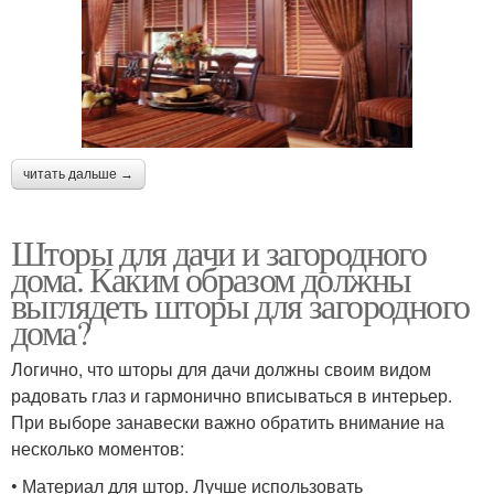
читать дальше →
Шторы для дачи и загородного
дома. Каким образом должны
выглядеть шторы для загородного
дома?
Логично, что шторы для дачи должны своим видом
радовать глаз и гармонично вписываться в интерьер.
При выборе занавески важно обратить внимание на
несколько моментов:
• Материал для штор. Лучше использовать