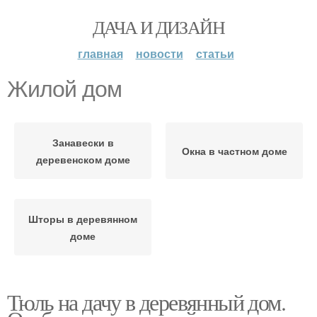
ДАЧА И ДИЗАЙН
главная
новости
статьи
Жилой дом
Занавески в
Окна в частном доме
деревенском доме
Шторы в деревянном
доме
Тюль на дачу в деревянный дом.