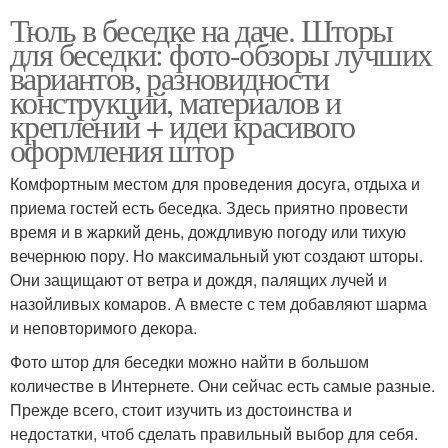
Тюль в беседке на даче. Шторы
для беседки: фото-обзоры лучших
вариантов, разновидности
конструкций, материалов и
креплений + идеи красивого
оформления штор
Комфортным местом для проведения досуга, отдыха и
приема гостей есть беседка. Здесь приятно провести
время и в жаркий день, дождливую погоду или тихую
вечернюю пору. Но максимальный уют создают шторы.
Они защищают от ветра и дождя, палящих лучей и
назойливых комаров. А вместе с тем добавляют шарма
и неповторимого декора.
Фото штор для беседки можно найти в большом
количестве в Интернете. Они сейчас есть самые разные.
Прежде всего, стоит изучить из достоинства и
недостатки, чтоб сделать правильный выбор для себя.