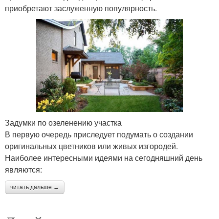
приобретают заслуженную популярность.
Задумки по озеленению участка
В первую очередь приследует подумать о создании
оригинальных цветников или живых изгородей.
Наиболее интересными идеями на сегодняшний день
являются:
читать дальше →