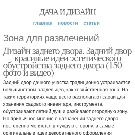
ДАЧА И ДИЗАЙН
главная
новости
статьи
Зона для развлечений
Дизайн заднего двора. Задний двор
— красивые идеи эстетического
обустройства заднего двора (150
фото и видео)
Задний двор дачного участка традиционно устраивается
большинством владельцев, как хозяйственная зона. На
таких территориях чаще всего располагают сараи для
хранения садового инвентаря, инструмента,
обустраивают летний душ и разбивают огородную зону.
Но привычное мнение о назначении заднего двора
постепенно меняется в лучшую сторону, а самые
оригинальные идеи декоративного оформления