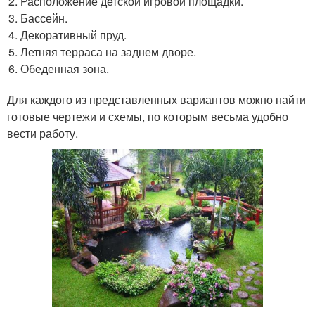
Расположение детской игровой площадки.
Бассейн.
Декоративный пруд.
Летняя терраса на заднем дворе.
Обеденная зона.
Для каждого из представленных вариантов можно найти
готовые чертежи и схемы, по которым весьма удобно
вести работу.