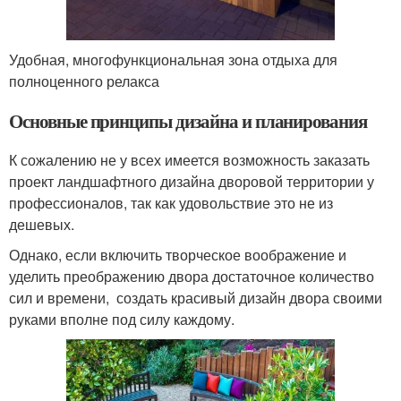
Удобная, многофункциональная зона отдыха для
полноценного релакса
Основные принципы дизайна и планирования
К сожалению не у всех имеется возможность заказать
проект ландшафтного дизайна дворовой территории у
профессионалов, так как удовольствие это не из
дешевых.
Однако, если включить творческое воображение и
уделить преображению двора достаточное количество
сил и времени, создать красивый дизайн двора своими
руками вполне под силу каждому.