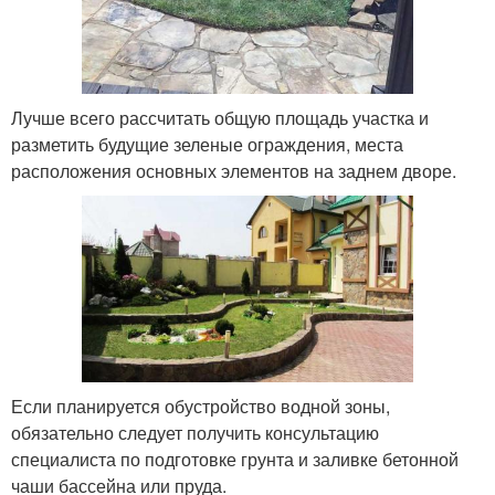
Лучше всего рассчитать общую площадь участка и
разметить будущие зеленые ограждения, места
расположения основных элементов на заднем дворе.
Если планируется обустройство водной зоны,
обязательно следует получить консультацию
специалиста по подготовке грунта и заливке бетонной
чаши бассейна или пруда.