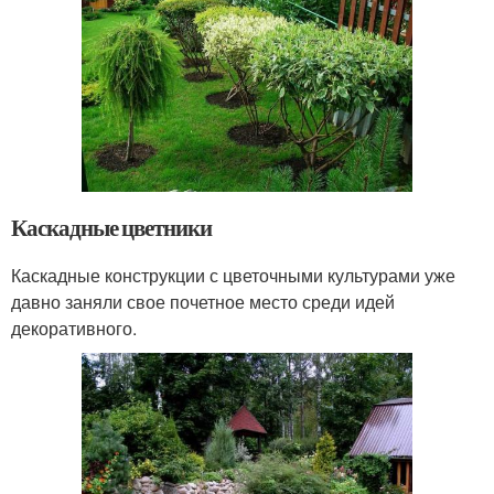
Каскадные цветники
Каскадные конструкции с цветочными культурами уже
давно заняли свое почетное место среди идей
декоративного.