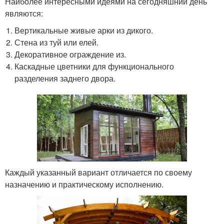
Наиболее интересными идеями на сегодняшний день
являются:
Вертикальные живые арки из дикого.
Стена из туй или елей.
Декоративное ограждение из.
Каскадные цветники для функционального
разделения заднего двора.
Каждый указанный вариант отличается по своему
назначению и практическому исполнению.