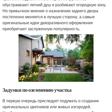
обустраивают летний душ и разбивают огородную зону.
Но привычное мнение о назначении заднего двора
постепенно меняется в лучшую сторону, а самые
оригинальные идеи декоративного оформления
приобретают заслуженную популярность.
Задумки по озеленению участка
В первую очередь приследует подумать о создании
оригинальных цветников или живых изгородей.