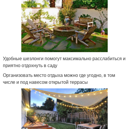
Удобные шезлонги помогут максимально расслабиться и
приятно отдохнуть в саду
Организовать место отдыха можно где угодно, в том
числе и под навесом открытой террасы