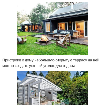
Пристроив к дому небольшую открытую террасу на ней
можно создать уютный уголок для отдыха