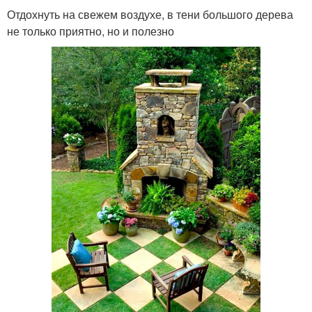
Отдохнуть на свежем воздухе, в тени большого дерева
не только приятно, но и полезно