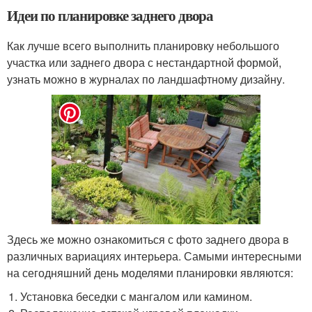
Идеи по планировке заднего двора
Как лучше всего выполнить планировку небольшого
участка или заднего двора с нестандартной формой,
узнать можно в журналах по ландшафтному дизайну.
Здесь же можно ознакомиться с фото заднего двора в
различных вариациях интерьера. Самыми интересными
на сегодняшний день моделями планировки являются:
Установка беседки с мангалом или камином.