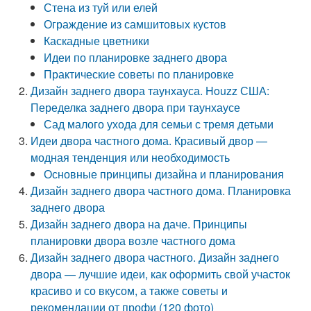
Стена из туй или елей
Ограждение из самшитовых кустов
Каскадные цветники
Идеи по планировке заднего двора
Практические советы по планировке
Дизайн заднего двора таунхауса. Houzz США:
Переделка заднего двора при таунхаусе
Сад малого ухода для семьи с тремя детьми
Идеи двора частного дома. Красивый двор —
модная тенденция или необходимость
Основные принципы дизайна и планирования
Дизайн заднего двора частного дома. Планировка
заднего двора
Дизайн заднего двора на даче. Принципы
планировки двора возле частного дома
Дизайн заднего двора частного. Дизайн заднего
двора — лучшие идеи, как оформить свой участок
красиво и со вкусом, а также советы и
рекомендации от профи (120 фото)