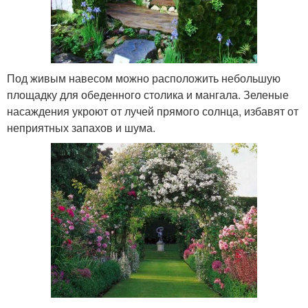
Под живым навесом можно расположить небольшую
площадку для обеденного столика и мангала. Зеленые
насаждения укроют от лучей прямого солнца, избавят от
неприятных запахов и шума.