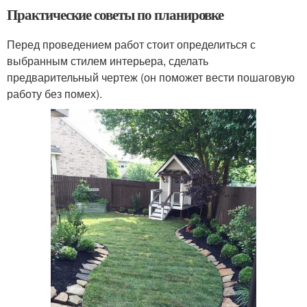
Практические советы по планировке
Перед проведением работ стоит определиться с
выбранным стилем интерьера, сделать
предварительный чертеж (он поможет вести пошаговую
работу без помех).