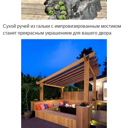
Сухой ручей из гальки с импровизированным мостиком
станет прекрасным украшением для вашего двора