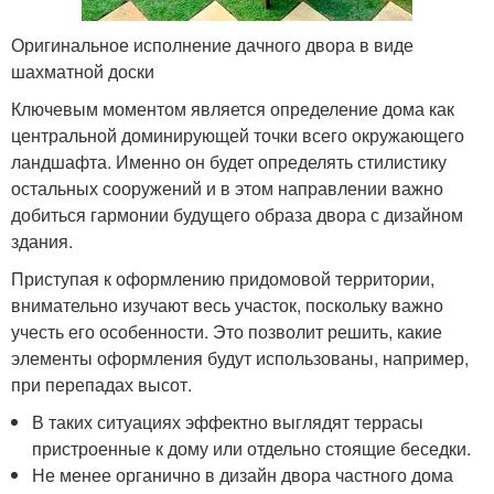
Оригинальное исполнение дачного двора в виде
шахматной доски
Ключевым моментом является определение дома как
центральной доминирующей точки всего окружающего
ландшафта. Именно он будет определять стилистику
остальных сооружений и в этом направлении важно
добиться гармонии будущего образа двора с дизайном
здания.
Приступая к оформлению придомовой территории,
внимательно изучают весь участок, поскольку важно
учесть его особенности. Это позволит решить, какие
элементы оформления будут использованы, например,
при перепадах высот.
В таких ситуациях эффектно выглядят террасы
пристроенные к дому или отдельно стоящие беседки.
Не менее органично в дизайн двора частного дома