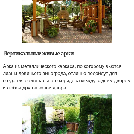
Вертикальные живые арки
Арка из металлического каркаса, по которому вьются
лианы девичьего винограда, отлично подойдут для
создания оригинального коридора между задним двором
и любой другой зоной двора.