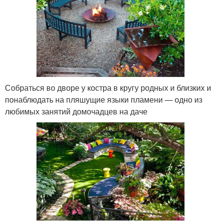
Собраться во дворе у костра в кругу родных и близких и
понаблюдать на пляшущие языки пламени — одно из
любимых занятий домочадцев на даче