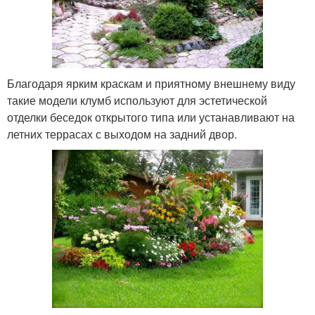
Благодаря ярким краскам и приятному внешнему виду
такие модели клумб используют для эстетической
отделки беседок открытого типа или устанавливают на
летних террасах с выходом на задний двор.