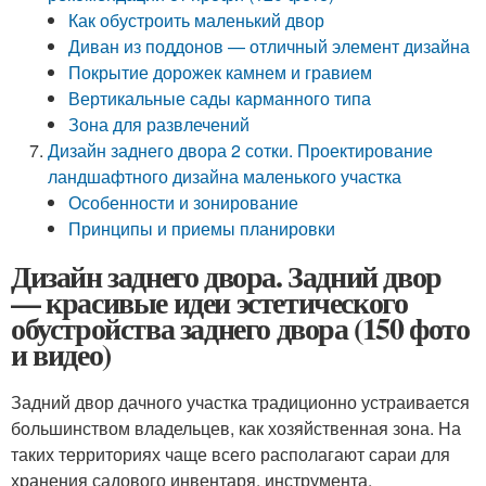
Как обустроить маленький двор
Диван из поддонов — отличный элемент дизайна
Покрытие дорожек камнем и гравием
Вертикальные сады карманного типа
Зона для развлечений
Дизайн заднего двора 2 сотки. Проектирование
ландшафтного дизайна маленького участка
Особенности и зонирование
Принципы и приемы планировки
Дизайн заднего двора. Задний двор
— красивые идеи эстетического
обустройства заднего двора (150 фото
и видео)
Задний двор дачного участка традиционно устраивается
большинством владельцев, как хозяйственная зона. На
таких территориях чаще всего располагают сараи для
хранения садового инвентаря, инструмента,