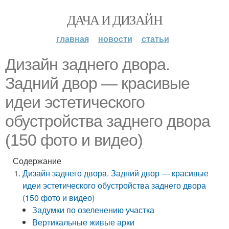
ДАЧА И ДИЗАЙН
главная
новости
статьи
Дизайн заднего двора.
Задний двор — красивые
идеи эстетического
обустройства заднего двора
(150 фото и видео)
Содержание
Дизайн заднего двора. Задний двор — красивые
идеи эстетического обустройства заднего двора
(150 фото и видео)
Задумки по озеленению участка
Вертикальные живые арки