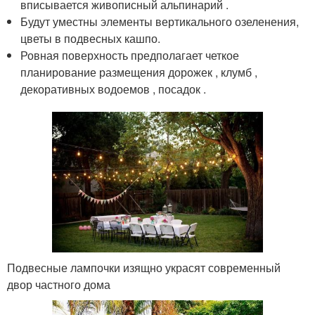
вписывается живописный альпинарий .
Будут уместны элементы вертикального озеленения,
цветы в подвесных кашпо.
Ровная поверхность предполагает четкое
планирование размещения дорожек , клумб ,
декоративных водоемов , посадок .
Подвесные лампочки изящно украсят современный
двор частного дома