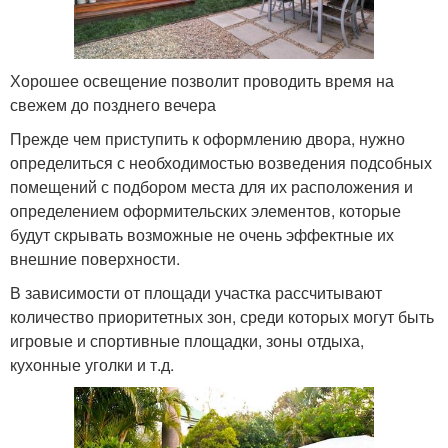
Хорошее освещение позволит проводить время на
свежем до позднего вечера
Прежде чем приступить к оформлению двора, нужно
определиться с необходимостью возведения подсобных
помещений с подбором места для их расположения и
определением оформительских элементов, которые
будут скрывать возможные не очень эффектные их
внешние поверхности.
В зависимости от площади участка рассчитывают
количество приоритетных зон, среди которых могут быть
игровые и спортивные площадки, зоны отдыха,
кухонные уголки и т.д.