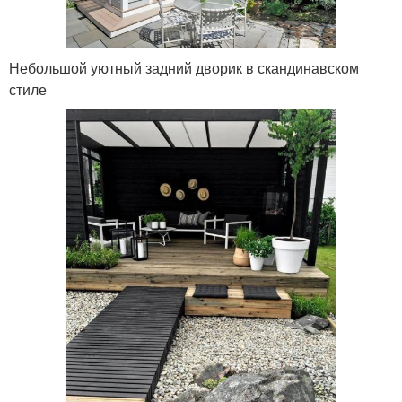
Небольшой уютный задний дворик в скандинавском
стиле