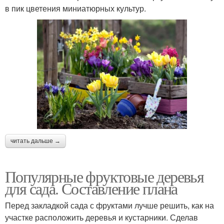
в пик цветения миниатюрных культур.
читать дальше →
Популярные фруктовые деревья
для сада. Составление плана
Перед закладкой сада с фруктами лучше решить, как на
участке расположить деревья и кустарники. Сделав