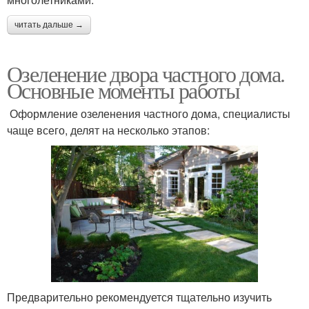
читать дальше →
Озеленение двора частного дома.
Основные моменты работы
Оформление озеленения частного дома, специалисты
чаще всего, делят на несколько этапов:
Предварительно рекомендуется тщательно изучить