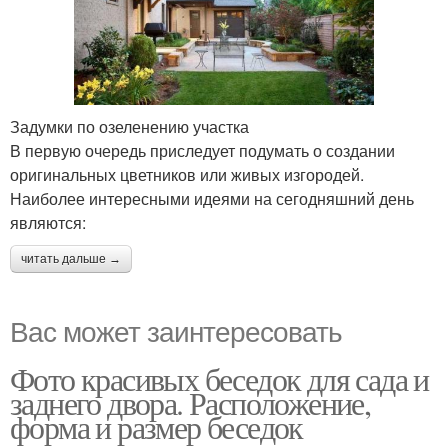
Задумки по озеленению участка
В первую очередь приследует подумать о создании
оригинальных цветников или живых изгородей.
Наиболее интересными идеями на сегодняшний день
являются:
читать дальше →
Вас может заинтересовать
Фото красивых беседок для сада и
заднего двора. Расположение,
форма и размер беседок