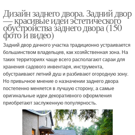
Дизайн заднего двора. Задний двор
— красивые идеи эстетического
обустройства заднего двора (150
фото и видео)
Задний двор дачного участка традиционно устраивается
большинством владельцев, как хозяйственная зона. На
таких территориях чаще всего располагают сараи для
хранения садового инвентаря, инструмента,
обустраивают летний душ и разбивают огородную зону.
Но привычное мнение о назначении заднего двора
постепенно меняется в лучшую сторону, а самые
оригинальные идеи декоративного оформления
приобретают заслуженную популярность.