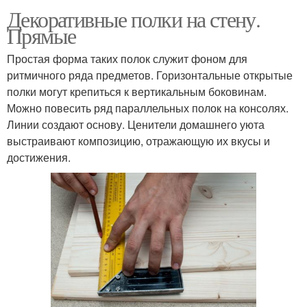
Декоративные полки на стену.
Прямые
Простая форма таких полок служит фоном для
ритмичного ряда предметов. Горизонтальные открытые
полки могут крепиться к вертикальным боковинам.
Можно повесить ряд параллельных полок на консолях.
Линии создают основу. Ценители домашнего уюта
выстраивают композицию, отражающую их вкусы и
достижения.