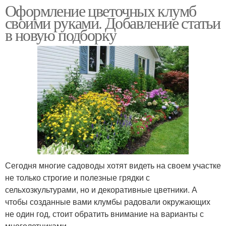
Оформление цветочных клумб
своими руками. Добавление статьи
в новую подборку
Сегодня многие садоводы хотят видеть на своем участке
не только строгие и полезные грядки с
сельхозкультурами, но и декоративные цветники. А
чтобы созданные вами клумбы радовали окружающих
не один год, стоит обратить внимание на варианты с
многолетниками.