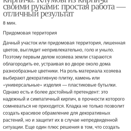
своими руками: простая работа —
отличный результат
8 мин.
Придомовая территория
Дачный участок или придомовая территория, лишенная
цветов, выглядит непривлекательно, голо и уныло.
Поэтому первым делом хозяева земли стараются
облагородить ее, устраивая во дворе около дома
разнообразные цветники. На роль материала хозяева
выбирают декоративную плитку, камень или
«универсальные» изделия — пластиковые бутылки.
Однако есть и более достойный претендент: это
надежный и симпатичный кирпич, в прочности которого
сомневаться не приходится. Кладка не только позволит
создать красивое обрамление для декоративных
растений, но и защитит их в случае непредвиденной
ситуации. Еще один плюс решения в том, что создать