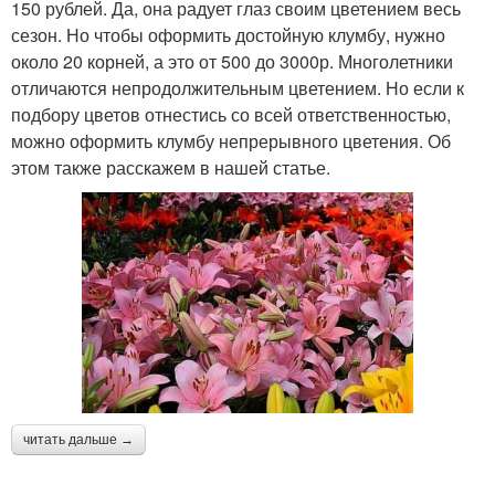
150 рублей. Да, она радует глаз своим цветением весь
сезон. Но чтобы оформить достойную клумбу, нужно
около 20 корней, а это от 500 до 3000р. Многолетники
отличаются непродолжительным цветением. Но если к
подбору цветов отнестись со всей ответственностью,
можно оформить клумбу непрерывного цветения. Об
этом также расскажем в нашей статье.
читать дальше →