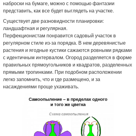
наброски на бумаге, можно с помощью фантазии
представить, как все будет выглядеть на участке.
Существует две разновидности планировки:
ландшафтная и регулярная.
Перфекционистам понравится садовый участок в
регулярном стиле из-за порядка. В нем деревянистые
растения и ягодные кустики сажаются ровными рядками
с идентичным интервалом. Огород разделяется в форме
правильных прямоугольников и квадратов, разделенных
прямыми тропинками. При подобном расположении
легко запомнить, что и где размещено, и за
насаждениями проще ухаживать.