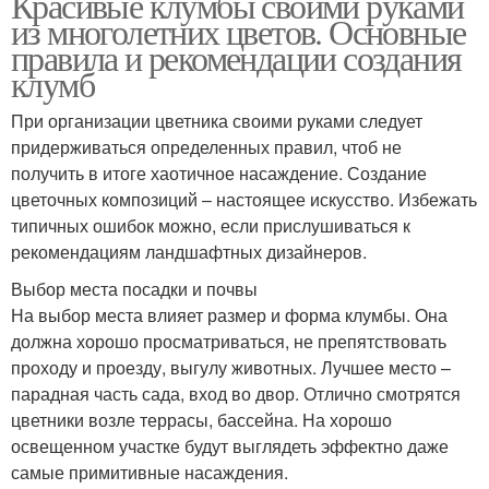
Красивые клумбы своими руками
из многолетних цветов. Основные
правила и рекомендации создания
клумб
При организации цветника своими руками следует
придерживаться определенных правил, чтоб не
получить в итоге хаотичное насаждение. Создание
цветочных композиций – настоящее искусство. Избежать
типичных ошибок можно, если прислушиваться к
рекомендациям ландшафтных дизайнеров.
Выбор места посадки и почвы
На выбор места влияет размер и форма клумбы. Она
должна хорошо просматриваться, не препятствовать
проходу и проезду, выгулу животных. Лучшее место –
парадная часть сада, вход во двор. Отлично смотрятся
цветники возле террасы, бассейна. На хорошо
освещенном участке будут выглядеть эффектно даже
самые примитивные насаждения.