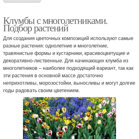
Клумбы с многолетниками.
Подбор растений
Для создания цветочных композиций используют самые
разные растения: однолетние и многолетние,
травянистые формы и кустарники, красивоцветущие и
декоративно-лиственные. Для начинающих клумба из
многолетников – наиболее подходящий вариант, так как
эти растения в основной массе достаточно
неприхотливы, морозостойки, выносливы и могут долгие
годы радовать своим цветением.