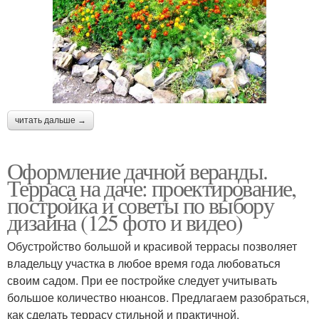
читать дальше →
Оформление дачной веранды.
Терраса на даче: проектирование,
постройка и советы по выбору
дизайна (125 фото и видео)
Обустройство большой и красивой террасы позволяет
владельцу участка в любое время года любоваться
своим садом. При ее постройке следует учитывать
большое количество нюансов. Предлагаем разобраться,
как сделать террасу стильной и практичной.