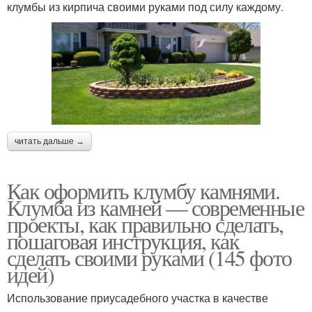
клумбы из кирпича своими руками под силу каждому.
читать дальше →
Как оформить клумбу камнями.
Клумба из камней — современные
проекты, как правильно сделать,
пошаговая инструкция, как
сделать своими руками (145 фото
идей)
Использование приусадебного участка в качестве