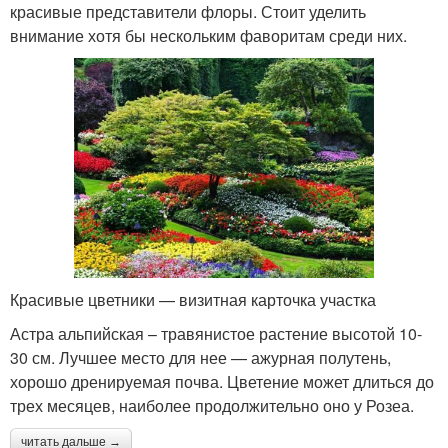
красивые представители флоры. Стоит уделить
внимание хотя бы нескольким фаворитам среди них.
Красивые цветники — визитная карточка участка
Астра альпийская – травянистое растение высотой 10-
30 см. Лучшее место для нее — ажурная полутень,
хорошо дренируемая почва. Цветение может длиться до
трех месяцев, наиболее продолжительно оно у Розеа.
читать дальше →