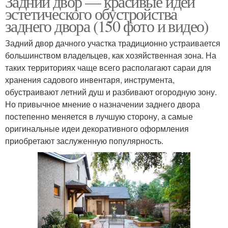
Задний двор — красивые идеи
эстетического обустройства
заднего двора (150 фото и видео)
Задний двор дачного участка традиционно устраивается
Двор на даче
большинством владельцев, как хозяйственная зона. На
таких территориях чаще всего располагают сараи для
хранения садового инвентаря, инструмента,
обустраивают летний душ и разбивают огородную зону.
Но привычное мнение о назначении заднего двора
постепенно меняется в лучшую сторону, а самые
оригинальные идеи декоративного оформления
приобретают заслуженную популярность.