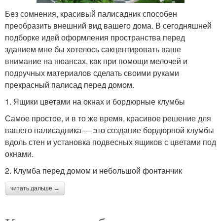
Без сомнения, красивый палисадник способен
преобразить внешний вид вашего дома. В сегодняшней
подборке идей оформления пространства перед
зданием мне бы хотелось сакцентировать ваше
внимание на нюансах, как при помощи мелочей и
подручных материалов сделать своими руками
прекрасный палисад перед домом.
1. Ящики цветами на окнах и бордюрные клумбы
Самое простое, и в то же время, красивое решение для
вашего палисадника — это создание бордюрной клумбы
вдоль стен и установка подвесных ящиков с цветами под
окнами.
2. Клумба перед домом и небольшой фонтанчик
читать дальше →