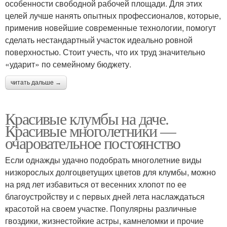
особенности свободной рабочей площади. Для этих
целей лучше нанять опытных профессионалов, которые,
применив новейшие современные технологии, помогут
сделать нестандартный участок идеально ровной
поверхностью. Стоит учесть, что их труд значительно
«ударит» по семейному бюджету.
читать дальше →
Красивые клумбы на даче.
Красивые многолетники —
очаровательное постоянство
Если однажды удачно подобрать многолетние виды
низкорослых долгоцветущих цветов для клумбы, можно
на ряд лет избавиться от весенних хлопот по ее
благоустройству и с первых дней лета наслаждаться
красотой на своем участке. Популярны различные
гвоздики, жизнестойкие астры, камнеломки и прочие