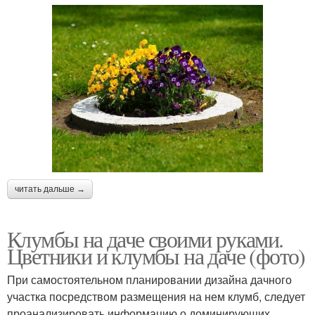
читать дальше →
Клумбы на даче своими руками.
Цветники и клумбы на даче (фото)
При самостоятельном планировании дизайна дачного
участка посредством размещения на нем клумб, следует
проанализировать информацию о доминирующих