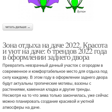
читать дальше →
Зона отдыха на даче 2022. Красота
и уют на даче: 6 трендов 2022 года
в оформлении заднего двора
Превратить невзрачный дачный участок с огородом в
современное и комфортабельное место для отдыха под
силу каждому. В этом году в оформлении заднего двора
будут актуальны тропические мотивы, вазоны с
растениями, каменная кладка и другие тренды.
Несмотря на то что зима только закончилась, уже сейчас
можно планировать создание красивой и уютной
атмосферы на даче.