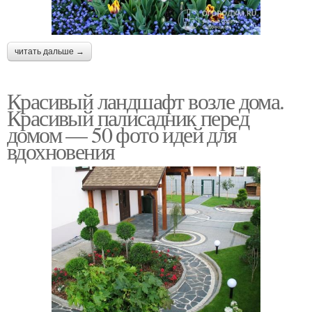
читать дальше →
Красивый ландшафт возле дома.
Красивый палисадник перед
домом — 50 фото идей для
вдохновения