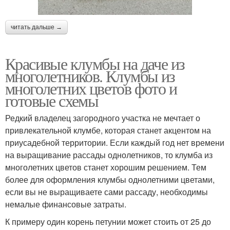
читать дальше →
Красивые клумбы на даче из
многолетников. Клумбы из
многолетних цветов фото и
готовые схемы
Редкий владелец загородного участка не мечтает о
привлекательной клумбе, которая станет акцентом на
приусадебной территории. Если каждый год нет времени
на выращивание рассады однолетников, то клумба из
многолетних цветов станет хорошим решением. Тем
более для оформления клумбы однолетними цветами,
если вы не выращиваете сами рассаду, необходимы
немалые финансовые затраты.
К примеру один корень петунии может стоить от 25 до