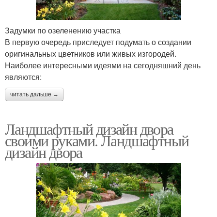
Задумки по озеленению участка
В первую очередь приследует подумать о создании
оригинальных цветников или живых изгородей.
Наиболее интересными идеями на сегодняшний день
являются:
читать дальше →
Ландшафтный дизайн двора
своими руками. Ландшафтный
дизайн двора