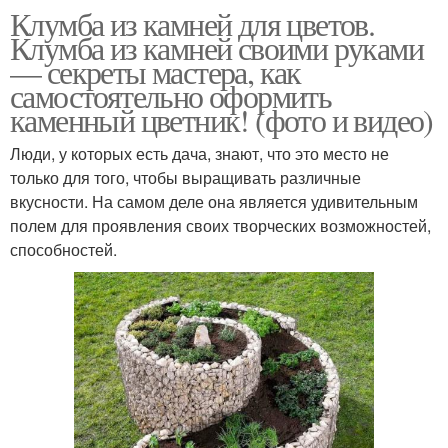
Клумба из камней для цветов.
Клумба из камней своими руками
— секреты мастера, как
самостоятельно оформить
каменный цветник! (фото и видео)
Люди, у которых есть дача, знают, что это место не
только для того, чтобы выращивать различные
вкусности. На самом деле она является удивительным
полем для проявления своих творческих возможностей,
способностей.