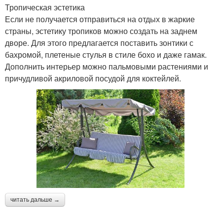
Тропическая эстетика
Если не получается отправиться на отдых в жаркие
страны, эстетику тропиков можно создать на заднем
дворе. Для этого предлагается поставить зонтики с
бахромой, плетеные стулья в стиле бохо и даже гамак.
Дополнить интерьер можно пальмовыми растениями и
причудливой акриловой посудой для коктейлей.
читать дальше →