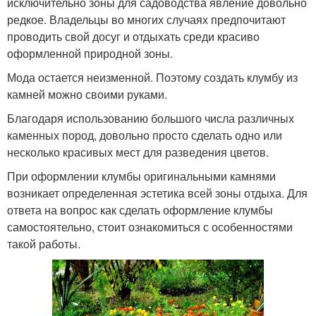
исключительно зоны для садоводства явление довольно
редкое. Владельцы во многих случаях предпочитают
проводить свой досуг и отдыхать среди красиво
оформленной природной зоны.
Мода остается неизменной. Поэтому создать клумбу из
камней можно своими руками.
Благодаря использованию большого числа различных
каменных пород, довольно просто сделать одно или
несколько красивых мест для разведения цветов.
При оформлении клумбы оригинальными камнями
возникает определенная эстетика всей зоны отдыха. Для
ответа на вопрос как сделать оформление клумбы
самостоятельно, стоит ознакомиться с особенностями
такой работы.