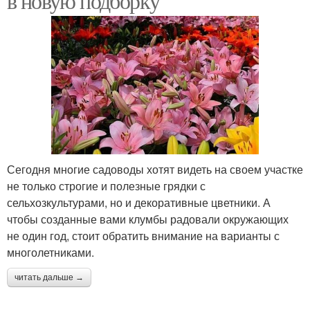
в новую подборку
Сегодня многие садоводы хотят видеть на своем участке
не только строгие и полезные грядки с
сельхозкультурами, но и декоративные цветники. А
чтобы созданные вами клумбы радовали окружающих
не один год, стоит обратить внимание на варианты с
многолетниками.
читать дальше →