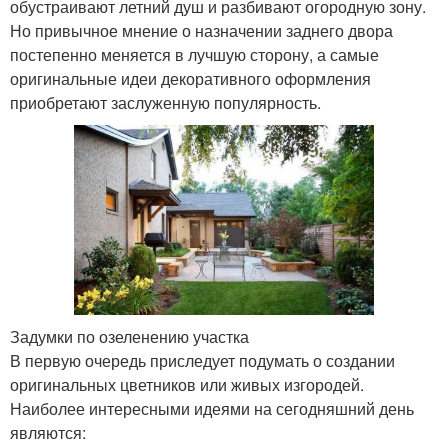
обустраивают летний душ и разбивают огородную зону.
Но привычное мнение о назначении заднего двора
постепенно меняется в лучшую сторону, а самые
оригинальные идеи декоративного оформления
приобретают заслуженную популярность.
Задумки по озеленению участка
В первую очередь приследует подумать о создании
оригинальных цветников или живых изгородей.
Наиболее интересными идеями на сегодняшний день
являются: