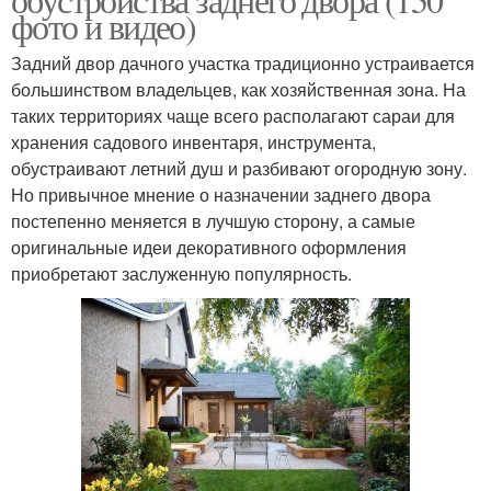
фото и видео)
Задний двор дачного участка традиционно устраивается
большинством владельцев, как хозяйственная зона. На
таких территориях чаще всего располагают сараи для
хранения садового инвентаря, инструмента,
обустраивают летний душ и разбивают огородную зону.
Но привычное мнение о назначении заднего двора
постепенно меняется в лучшую сторону, а самые
оригинальные идеи декоративного оформления
приобретают заслуженную популярность.