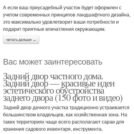
А если ваш приусадебный участок будет оформлен с
учетом современных принципов ландшафтного дизайна,
это максимально удовлетворит ваши потребности и
подарит приятные впечатления окружающим.
читать дальше →
Вас может заинтересовать
Задний двор частного дома.
Задний двор — красивые идеи
эстетического обустройства
заднего двора (150 фото и видео)
Задний двор дачного участка традиционно устраивается
большинством владельцев, как хозяйственная зона. На
таких территориях чаще всего располагают сараи для
хранения садового инвентаря, инструмента,