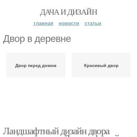
ДАЧА И ДИЗАЙН
главная
новости
статьи
Двор в деревне
Двор перед домом
Красивый двор
Ландшафтный дизайн двора