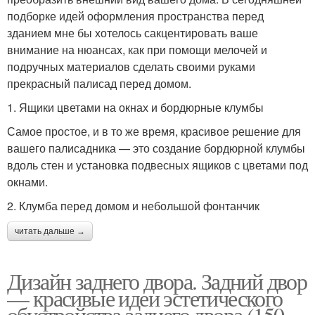
подборке идей оформления пространства перед
зданием мне бы хотелось сакцентировать ваше
внимание на нюансах, как при помощи мелочей и
подручных материалов сделать своими руками
прекрасный палисад перед домом.
1. Ящики цветами на окнах и бордюрные клумбы
Самое простое, и в то же время, красивое решение для
вашего палисадника — это создание бордюрной клумбы
вдоль стен и установка подвесных ящиков с цветами под
окнами.
2. Клумба перед домом и небольшой фонтанчик
читать дальше →
Дизайн заднего двора. Задний двор
— красивые идеи эстетического
обустройства заднего двора (150