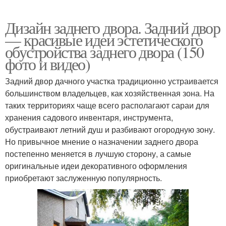
Дизайн заднего двора. Задний двор
— красивые идеи эстетического
обустройства заднего двора (150
фото и видео)
Задний двор дачного участка традиционно устраивается
большинством владельцев, как хозяйственная зона. На
таких территориях чаще всего располагают сараи для
хранения садового инвентаря, инструмента,
обустраивают летний душ и разбивают огородную зону.
Но привычное мнение о назначении заднего двора
постепенно меняется в лучшую сторону, а самые
оригинальные идеи декоративного оформления
приобретают заслуженную популярность.