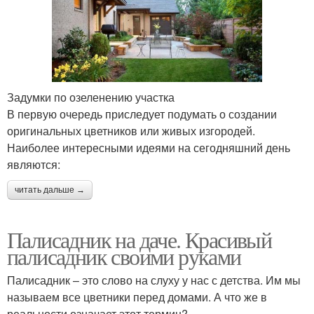
Задумки по озеленению участка
В первую очередь приследует подумать о создании
оригинальных цветников или живых изгородей.
Наиболее интересными идеями на сегодняшний день
являются:
читать дальше →
Палисадник на даче. Красивый
палисадник своими руками
Палисадник – это слово на слуху у нас с детства. Им мы
называем все цветники перед домами. А что же в
реальности означает этот термин?