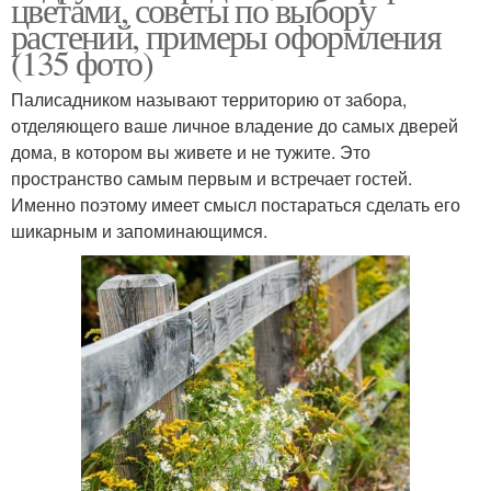
цветами, советы по выбору
растений, примеры оформления
(135 фото)
Палисадником называют территорию от забора,
отделяющего ваше личное владение до самых дверей
дома, в котором вы живете и не тужите. Это
пространство самым первым и встречает гостей.
Именно поэтому имеет смысл постараться сделать его
шикарным и запоминающимся.