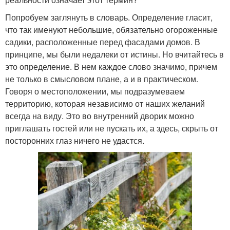
Попробуем заглянуть в словарь. Определение гласит,
что так именуют небольшие, обязательно огороженные
садики, расположенные перед фасадами домов. В
принципе, мы были недалеки от истины. Но вчитайтесь в
это определение. В нем каждое слово значимо, причем
не только в смысловом плане, а и в практическом.
Говоря о местоположении, мы подразумеваем
территорию, которая независимо от наших желаний
всегда на виду. Это во внутренний дворик можно
приглашать гостей или не пускать их, а здесь, скрыть от
посторонних глаз ничего не удастся.