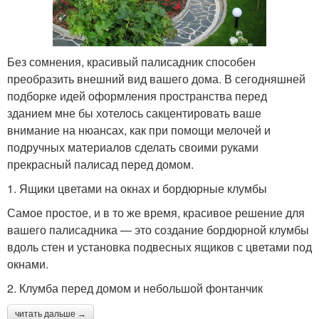
Без сомнения, красивый палисадник способен
преобразить внешний вид вашего дома. В сегодняшней
подборке идей оформления пространства перед
зданием мне бы хотелось сакцентировать ваше
внимание на нюансах, как при помощи мелочей и
подручных материалов сделать своими руками
прекрасный палисад перед домом.
1. Ящики цветами на окнах и бордюрные клумбы
Самое простое, и в то же время, красивое решение для
вашего палисадника — это создание бордюрной клумбы
вдоль стен и установка подвесных ящиков с цветами под
окнами.
2. Клумба перед домом и небольшой фонтанчик
читать дальше →