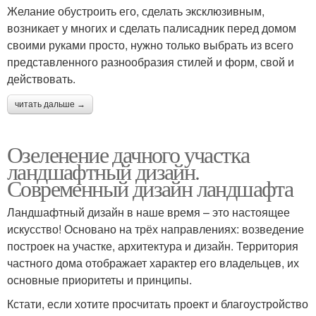
Желание обустроить его, сделать эксклюзивным,
возникает у многих и сделать палисадник перед домом
своими руками просто, нужно только выбрать из всего
представленного разнообразия стилей и форм, свой и
действовать.
читать дальше →
Озеленение дачного участка
ландшафтный дизайн.
Современный дизайн ландшафта
Ландшафтный дизайн в наше время – это настоящее
искусство! Основано на трёх направлениях: возведение
построек на участке, архитектура и дизайн. Территория
частного дома отображает характер его владельцев, их
основные приоритеты и принципы.
Кстати, если хотите просчитать проект и благоустройство