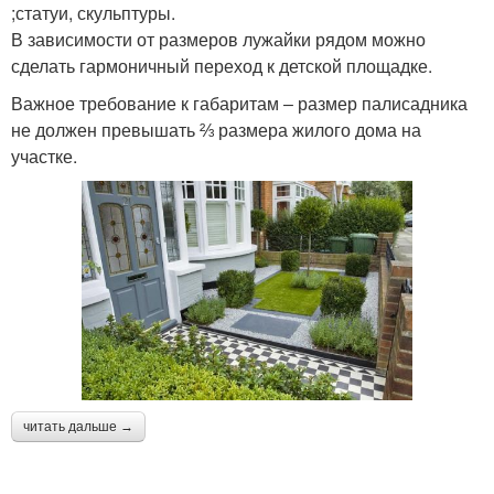
;статуи, скульптуры.
В зависимости от размеров лужайки рядом можно
сделать гармоничный переход к детской площадке.
Важное требование к габаритам ‒ размер палисадника
не должен превышать ⅔ размера жилого дома на
участке.
читать дальше →