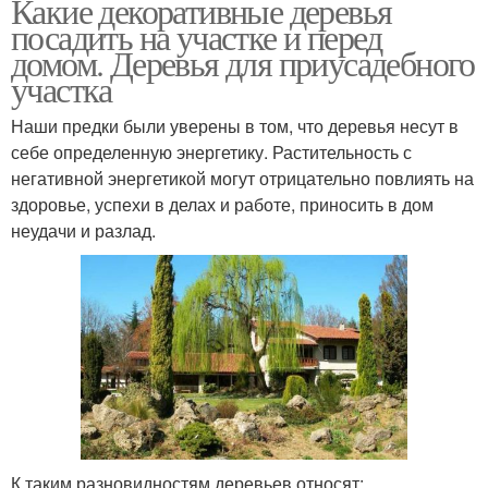
Какие декоративные деревья
посадить на участке и перед
домом. Деревья для приусадебного
участка
Наши предки были уверены в том, что деревья несут в
себе определенную энергетику. Растительность с
негативной энергетикой могут отрицательно повлиять на
здоровье, успехи в делах и работе, приносить в дом
неудачи и разлад.
К таким разновидностям деревьев относят: