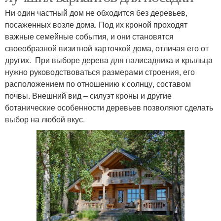
Ни один частный дом не обходится без деревьев,
посаженных возле дома. Под их кроной проходят
важные семейные события, и они становятся
своеобразной визитной карточкой дома, отличая его от
других. При выборе дерева для палисадника и крыльца
нужно руководствоваться размерами строения, его
расположением по отношению к солнцу, составом
почвы. Внешний вид – силуэт кроны и другие
ботанические особенности деревьев позволяют сделать
выбор на любой вкус.