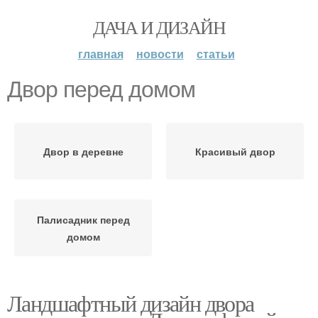
ДАЧА И ДИЗАЙН
главная
новости
статьи
Двор перед домом
Двор в деревне
Красивый двор
Палисадник перед
домом
Ландшафтный дизайн двора