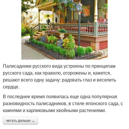
Палисадники русского вида устроены по принципам
русского сада, как правило, огорожены и, кажется,
решают всего одну задачу: радовать глаз и веселить
сердце.
В последнее время появилась еще одна популярная
разновидность палисадников, в стиле японского сада, с
камнями и карликовыми хвойными растениями.
читать дальше →