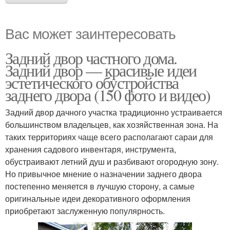
Вас может заинтересовать
Задний двор частного дома.
Задний двор — красивые идеи
эстетического обустройства
заднего двора (150 фото и видео)
Задний двор дачного участка традиционно устраивается
большинством владельцев, как хозяйственная зона. На
таких территориях чаще всего располагают сараи для
хранения садового инвентаря, инструмента,
обустраивают летний душ и разбивают огородную зону.
Но привычное мнение о назначении заднего двора
постепенно меняется в лучшую сторону, а самые
оригинальные идеи декоративного оформления
приобретают заслуженную популярность.