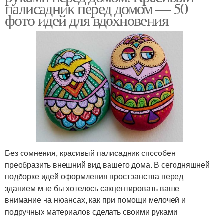
палисадник перед домом — 50
фото идей для вдохновения
Без сомнения, красивый палисадник способен
преобразить внешний вид вашего дома. В сегодняшней
подборке идей оформления пространства перед
зданием мне бы хотелось сакцентировать ваше
внимание на нюансах, как при помощи мелочей и
подручных материалов сделать своими руками