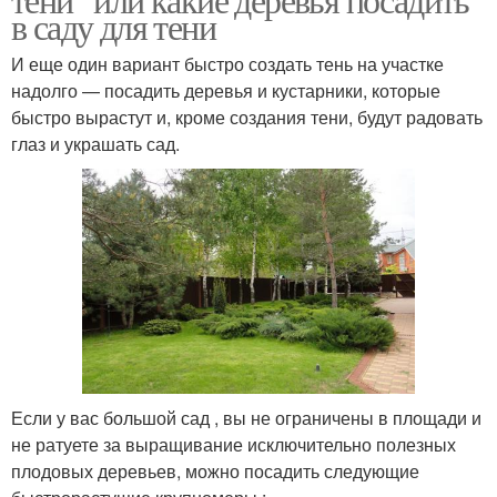
в саду для тени
И еще один вариант быстро создать тень на участке
надолго — посадить деревья и кустарники, которые
быстро вырастут и, кроме создания тени, будут радовать
глаз и украшать сад.
Если у вас большой сад , вы не ограничены в площади и
не ратуете за выращивание исключительно полезных
плодовых деревьев, можно посадить следующие