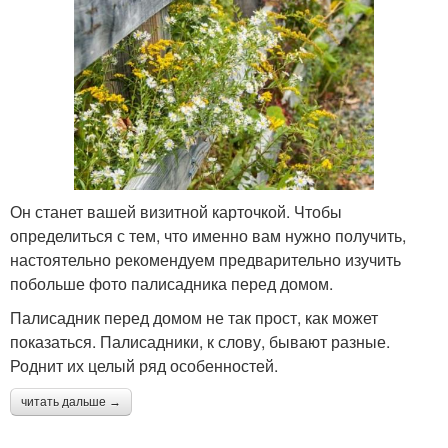
Он станет вашей визитной карточкой. Чтобы
определиться с тем, что именно вам нужно получить,
настоятельно рекомендуем предварительно изучить
побольше фото палисадника перед домом.
Палисадник перед домом не так прост, как может
показаться. Палисадники, к слову, бывают разные.
Роднит их целый ряд особенностей.
читать дальше →