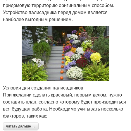
придомовую территорию оригинальным способом.
Устройство палисадника перед домом является
наиболее выгодным решением.
Условия для создания палисадников
При желании сделать красивый, первым делом, нужно
составить план, согласно которому будет производиться
вся будущая работа. Необходимо учитывать несколько
факторов, таких как:
читать дальше →