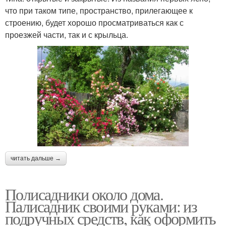
что при таком типе, пространство, прилегающее к
строению, будет хорошо просматриваться как с
проезжей части, так и с крыльца.
читать дальше →
Полисадники около дома.
Палисадник своими руками: из
подручных средств, как оформить