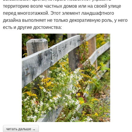
территорию возле частных домов или на своей улице
перед многоэтажкой. Этот элемент ландшафтного
дизайна выполняет не только декоративную роль, у него
есть и другие достоинства:
читать дальше →