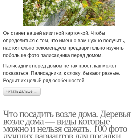
Он станет вашей визитной карточкой. Чтобы
определиться с тем, что именно вам нужно получить,
настоятельно рекомендуем предварительно изучить
побольше фото палисадника перед домом.
Палисадник перед домом не так прост, как может
показаться. Палисадники, к слову, бывают разные.
Роднит их целый ряд особенностей.
читать дальше →
Что посадить возле дома. Деревья
возле дома — виды которые
можно и нельзя сажать. 100 фото
лучших вариантов для посадки