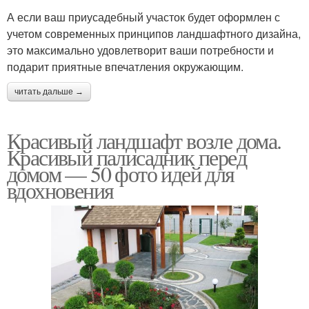
А если ваш приусадебный участок будет оформлен с
учетом современных принципов ландшафтного дизайна,
это максимально удовлетворит ваши потребности и
подарит приятные впечатления окружающим.
читать дальше →
Красивый ландшафт возле дома.
Красивый палисадник перед
домом — 50 фото идей для
вдохновения