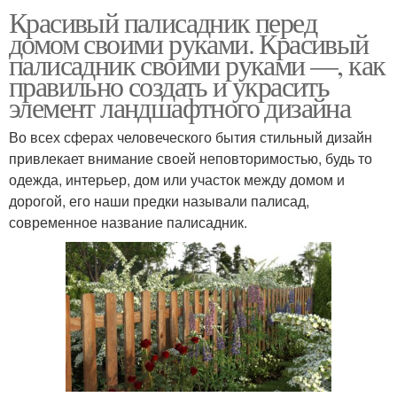
Красивый палисадник перед
домом своими руками. Красивый
палисадник своими руками —, как
правильно создать и украсить
элемент ландшафтного дизайна
Во всех сферах человеческого бытия стильный дизайн
привлекает внимание своей неповторимостью, будь то
одежда, интерьер, дом или участок между домом и
дорогой, его наши предки называли палисад,
современное название палисадник.