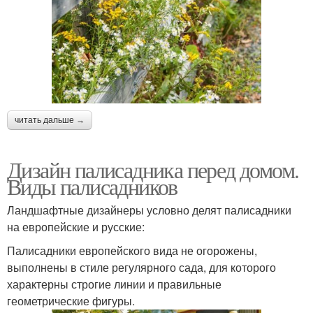
читать дальше →
Дизайн палисадника перед домом.
Виды палисадников
Ландшафтные дизайнеры условно делят палисадники
на европейские и русские:
Палисадники европейского вида не огорожены,
выполнены в стиле регулярного сада, для которого
характерны строгие линии и правильные
геометрические фигуры.