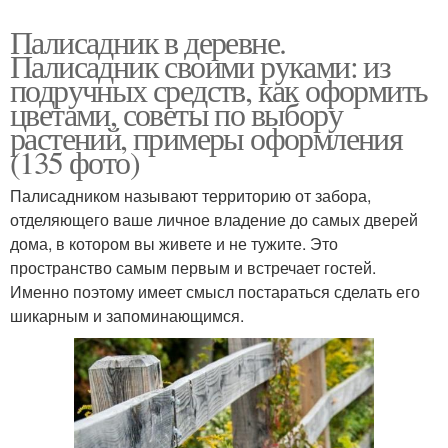
Палисадник в деревне.
Палисадник своими руками: из
подручных средств, как оформить
цветами, советы по выбору
растений, примеры оформления
(135 фото)
Палисадником называют территорию от забора,
отделяющего ваше личное владение до самых дверей
дома, в котором вы живете и не тужите. Это
пространство самым первым и встречает гостей.
Именно поэтому имеет смысл постараться сделать его
шикарным и запоминающимся.