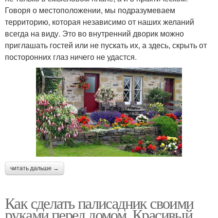
Говоря о местоположении, мы подразумеваем
территорию, которая независимо от наших желаний
всегда на виду. Это во внутренний дворик можно
приглашать гостей или не пускать их, а здесь, скрыть от
посторонних глаз ничего не удастся.
читать дальше →
Как сделать палисадник своими
руками перед домом. Красивый