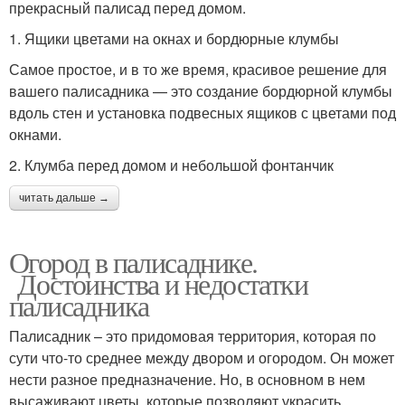
прекрасный палисад перед домом.
1. Ящики цветами на окнах и бордюрные клумбы
Самое простое, и в то же время, красивое решение для
вашего палисадника — это создание бордюрной клумбы
вдоль стен и установка подвесных ящиков с цветами под
окнами.
2. Клумба перед домом и небольшой фонтанчик
читать дальше →
Огород в палисаднике.
Достоинства и недостатки
палисадника
Палисадник – это придомовая территория, которая по
сути что-то среднее между двором и огородом. Он может
нести разное предназначение. Но, в основном в нем
высаживают цветы, которые позволяют украсить