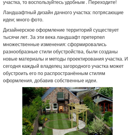
участка, то воспользуйтесь удобным . Переходите!
Ландшафтный дизайн дачного участка: потрясающие
идеи; много фото.
Дизайнерское оформление территорий существует
тысячи лет. За эти века ландшафт претерпел
множественные изменения: сформировались
разнообразные стили обустройства, были созданы
новые материалы и методы проектирования участка. И
сегодня каждый владелец загородного участка может
обустроить его по распространённым стилям
оформления, добавив собственные идеи.