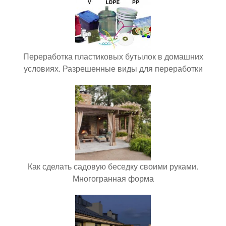
Переработка пластиковых бутылок в домашних
условиях. Разрешенные виды для переработки
Как сделать садовую беседку своими руками.
Многогранная форма