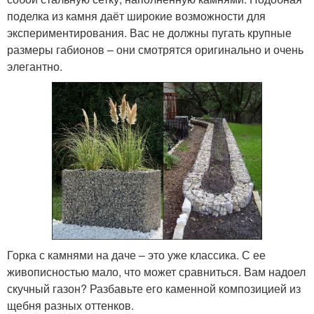
поделка из камня даёт широкие возможности для
экспериментирования. Вас не должны пугать крупные
размеры габионов – они смотрятся оригинально и очень
элегантно.
Горка с камнями на даче – это уже классика. С ее
живописностью мало, что может сравниться. Вам надоел
скучный газон? Разбавьте его каменной композицией из
щебня разных оттенков.