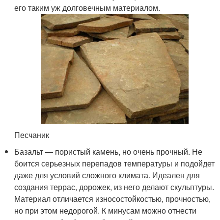
его таким уж долговечным материалом.
Песчаник
Базальт — пористый камень, но очень прочный. Не
боится серьезных перепадов температуры и подойдет
даже для условий сложного климата. Идеален для
создания террас, дорожек, из него делают скульптуры.
Материал отличается износостойкостью, прочностью,
но при этом недорогой. К минусам можно отнести