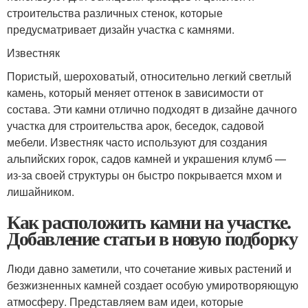
строительства различных стенок, которые
предусматривает дизайн участка с камнями.
Известняк
Пористый, шероховатый, относительно легкий светлый
камень, который меняет оттенок в зависимости от
состава. Эти камни отлично подходят в дизайне дачного
участка для строительства арок, беседок, садовой
мебели. Известняк часто используют для создания
альпийских горок, садов камней и украшения клумб —
из-за своей структуры он быстро покрывается мхом и
лишайником.
Как расположить камни на участке.
Добавление статьи в новую подборку
Люди давно заметили, что сочетание живых растений и
безжизненных камней создает особую умиротворяющую
атмосферу. Представляем вам идеи, которые