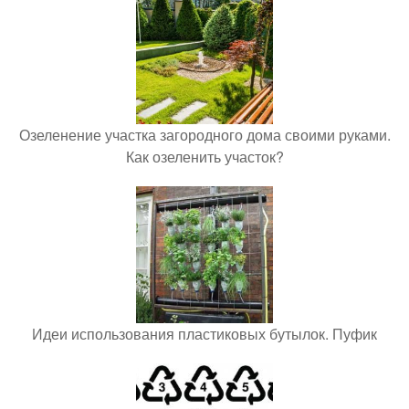
Озеленение участка загородного дома своими руками.
Как озеленить участок?
Идеи использования пластиковых бутылок. Пуфик