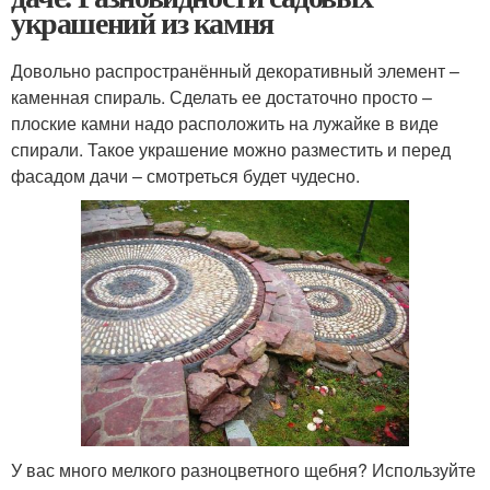
украшений из камня
Довольно распространённый декоративный элемент –
каменная спираль. Сделать ее достаточно просто –
плоские камни надо расположить на лужайке в виде
спирали. Такое украшение можно разместить и перед
фасадом дачи – смотреться будет чудесно.
У вас много мелкого разноцветного щебня? Используйте