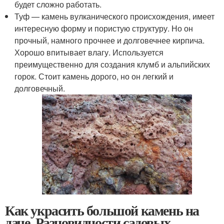
будет сложно работать.
Туф — камень вулканического происхождения, имеет
интересную форму и пористую структуру. Но он
прочный, намного прочнее и долговечнее кирпича.
Хорошо впитывает влагу. Используется
преимущественно для создания клумб и альпийских
горок. Стоит камень дорого, но он легкий и
долговечный.
Как украсить большой камень на
даче. Разновидности садовых