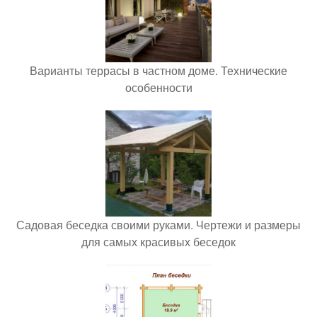
Варианты террасы в частном доме. Технические
особенности
Садовая беседка своими руками. Чертежи и размеры
для самых красивых беседок