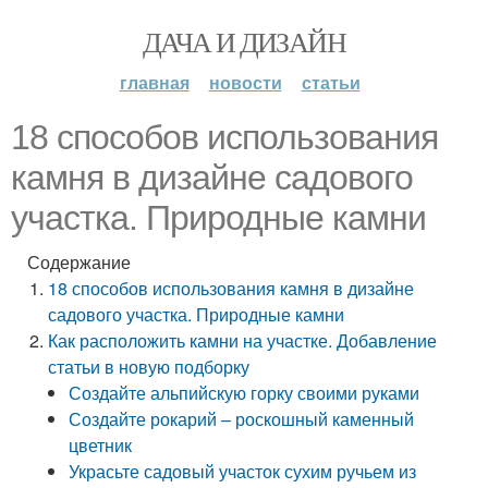
ДАЧА И ДИЗАЙН
главная
новости
статьи
18 способов использования
камня в дизайне садового
участка. Природные камни
Содержание
18 способов использования камня в дизайне
садового участка. Природные камни
Как расположить камни на участке. Добавление
статьи в новую подборку
Создайте альпийскую горку своими руками
Создайте рокарий – роскошный каменный
цветник
Украсьте садовый участок сухим ручьем из