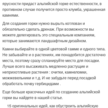
ярусности придаст альпийской горке естественности, в
противном случае получится просто клумба, украшенная
камнями.
Для создания горки нужно вырыть котлован и
обязательно сделать дренаж. При возможности вы
можете делегировать это специальным компаниям,
которые занимаются ландшафтным дизайном.
Камни выбирайте в одной цветовой гамме и одного типа.
Не забывайте и о растениях, им понадобится достаточно
места, поэтому сразу спланируйте место для посадки.
Лучше всего высаживать медленно растущие и
неприхотливые растения : очитки, камнеломки,
можжевельники и т.д. И не забудьте перед посадкой
обработать почву гербицидами .
Еще больше красочных идей по созданию альпийской
горки вы найдете в нашей статье.
15 оригинальных идей, как обустроить альпийскую