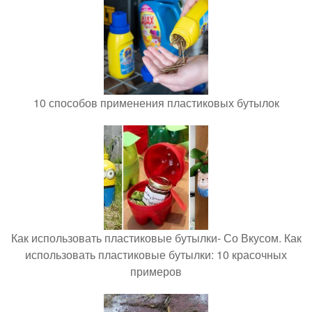
10 способов применения пластиковых бутылок
Как использовать пластиковые бутылки- Со Вкусом. Как
использовать пластиковые бутылки: 10 красочных
примеров