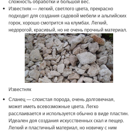
сложность обработки и большой вес.
Известняк — легкий, светлого цвета, прекрасно
подходит для создания садовой мебели и альпийских
горок, хорошо смотрится на клумбах. Легкий,
недорогой, красивый, но не очень прочный материал.
Известняк
Сланец — слоистая порода, очень долговечная,
может иметь всевозможные цвета. Легко
расслаивается и используется обычно в виде пластин.
Идеален доя создания искусственных скал и пещер.
Легкий и пластичный материал, но новичку с ним