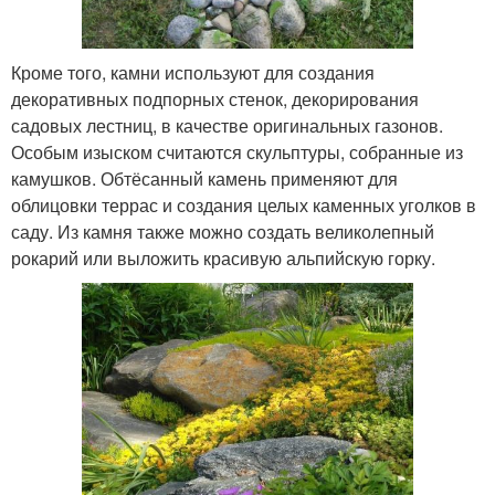
Кроме того, камни используют для создания
декоративных подпорных стенок, декорирования
садовых лестниц, в качестве оригинальных газонов.
Особым изыском считаются скульптуры, собранные из
камушков. Обтёсанный камень применяют для
облицовки террас и создания целых каменных уголков в
саду. Из камня также можно создать великолепный
рокарий или выложить красивую альпийскую горку.