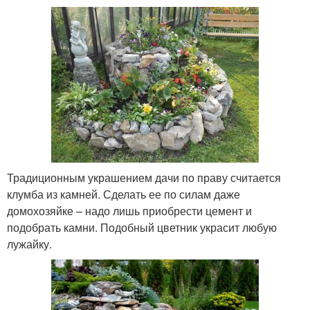
Традиционным украшением дачи по праву считается
клумба из камней. Сделать ее по силам даже
домохозяйке – надо лишь приобрести цемент и
подобрать камни. Подобный цветник украсит любую
лужайку.