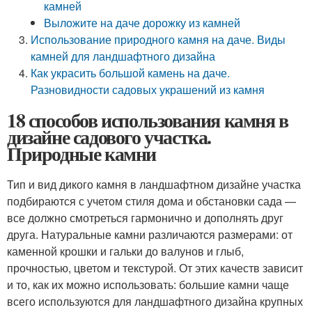
камней
Выложите на даче дорожку из камней
Использование природного камня на даче. Виды
камней для ландшафтного дизайна
Как украсить большой камень на даче.
Разновидности садовых украшений из камня
18 способов использования камня в
дизайне садового участка.
Природные камни
Тип и вид дикого камня в ландшафтном дизайне участка
подбираются с учетом стиля дома и обстановки сада —
все должно смотреться гармонично и дополнять друг
друга. Натуральные камни различаются размерами: от
каменной крошки и гальки до валунов и глыб,
прочностью, цветом и текстурой. От этих качеств зависит
и то, как их можно использовать: большие камни чаще
всего используются для ландшафтного дизайна крупных