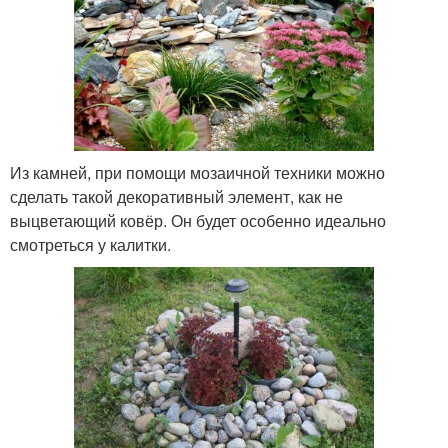
Из камней, при помощи мозаичной техники можно
сделать такой декоративный элемент, как не
выцветающий ковёр. Он будет особенно идеально
смотреться у калитки.