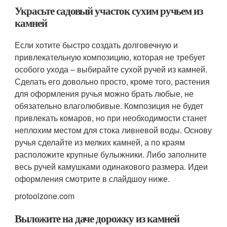
Украсьте садовый участок сухим ручьем из
камней
Если хотите быстро создать долговечную и
привлекательную композицию, которая не требует
особого ухода – выбирайте сухой ручей из камней.
Сделать его довольно просто, кроме того, растения
для оформления ручья можно брать любые, не
обязательно влаголюбивые. Композиция не будет
привлекать комаров, но при необходимости станет
неплохим местом для стока ливневой воды. Основу
ручья сделайте из мелких камней, а по краям
расположите крупные булыжники. Либо заполните
весь ручей камушками одинакового размера. Идеи
оформления смотрите в слайдшоу ниже.
protoolzone.com
Выложите на даче дорожку из камней