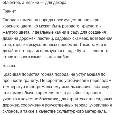
объектов, а мелкие — для декора.
Гранит
Твердая каменная порода преимущественно серо-
красного цвета, но может быть розового, красного и
желтого цвета. Идеальные камни в саду для создания
дизайна дорожек, лестниц, садовых скамеек, возведения
стен, отделки искусственных водоемов. Такие камни в
дизайне огорода используются в виде бута — плоского
строительного камня — или щебня.
Базальт
Красивая пористая горная порода, не уступающая по
прочности граниту. Невероятно устойчивая к перепадам
температур и экстремальному использованию, поэтому
эти камни обычно применяется в дизайне садового
участка в качестве брусчатки для строительства садовых
дорожек, сооружения искусственных террас, укрепления
склонов, а также в качестве скульптурного материала.