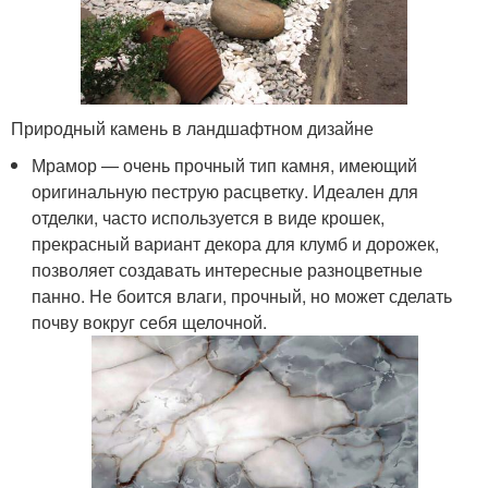
Природный камень в ландшафтном дизайне
Мрамор — очень прочный тип камня, имеющий
оригинальную пеструю расцветку. Идеален для
отделки, часто используется в виде крошек,
прекрасный вариант декора для клумб и дорожек,
позволяет создавать интересные разноцветные
панно. Не боится влаги, прочный, но может сделать
почву вокруг себя щелочной.