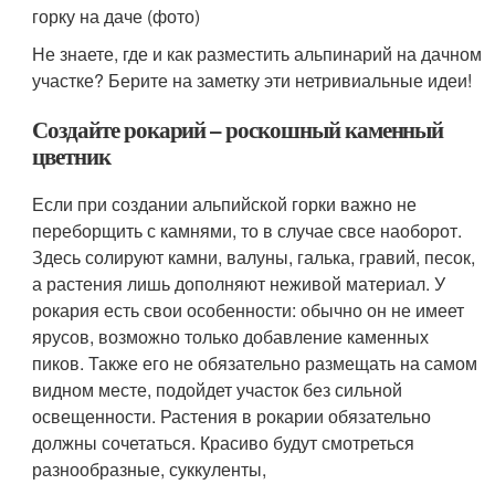
горку на даче (фото)
Не знаете, где и как разместить альпинарий на дачном
участке? Берите на заметку эти нетривиальные идеи!
Создайте рокарий – роскошный каменный
цветник
Если при создании альпийской горки важно не
переборщить с камнями, то в случае свсе наоборот.
Здесь солируют камни, валуны, галька, гравий, песок,
а растения лишь дополняют неживой материал. У
рокария есть свои особенности: обычно он не имеет
ярусов, возможно только добавление каменных
пиков. Также его не обязательно размещать на самом
видном месте, подойдет участок без сильной
освещенности. Растения в рокарии обязательно
должны сочетаться. Красиво будут смотреться
разнообразные, суккуленты,