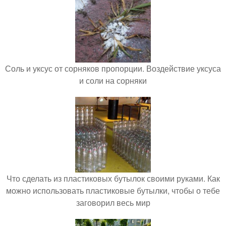
Соль и уксус от сорняков пропорции. Воздействие уксуса
и соли на сорняки
Что сделать из пластиковых бутылок своими руками. Как
можно использовать пластиковые бутылки, чтобы о тебе
заговорил весь мир