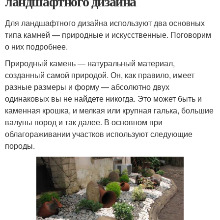
ландшафтного дизайна
Для ландшафтного дизайна используют два основных
типа камней — природные и искусственные. Поговорим
о них подробнее.
Природный камень — натуральный материал,
созданный самой природой. Он, как правило, имеет
разные размеры и форму — абсолютно двух
одинаковых вы не найдете никогда. Это может быть и
каменная крошка, и мелкая или крупная галька, большие
валуны пород и так далее. В основном при
облагораживании участков используют следующие
породы.