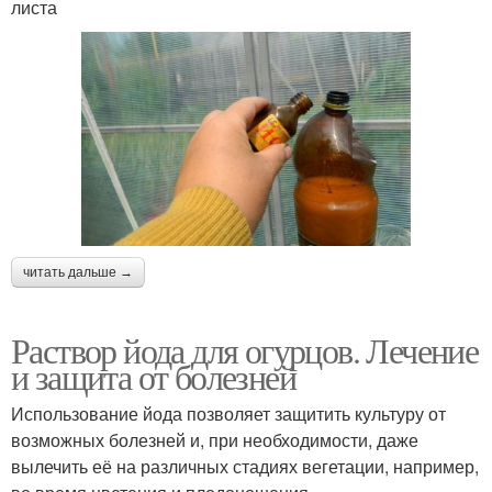
листа
читать дальше →
Раствор йода для огурцов. Лечение
и защита от болезней
Использование йода позволяет защитить культуру от
возможных болезней и, при необходимости, даже
вылечить её на различных стадиях вегетации, например,