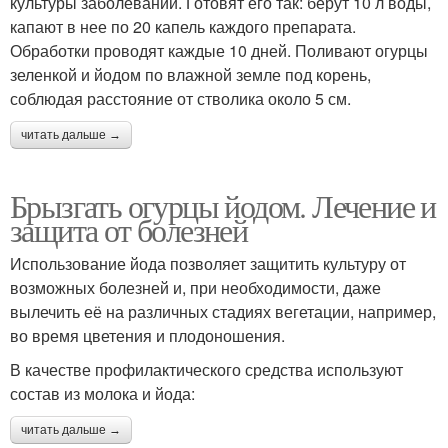
культуры заболеваний. Готовят его так: берут 10 л воды,
капают в нее по 20 капель каждого препарата.
Обработки проводят каждые 10 дней. Поливают огурцы
зеленкой и йодом по влажной земле под корень,
соблюдая расстояние от стволика около 5 см.
читать дальше →
Брызгать огурцы йодом. Лечение и
защита от болезней
Использование йода позволяет защитить культуру от
возможных болезней и, при необходимости, даже
вылечить её на различных стадиях вегетации, например,
во время цветения и плодоношения.
В качестве профилактического средства используют
состав из молока и йода:
читать дальше →