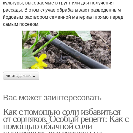
культуры, высеваемые в грунт или для получения
рассады. В этом случае обрабатывают разведенным
йодовым раствором семенной материал прямо перед
самым посевом.
читать дальше →
Вас может заинтересовать
Как с помощью соли избавиться
от сорняков. Особый рецепт: Как с
помощью обычной соли
уничтожить все сорняки на