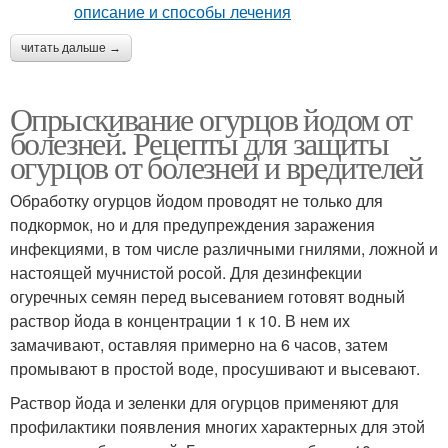
читать дальше →
Опрыскивание огурцов йодом от
болезней. Рецепты для защиты
огурцов от болезней и вредителей
Обработку огурцов йодом проводят не только для
подкормок, но и для предупреждения заражения
инфекциями, в том числе различными гнилями, ложной и
настоящей мучнистой росой. Для дезинфекции
огуречных семян перед высеванием готовят водный
раствор йода в концентрации 1 к 10. В нем их
замачивают, оставляя примерно на 6 часов, затем
промывают в простой воде, просушивают и высевают.
Раствор йода и зеленки для огурцов применяют для
профилактики появления многих характерных для этой