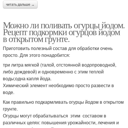
читать дальше →
Можно ли поливать огурцы йодом.
Рецепт подкормки огурцов йодом
в открытом грунте.
Приготовить полезный состав для обработки очень
просто. Для этого понадобится:
три литра мягкой (талой, отстоянной водопроводной,
либо дождевой) и одновременно с этим теплой
воды;одна капля йода.
Химический элемент необходимо просто развести в
воде.
Как правильно подкармливать огурцы йодом в открытом
грунте.
Огурцы могут обрабатываться этим составом в
различных целях: повышения урожайности, лечения и