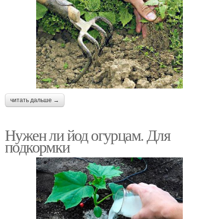
читать дальше →
Нужен ли йод огурцам. Для
подкормки