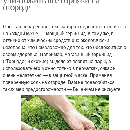
огороде
Простая поваренная соль, которая недорого стоит и есть
на каждой кухне, — мощный гербицид. К тому же, в
отличие от химических средств она экологически
безопасна, что немаловажно для тех, кто беспокоиться о
своём здоровье. Например, магазинный гербицид
("Торнадо" и схожие) выделяют ядовитые пары, а
использовать его можно только в перчатках, очках и
очень желательно — в защитной маске. Применяя
поваренную соль на огороде, Вам не понадобиться
таких мер предосторожности — Вы ничем не рискуете!