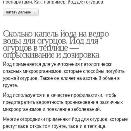
препаратами. Как, например, йод для огурцов.
читать дальше →
Сколько капель йода на ведро
воды для огурцов. Йод для
огурцов в теплице —
опрыскивание и дозировка
Йод применяется для уничтожения патологически
опасных микроорганизмов, которые способны погубить
урожай огурцов. Также он влияет на азотный обмен в
грунте.
Йод используется и в качестве профилактики, чтобы
предотвратить вероятность проникновения различных
микроорганизмов и появление заболеваний.
Многие огородники применяют йод для огурцов, которые
растут как в открытом грунте, так в и в теплице.