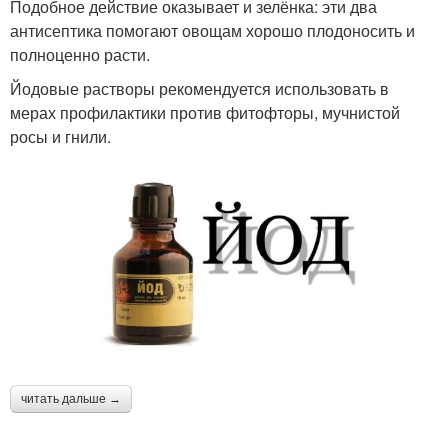
Подобное действие оказывает и зелёнка: эти два
антисептика помогают овощам хорошо плодоносить и
полноценно расти.
Йодовые растворы рекомендуется использовать в
мерах профилактики против фитофторы, мучнистой
росы и гнили.
читать дальше →