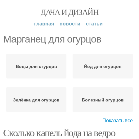
ДАЧА И ДИЗАЙН
главная
новости
статьи
Марганец для огурцов
Воды для огурцов
Йод для огурцов
Зелёнка для огурцов
Болезный огурцов
Показать все
Сколько капель йода на ведро
Огурцов с молоком