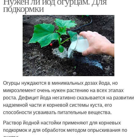
Нужен ли йод огурцам. Для
подкормки
Огурцы нуждаются в минимальных дозах йода, но
микроэлемент очень нужен растению на всех этапах
роста. Дефицит йода негативно сказывается на развитии
надземной части и корневой системы куста, его
способности усваивать питательные вещества.
Раствор йодной настойки применяют для корневых
подкормок и для обработок методом опрыскивания по