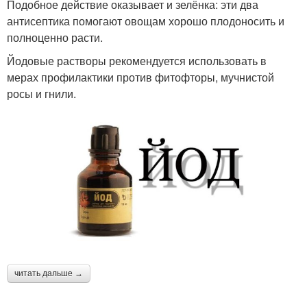
Подобное действие оказывает и зелёнка: эти два
антисептика помогают овощам хорошо плодоносить и
полноценно расти.
Йодовые растворы рекомендуется использовать в
мерах профилактики против фитофторы, мучнистой
росы и гнили.
читать дальше →