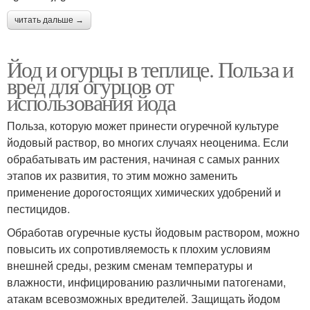
читать дальше →
Йод и огурцы в теплице. Польза и
вред для огурцов от
использования йода
Польза, которую может принести огуречной культуре
йодовый раствор, во многих случаях неоценима. Если
обрабатывать им растения, начиная с самых ранних
этапов их развития, то этим можно заменить
применение дорогостоящих химических удобрений и
пестицидов.
Обработав огуречные кусты йодовым раствором, можно
повысить их сопротивляемость к плохим условиям
внешней среды, резким сменам температуры и
влажности, инфицированию различными патогенами,
атакам всевозможных вредителей. Защищать йодом