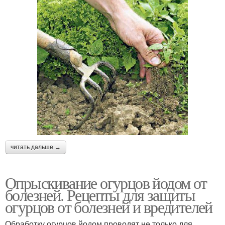
читать дальше →
Опрыскивание огурцов йодом от
болезней. Рецепты для защиты
огурцов от болезней и вредителей
Обработку огурцов йодом проводят не только для