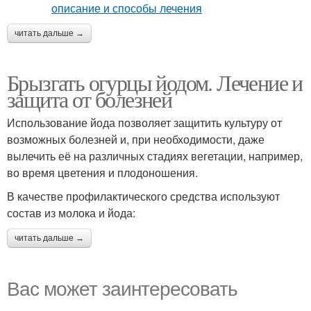
читать дальше →
Брызгать огурцы йодом. Лечение и
защита от болезней
Использование йода позволяет защитить культуру от
возможных болезней и, при необходимости, даже
вылечить её на различных стадиях вегетации, например,
во время цветения и плодоношения.
В качестве профилактического средства используют
состав из молока и йода:
читать дальше →
Вас может заинтересовать