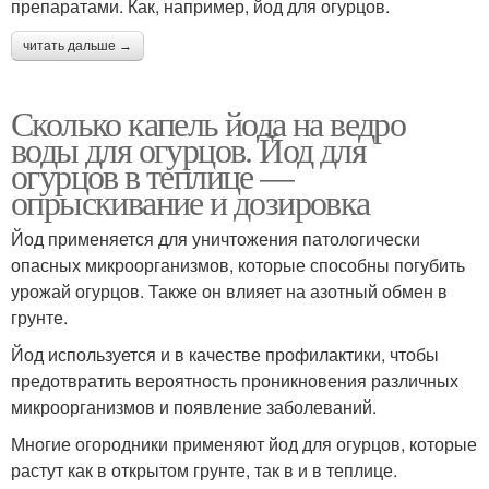
препаратами. Как, например, йод для огурцов.
читать дальше →
Сколько капель йода на ведро
воды для огурцов. Йод для
огурцов в теплице —
опрыскивание и дозировка
Йод применяется для уничтожения патологически
опасных микроорганизмов, которые способны погубить
урожай огурцов. Также он влияет на азотный обмен в
грунте.
Йод используется и в качестве профилактики, чтобы
предотвратить вероятность проникновения различных
микроорганизмов и появление заболеваний.
Многие огородники применяют йод для огурцов, которые
растут как в открытом грунте, так в и в теплице.