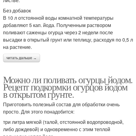
листве.
Без добавок
В 10 л отстоянной воды комнатной температуры
добавляют 5 кап. йода. Полученным раствором
поливают саженцы огурца через 2 недели после
высадки в открытый грунт или теплицу, расходуя по 0,5 л
на растение.
читать дальше →
Можно ли поливать огурцы йодом.
Рецепт подкормки огурцов йодом
в открытом грунте.
Приготовить полезный состав для обработки очень
просто. Для этого понадобится:
три литра мягкой (талой, отстоянной водопроводной,
либо дождевой) и одновременно с этим теплой