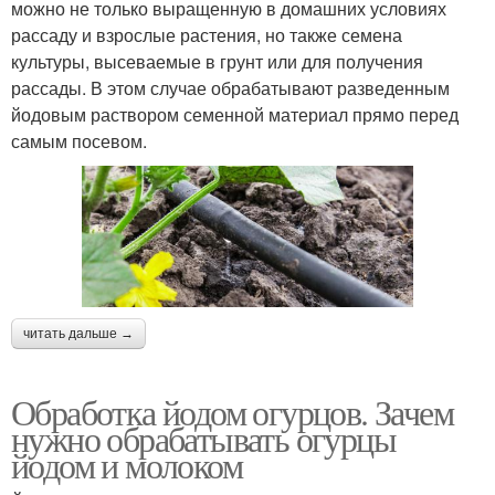
можно не только выращенную в домашних условиях
рассаду и взрослые растения, но также семена
культуры, высеваемые в грунт или для получения
рассады. В этом случае обрабатывают разведенным
йодовым раствором семенной материал прямо перед
самым посевом.
читать дальше →
Обработка йодом огурцов. Зачем
нужно обрабатывать огурцы
йодом и молоком