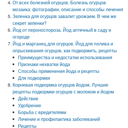
От всех болезней огурцов. Болезнь огурцов
мозаика: фотографии, описание и способы лечения
Зеленка для огурцов завалит урожаем. В чем же
секрет зеленки?
Йод от пероноспороза. Йод аптечный в саду и
огороде
Йод и марганец для огурцов. Йод для полива и
опрыскивания огурцов, как подкормить, рецепты
Преимущества и недостатки использования
Признаки нехватки йода
Способы применения йода и рецепты
Для подкормки
Корневая подкормка огурцов йодом. Лучшие
рецепты подкормки огурцов с молоком и йодом
Действие
Удобрение
Борьба с вредителями
Лечение и профилактика заболеваний
Рецепты