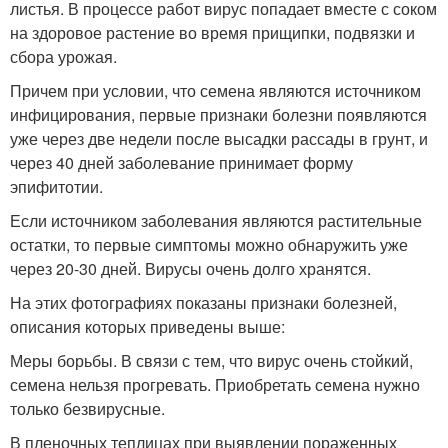
листья. В процессе работ вирус попадает вместе с соком
на здоровое растение во время прищипки, подвязки и
сбора урожая.
Причем при условии, что семена являются источником
инфицирования, первые признаки болезни появляются
уже через две недели после высадки рассады в грунт, и
через 40 дней заболевание принимает форму
эпифитотии.
Если источником заболевания являются растительные
остатки, то первые симптомы можно обнаружить уже
через 20-30 дней. Вирусы очень долго хранятся.
На этих фотографиях показаны признаки болезней,
описания которых приведены выше:
Меры борьбы. В связи с тем, что вирус очень стойкий,
семена нельзя прогревать. Приобретать семена нужно
только безвирусные.
В пленочных теплицах при выявлении пораженных