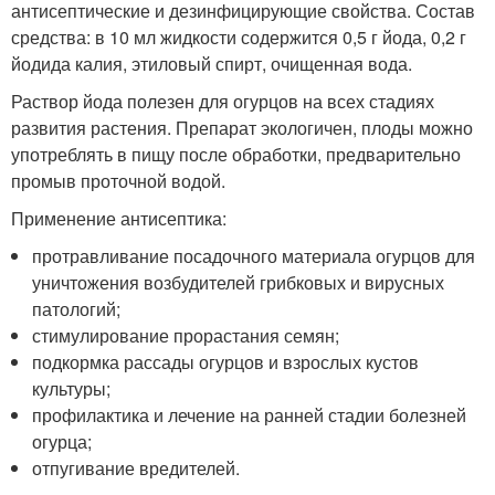
антисептические и дезинфицирующие свойства. Состав
средства: в 10 мл жидкости содержится 0,5 г йода, 0,2 г
йодида калия, этиловый спирт, очищенная вода.
Раствор йода полезен для огурцов на всех стадиях
развития растения. Препарат экологичен, плоды можно
употреблять в пищу после обработки, предварительно
промыв проточной водой.
Применение антисептика:
протравливание посадочного материала огурцов для
уничтожения возбудителей грибковых и вирусных
патологий;
стимулирование прорастания семян;
подкормка рассады огурцов и взрослых кустов
культуры;
профилактика и лечение на ранней стадии болезней
огурца;
отпугивание вредителей.