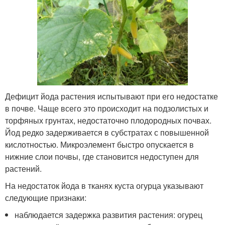
Дефицит йода растения испытывают при его недостатке
в почве. Чаще всего это происходит на подзолистых и
торфяных грунтах, недостаточно плодородных почвах.
Йод редко задерживается в субстратах с повышенной
кислотностью. Микроэлемент быстро опускается в
нижние слои почвы, где становится недоступен для
растений.
На недостаток йода в тканях куста огурца указывают
следующие признаки:
наблюдается задержка развития растения: огурец