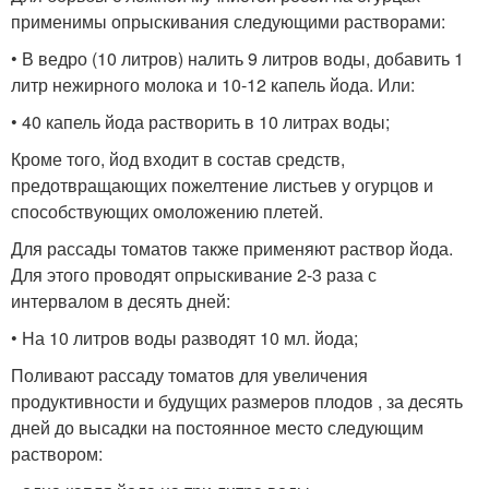
применимы опрыскивания следующими растворами:
• В ведро (10 литров) налить 9 литров воды, добавить 1
литр нежирного молока и 10-12 капель йода. Или:
• 40 капель йода растворить в 10 литрах воды;
Кроме того, йод входит в состав средств,
предотвращающих пожелтение листьев у огурцов и
способствующих омоложению плетей.
Для рассады томатов также применяют раствор йода.
Для этого проводят опрыскивание 2-3 раза с
интервалом в десять дней:
• На 10 литров воды разводят 10 мл. йода;
Поливают рассаду томатов для увеличения
продуктивности и будущих размеров плодов , за десять
дней до высадки на постоянное место следующим
раствором: