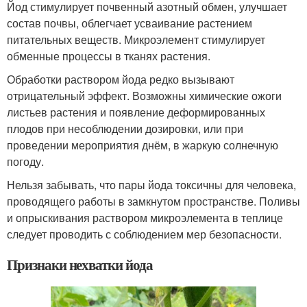
Йод стимулирует почвенный азотный обмен, улучшает
состав почвы, облегчает усваивание растением
питательных веществ. Микроэлемент стимулирует
обменные процессы в тканях растения.
Обработки раствором йода редко вызывают
отрицательный эффект. Возможны химические ожоги
листьев растения и появление деформированных
плодов при несоблюдении дозировки, или при
проведении мероприятия днём, в жаркую солнечную
погоду.
Нельзя забывать, что пары йода токсичны для человека,
проводящего работы в замкнутом пространстве. Поливы
и опрыскивания раствором микроэлемента в теплице
следует проводить с соблюдением мер безопасности.
Признаки нехватки йода