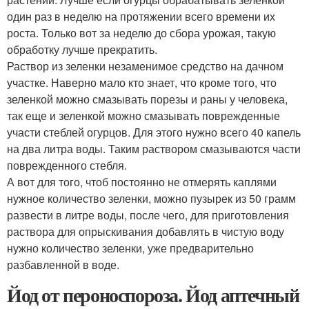
один раз в неделю на протяжении всего времени их
роста. Только вот за неделю до сбора урожая, такую
обработку лучше прекратить.
Раствор из зеленки незаменимое средство на дачном
участке. Наверно мало кто знает, что кроме того, что
зеленкой можно смазывать порезы и раны у человека,
так еще и зеленкой можно смазывать поврежденные
участи стеблей огурцов. Для этого нужно всего 40 капель
на два литра воды. Таким раствором смазываются части
поврежденного стебля.
А вот для того, чтоб постоянно не отмерять каплями
нужное количество зеленки, можно пузырек из 50 грамм
развести в литре воды, после чего, для приготовления
раствора для опрыскивания добавлять в чистую воду
нужно количество зеленки, уже предварительно
разбавленной в воде.
Йод от пероноспороза. Йод аптечный