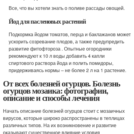
Все, что вы хотели знать о поливе рассады овощей.
Йод для пасленовых растений
Подкормка йодом томатов, перца и баклажанов может
ускорить созревание плодов, а также предупредить
развитие фитофтороза . Опытные огородники
рекомендуют к 10 л воды добавить 4 капли
спиртового раствора йода и полить помидоры,
придерживаясь нормы – не более 2 л на 1 растение.
От всех болезней огурцов. Болезнь
огурцов мозаика: фотографии,
описание и способы лечения
Начать описание болезней огурцов стоит с мозаичных
вирусов, которые широко распространены в теплицах
различных типов. На их возникновение и развитие
оказывают существенное влияние условия