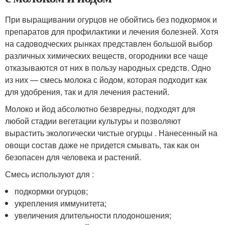
При выращивании огурцов не обойтись без подкормок и
препаратов для профилактики и лечения болезней. Хотя
на садоводческих рынках представлен большой выбор
различных химических веществ, огородники все чаще
отказываются от них в пользу народных средств. Одно
из них — смесь молока с йодом, которая подходит как
для удобрения, так и для лечения растений.
Молоко и йод абсолютно безвредны, подходят для
любой стадии вегетации культуры и позволяют
вырастить экологически чистые огурцы . Нанесенный на
овощи состав даже не придется смывать, так как он
безопасен для человека и растений.
Смесь используют для :
подкормки огурцов;
укрепления иммунитета;
увеличения длительности плодоношения;