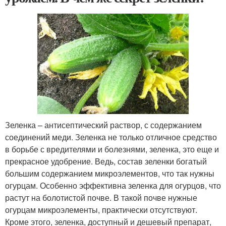
Зеленка – антисептический раствор, с содержанием
соединений меди. Зеленка не только отличное средство
в борьбе с вредителями и болезнями, зеленка, это еще и
прекрасное удобрение. Ведь, состав зеленки богатый
большим содержанием микроэлементов, что так нужны
огурцам. Особенно эффективна зеленка для огурцов, что
растут на болотистой почве. В такой почве нужные
огурцам микроэлементы, практически отсутствуют.
Кроме этого, зеленка, доступный и дешевый препарат,