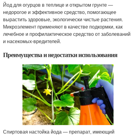
Йод для огурцов в теплице и открытом грунте —
недорогое и эффективное средство, помогающее
вырастить здоровые, экологически чистые растения.
Микроэлемент применяют в качестве подкормки, как
лечебное и профилактическое средство от заболеваний
и насекомых-вредителей.
Преимущества и недостатки использования
Спиртовая настойка йода — препарат, имеющий