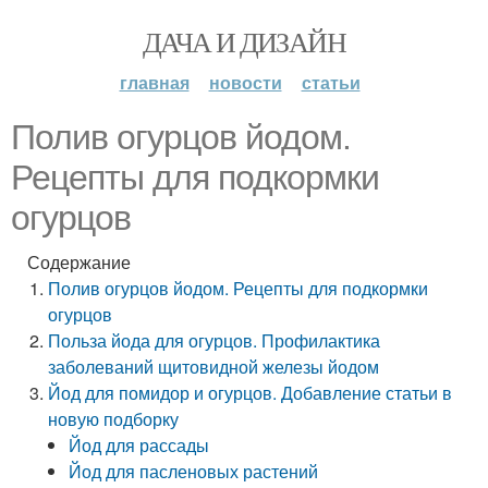
ДАЧА И ДИЗАЙН
главная
новости
статьи
Полив огурцов йодом.
Рецепты для подкормки
огурцов
Содержание
Полив огурцов йодом. Рецепты для подкормки
огурцов
Польза йода для огурцов. Профилактика
заболеваний щитовидной железы йодом
Йод для помидор и огурцов. Добавление статьи в
новую подборку
Йод для рассады
Йод для пасленовых растений