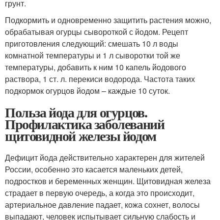
грунт.
Подкормить и одновременно защитить растения можно,
обрабатывая огурцы сывороткой с йодом. Рецепт
приготовления следующий: смешать 10 л воды
комнатной температуры и 1 л сыворотки той же
температуры, добавить к ним 10 капель йодового
раствора, 1 ст. л. перекиси водорода. Частота таких
подкормок огурцов йодом – каждые 10 суток.
Польза йода для огурцов.
Профилактика заболеваний
щитовидной железы йодом
Дефицит йода действительно характерен для жителей
России, особенно это касается маленьких детей,
подростков и беременных женщин. Щитовидная железа
страдает в первую очередь, а когда это происходит,
артериальное давление падает, кожа сохнет, волосы
выпадают, человек испытывает сильную слабость и