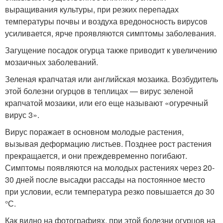
выращивания культуры, при резких перепадах
температуры почвы и воздуха вредоносность вирусов
усиливается, ярче проявляются симптомы заболевания.
Загущение посадок огурца также приводит к увеличению
мозаичных заболеваний.
Зеленая крапчатая или английская мозаика. Возбудитель
этой болезни огурцов в теплицах — вирус зеленой
крапчатой мозаики, или его еще называют «огуречный
вирус 3».
Вирус поражает в основном молодые растения,
вызывая деформацию листьев. Позднее рост растения
прекращается, и они преждевременно погибают.
Симптомы появляются на молодых растениях через 20-
30 дней после высадки рассады на постоянное место
при условии, если температура резко повышается до 30
°С.
Как видно на фотографиях, при этой болезни огурцов на