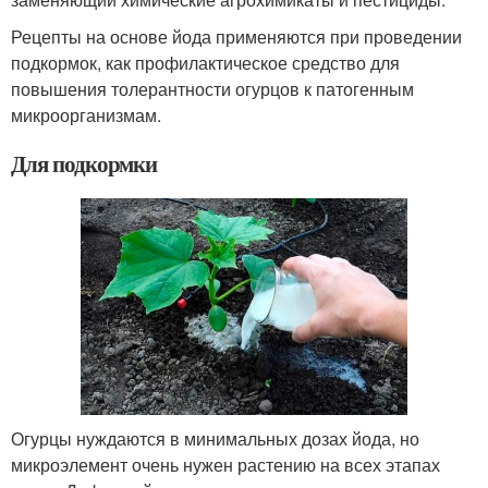
Рецепты на основе йода применяются при проведении
подкормок, как профилактическое средство для
повышения толерантности огурцов к патогенным
микроорганизмам.
Для подкормки
Огурцы нуждаются в минимальных дозах йода, но
микроэлемент очень нужен растению на всех этапах