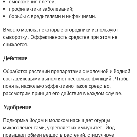
омоложения плетей;
профилактики заболеваний;
борьбы с вредителями и инфекциями.
Вместо молока некоторые огородники используют
сыворотку . Эффективность средства при этом не
снижается.
Действие
Обработка растений препаратами с молочной и йодной
составляющими выполняет несколько функций . Чтобы
понять, насколько эффективно такое средство,
рассмотрим принцип его действия в каждом случае.
Удобрение
Подкормка йодом и молоком насыщает огурцы
микроэлементами, укрепляет их иммунитет . Йод
повышает обмен веществ растений, стимулирует