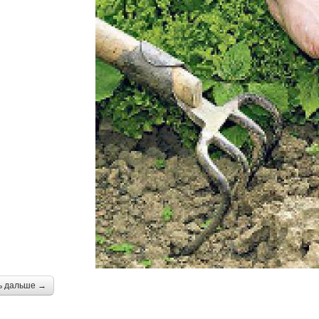
ь дальше →