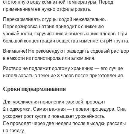
отстоянную воду комнатной температуры. Перед
применением ее нужно отфильтровать.
Перекармливать огурцы содой нежелательно.
Передозировка натрия приводит к снижению
урожайности, скручиванию и обмельчанию плодов. При
большой концентрации вещества изменяется рН грунта.
Внимание! Не рекомендуют разводить содовый раствор
в емкости из полистирола или алюминия.
Раствор не подлежит долгому хранению — его лучше
использовать в течение 3 часов после приготовления.
Сроки подкармливания
Для увеличения появления завязей проводят
2 подкормки. Самая важная — первая процедура. Она
ускоряет рост куста и повышает урожайность.
Ее проводят через две недели после высадки рассады
на грядку.