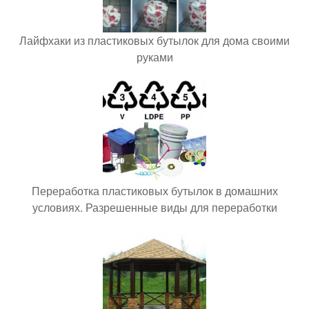
Лайфхаки из пластиковых бутылок для дома своими
руками
Переработка пластиковых бутылок в домашних
условиях. Разрешенные виды для переработки