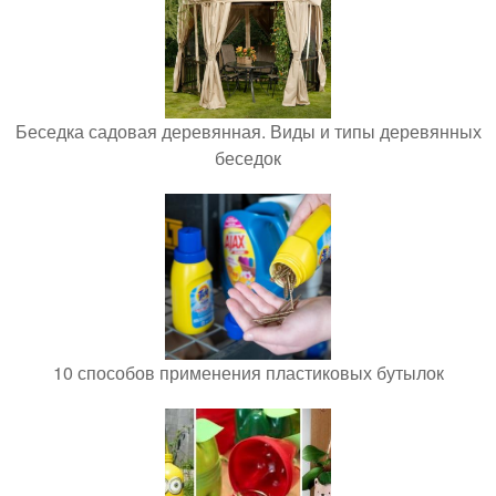
Беседка садовая деревянная. Виды и типы деревянных
беседок
10 способов применения пластиковых бутылок