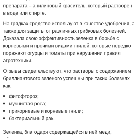
препарата – анилиновый краситель, который растворен
в воде или спирте.
На грядках средство используют в качестве удобрения, а
также для защиты от различных грибковых болезней.
Доказала свою эффективность зеленка в борьбе с
корневыми и прочими видами гнилей, которые нередко
поражают огурцы и томаты при нарушении правил
агротехники.
Отзывы свидетельствуют, что растворы с содержанием
бриллиантового зеленого успешны при таких болезнях
как:
фитофтороз;
мучнистая роса;
прикорневые и корневые гнили;
бактериальный рак.
Зеленка, благодаря содержащейся в ней меди,