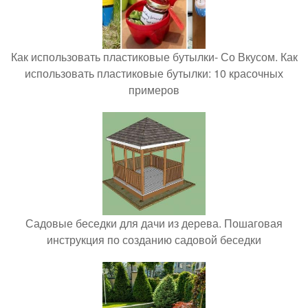
Как использовать пластиковые бутылки- Со Вкусом. Как
использовать пластиковые бутылки: 10 красочных
примеров
Садовые беседки для дачи из дерева. Пошаговая
инструкция по созданию садовой беседки