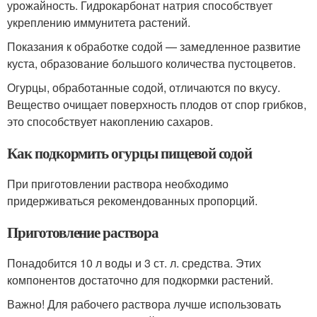
урожайность. Гидрокарбонат натрия способствует
укреплению иммунитета растений.
Показания к обработке содой — замедленное развитие
куста, образование большого количества пустоцветов.
Огурцы, обработанные содой, отличаются по вкусу.
Вещество очищает поверхность плодов от спор грибков,
это способствует накоплению сахаров.
Как подкормить огурцы пищевой содой
При приготовлении раствора необходимо
придерживаться рекомендованных пропорций.
Приготовление раствора
Понадобится 10 л воды и 3 ст. л. средства. Этих
компонентов достаточно для подкормки растений.
Важно! Для рабочего раствора лучше использовать