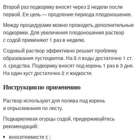
Второй раз подкормку вносят через 2 недели после
первой. Ее цель — продление периода плодоношения.
Между процедурами можно проводить дополнительные
подкормки. Для увеличения плодоношения раствор
с содой применяют 1 раз в неделю.
Содовый раствор эффективно решает проблему
образования пустоцветов. На 5 л воды достаточно 1 ст.
л. средства. Подкормку вносят под корень 1 раз в 3 дня.
На один куст достаточно 2 л жидкости.
Инструкция по применению
Раствор используют для полива под корень
и опрыскивания по листу.
Подкармливая огурцы содой, придерживайтесь
рекомендаций:
вноситевместе с ;