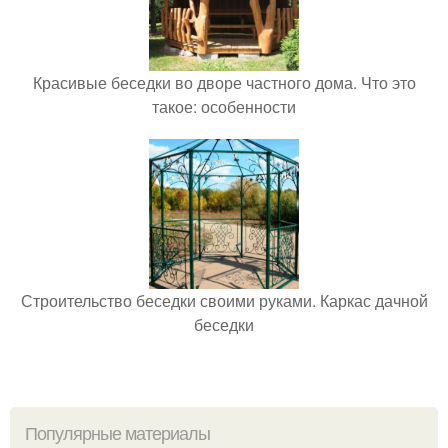
Красивые беседки во дворе частного дома. Что это
такое: особенности
Строительство беседки своими руками. Каркас дачной
беседки
Популярные материалы