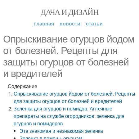
ДАЧА И ДИЗАЙН
главная
новости
статьи
Опрыскивание огурцов йодом
от болезней. Рецепты для
защиты огурцов от болезней
и вредителей
Содержание
Опрыскивание огурцов йодом от болезней. Рецепты
для защиты огурцов от болезней и вредителей
Зеленка для огурцов и помидор. Аптечные
препараты на службе огородников: зеленка для
огурцов и помидоров
Эта знакомая и незнакомая зеленка
Зеленка в помощь огурцам