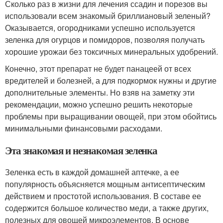
Сколько раз в жизни для лечения ссадин и порезов вы
использовали всем знакомый бриллиановый зеленый?
Оказывается, огородниками успешно используется
зеленка для огурцов и помидоров, позволяя получать
хорошие урожаи без токсичных минеральных удобрений.
Конечно, этот препарат не будет панацеей от всех
вредителей и болезней, а для подкормок нужны и другие
дополнительные элементы. Но взяв на заметку эти
рекомендации, можно успешно решить некоторые
проблемы при выращивании овощей, при этом обойтись
минимальными финансовыми расходами.
Эта знакомая и незнакомая зеленка
Зеленка есть в каждой домашней аптечке, а ее
популярность объясняется мощным антисептическим
действием и простотой использования. В составе ее
содержится большое количество меди, а также других,
полезных для овощей микроэлементов. В основе