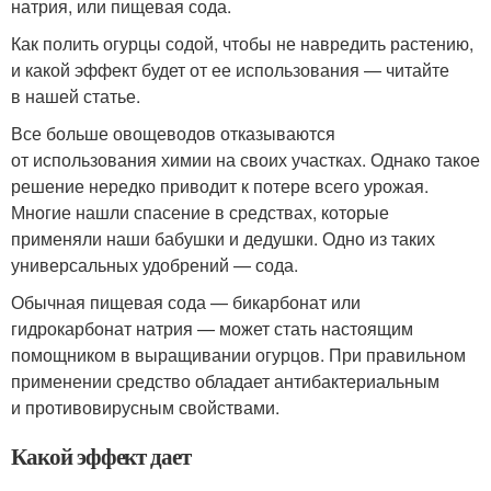
натрия, или пищевая сода.
Как полить огурцы содой, чтобы не навредить растению,
и какой эффект будет от ее использования — читайте
в нашей статье.
Все больше овощеводов отказываются
от использования химии на своих участках. Однако такое
решение нередко приводит к потере всего урожая.
Многие нашли спасение в средствах, которые
применяли наши бабушки и дедушки. Одно из таких
универсальных удобрений — сода.
Обычная пищевая сода — бикарбонат или
гидрокарбонат натрия — может стать настоящим
помощником в выращивании огурцов. При правильном
применении средство обладает антибактериальным
и противовирусным свойствами.
Какой эффект дает