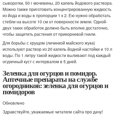
сыворотки, 50 г мочевины, 20 капель йодового раствора.
Можно также приготовить концентрированную жидкость
из йода и воды в пропорции 1 к 2. Ею нужно обработать
стебли на высоте 10 см от поверхности земли. Одной-
двух таких обработок должно быть вполне достаточно,
чтобы защитить растения от прикорневой гнили.
Для борьбы с хрущом (личинкой майского жука)
используют раствор из 20 капель йодной настойки и 10 л
воды. По 1 литру такой жидкости выливают под каждый
огуречный куст с интервалом в 5 дней.
Зеленка для огурцов и помидор.
Аптечные препараты на службе
огородников: зеленка для огурцов и
помидоров
Обновлено
Здравствуйте, уважаемые читатели сайта про дачу!