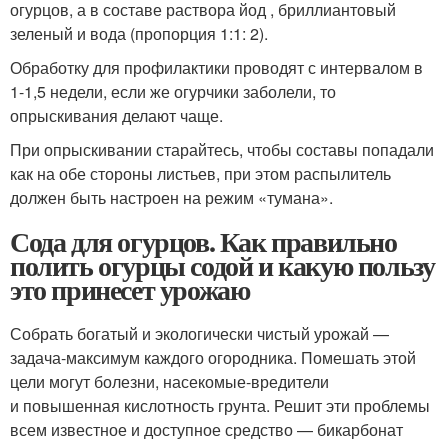
огурцов, а в составе раствора йод , бриллиантовый
зеленый и вода (пропорция 1:1: 2).
Обработку для профилактики проводят с интервалом в
1-1,5 недели, если же огурчики заболели, то
опрыскивания делают чаще.
При опрыскивании старайтесь, чтобы составы попадали
как на обе стороны листьев, при этом распылитель
должен быть настроен на режим «тумана».
Сода для огурцов. Как правильно
полить огурцы содой и какую пользу
это принесет урожаю
Собрать богатый и экологически чистый урожай —
задача-максимум каждого огородника. Помешать этой
цели могут болезни, насекомые-вредители
и повышенная кислотность грунта. Решит эти проблемы
всем известное и доступное средство — бикарбонат