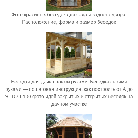
Фото красивых беседок для сада и заднего двора.
Расположение, форма и размер беседок
Беседки для дачи своими руками. Беседка своими
руками — пошаговая инструкция, как построить от А до
Я. ТОП-100 фото идей закрытых и открытых беседок на
дачном участке