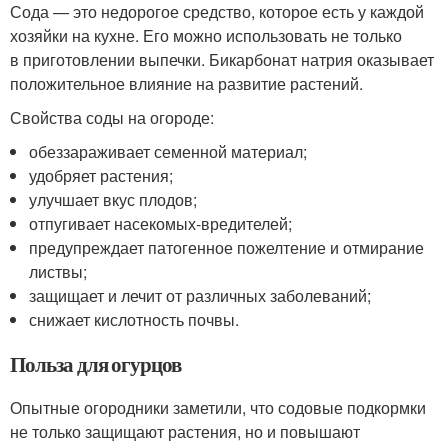
Сода — это недорогое средство, которое есть у каждой
хозяйки на кухне. Его можно использовать не только
в приготовлении выпечки. Бикарбонат натрия оказывает
положительное влияние на развитие растений.
Свойства соды на огороде:
обеззараживает семенной материал;
удобряет растения;
улучшает вкус плодов;
отпугивает насекомых-вредителей;
предупреждает патогенное пожелтение и отмирание
листвы;
защищает и лечит от различных заболеваний;
снижает кислотность почвы.
Польза для огурцов
Опытные огородники заметили, что содовые подкормки
не только защищают растения, но и повышают