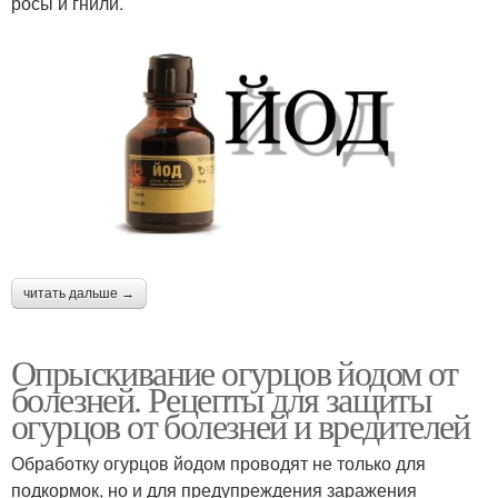
росы и гнили.
читать дальше →
Опрыскивание огурцов йодом от
болезней. Рецепты для защиты
огурцов от болезней и вредителей
Обработку огурцов йодом проводят не только для
подкормок, но и для предупреждения заражения