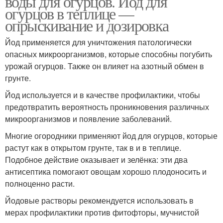
воды для огурцов. Йод для
огурцов в теплице —
опрыскивание и дозировка
Йод применяется для уничтожения патологически
опасных микроорганизмов, которые способны погубить
урожай огурцов. Также он влияет на азотный обмен в
грунте.
Йод используется и в качестве профилактики, чтобы
предотвратить вероятность проникновения различных
микроорганизмов и появление заболеваний.
Многие огородники применяют йод для огурцов, которые
растут как в открытом грунте, так в и в теплице.
Подобное действие оказывает и зелёнка: эти два
антисептика помогают овощам хорошо плодоносить и
полноценно расти.
Йодовые растворы рекомендуется использовать в
мерах профилактики против фитофторы, мучнистой