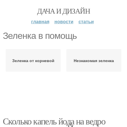
ДАЧА И ДИЗАЙН
главная
новости
статьи
Зеленка в помощь
Зеленка от корневой
Незнакомая зеленка
Сколько капель йода на ведро