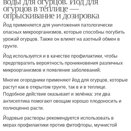
воды для огурцов. Йод для
огурцов в теплице —
опрыскивание и дозировка
Йод применяется для уничтожения патологически
опасных микроорганизмов, которые способны погубить
урожай огурцов. Также он влияет на азотный обмен в
грунте.
Йод используется и в качестве профилактики, чтобы
предотвратить вероятность проникновения различных
микроорганизмов и появление заболеваний.
Многие огородники применяют йод для огурцов, которые
растут как в открытом грунте, так в и в теплице.
Подобное действие оказывает и зелёнка: эти два
антисептика помогают овощам хорошо плодоносить и
полноценно расти.
Йодовые растворы рекомендуется использовать в
мерах профилактики против фитофторы, мучнистой