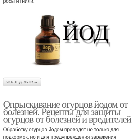
росы и гнили.
читать дальше →
Опрыскивание огурцов йодом от
болезней. Рецепты для защиты
огурцов от болезней и вредителей
Обработку огурцов йодом проводят не только для
подкормок, но и для предупреждения заражения