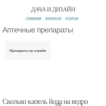
ДАЧА И ДИЗАЙН
главная
новости
статьи
Аптечные препараты
Препараты на службе
Сколько капель йода на ведро