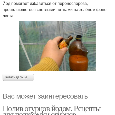
Йод помогает избавиться от пероноспороза,
проявляющегося светлыми пятнами на зелёном фоне
листа
читать дальше →
Вас может заинтересовать
Полив огурцов йодом. Рецепты
для подкормки огурцов