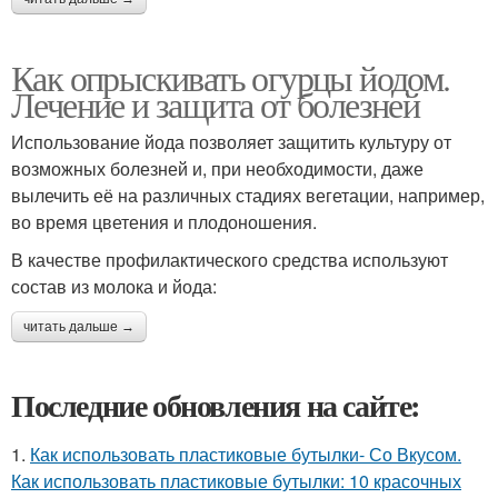
Как опрыскивать огурцы йодом.
Лечение и защита от болезней
Использование йода позволяет защитить культуру от
возможных болезней и, при необходимости, даже
вылечить её на различных стадиях вегетации, например,
во время цветения и плодоношения.
В качестве профилактического средства используют
состав из молока и йода:
читать дальше →
Последние обновления на сайте:
1.
Как использовать пластиковые бутылки- Со Вкусом.
Как использовать пластиковые бутылки: 10 красочных