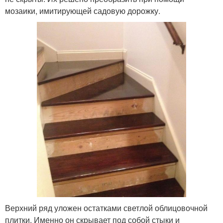
мозаики, имитирующей садовую дорожку.
Верхний ряд уложен остатками светлой облицовочной
плитки. Именно он скрывает под собой стыки и