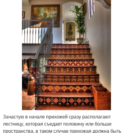
Зачастую в начале прихожей сразу располагают
лестницу, которая съедает половину или больше
пространства, в таком случае прихожая должна быть