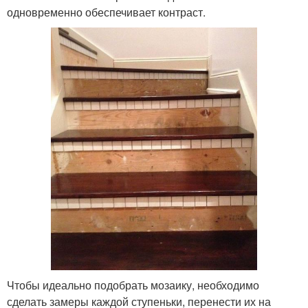
одновременно обеспечивает контраст.
Чтобы идеально подобрать мозаику, необходимо
сделать замеры каждой ступеньки, перенести их на