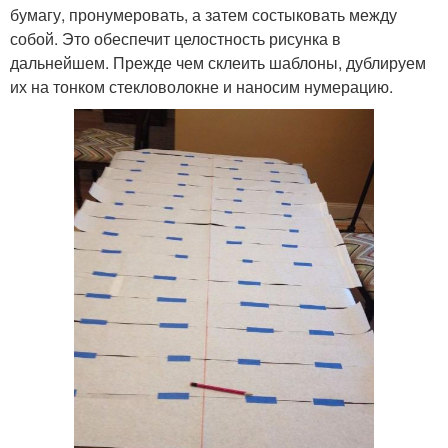
бумагу, пронумеровать, а затем состыковать между
собой. Это обеспечит целостность рисунка в
дальнейшем. Прежде чем склеить шаблоны, дублируем
их на тонком стекловолокне и наносим нумерацию.