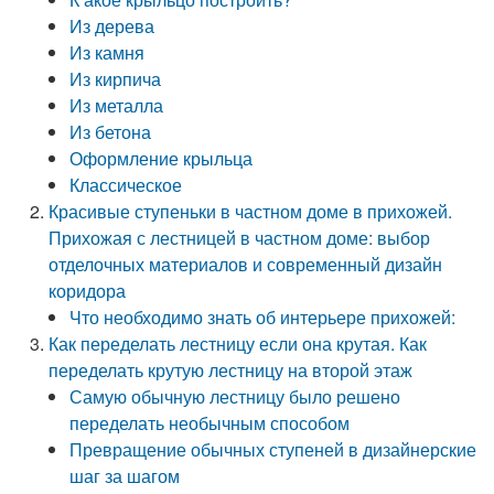
Из дерева
Из камня
Из кирпича
Из металла
Из бетона
Оформление крыльца
Классическое
Красивые ступеньки в частном доме в прихожей.
Прихожая с лестницей в частном доме: выбор
отделочных материалов и современный дизайн
коридора
Что необходимо знать об интерьере прихожей:
Как переделать лестницу если она крутая. Как
переделать крутую лестницу на второй этаж
Самую обычную лестницу было решено
переделать необычным способом
Превращение обычных ступеней в дизайнерские
шаг за шагом