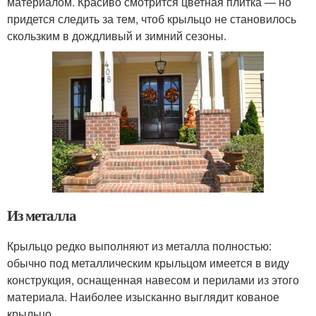
материалом. Красиво смотрится цветная плитка — но
придется следить за тем, чтоб крыльцо не становилось
скользким в дождливый и зимний сезоны.
Из металла
Крыльцо редко выполняют из металла полностью:
обычно под металлическим крыльцом имеется в виду
конструкция, оснащенная навесом и перилами из этого
материала. Наиболее изысканно выглядит кованое
крыльцо.