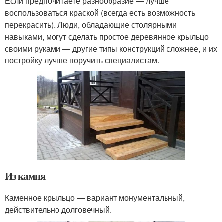
Если предпочитаете разнообразие — лучше
воспользоваться краской (всегда есть возможность
перекрасить). Люди, обладающие столярными
навыками, могут сделать простое деревянное крыльцо
своими руками — другие типы конструкций сложнее, и их
постройку лучше поручить специалистам.
Из камня
Каменное крыльцо — вариант монументальный,
действительно долговечный.