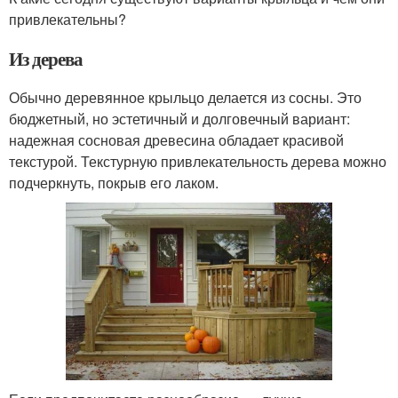
привлекательны?
Из дерева
Обычно деревянное крыльцо делается из сосны. Это
бюджетный, но эстетичный и долговечный вариант:
надежная сосновая древесина обладает красивой
текстурой. Текстурную привлекательность дерева можно
подчеркнуть, покрыв его лаком.