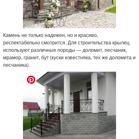
Камень не только надежен, но и красиво,
респектабельно смотрится. Для строительства крылец
используют различные породы — доломит, песчаник,
мрамор, гранит, бут (куски известняка, тех же доломита и
песчаника).