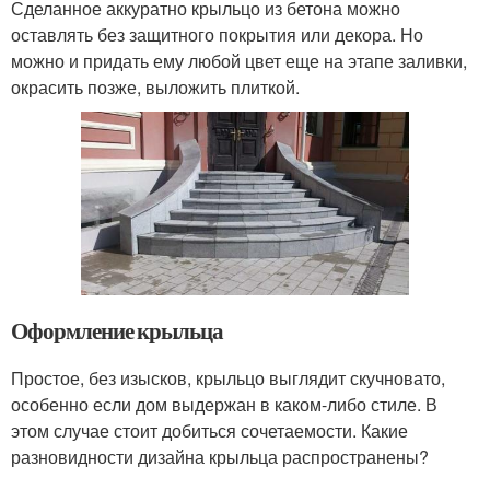
Сделанное аккуратно крыльцо из бетона можно
оставлять без защитного покрытия или декора. Но
можно и придать ему любой цвет еще на этапе заливки,
окрасить позже, выложить плиткой.
Оформление крыльца
Простое, без изысков, крыльцо выглядит скучновато,
особенно если дом выдержан в каком-либо стиле. В
этом случае стоит добиться сочетаемости. Какие
разновидности дизайна крыльца распространены?