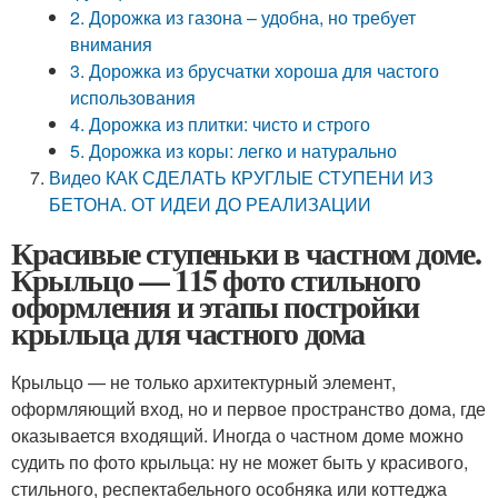
2. Дорожка из газона – удобна, но требует
внимания
3. Дорожка из брусчатки хороша для частого
использования
4. Дорожка из плитки: чисто и строго
5. Дорожка из коры: легко и натурально
Видео КАК СДЕЛАТЬ КРУГЛЫЕ СТУПЕНИ ИЗ
БЕТОНА. ОТ ИДЕИ ДО РЕАЛИЗАЦИИ
Красивые ступеньки в частном доме.
Крыльцо — 115 фото стильного
оформления и этапы постройки
крыльца для частного дома
Крыльцо — не только архитектурный элемент,
оформляющий вход, но и первое пространство дома, где
оказывается входящий. Иногда о частном доме можно
судить по фото крыльца: ну не может быть у красивого,
стильного, респектабельного особняка или коттеджа