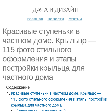
ДАЧА И ДИЗАЙН
главная
новости
статьи
Красивые ступеньки в
частном доме. Крыльцо —
115 фото стильного
оформления и этапы
постройки крыльца для
частного дома
Содержание
Красивые ступеньки в частном доме. Крыльцо —
115 фото стильного оформления и этапы постройки
крыльца для частного дома
К акое крыльцо построить?