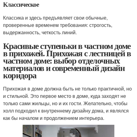
Классическое
Классика и здесь предъявляет свои обычные,
проверенные временем требования: строгость,
выдержанность, четкость линий.
Красивые ступеньки в частном доме
в прихожей. Прихожая с лестницей в
частном доме: выбор отделочных
материалов и современный дизайн
коридора
Прихожая в доме должна быть не только практичной, но
и стильной. Это первое место в доме, куда заходят не
только сами жильцы, но и их гости. Желательно, чтобы
холл подходил к внутреннему дизайну дома, и являлся
как бы началом и продолжением интерьера.