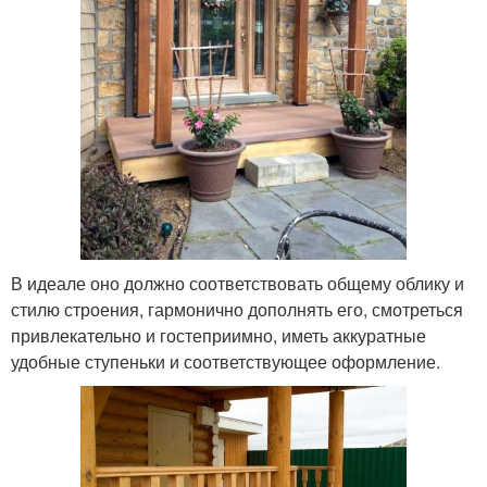
В идеале оно должно соответствовать общему облику и
стилю строения, гармонично дополнять его, смотреться
привлекательно и гостеприимно, иметь аккуратные
удобные ступеньки и соответствующее оформление.