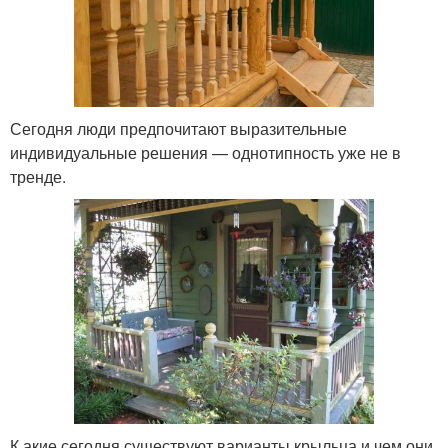
Сегодня люди предпочитают выразительные
индивидуальные решения — однотипность уже не в
тренде.
К акие сегодня существуют варианты крыльца и чем они