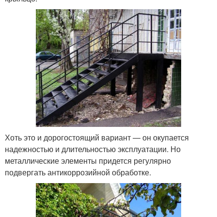
Хоть это и дорогостоящий вариант — он окупается
надежностью и длительностью эксплуатации. Но
металлические элементы придется регулярно
подвергать антикоррозийной обработке.