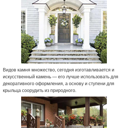
Видов камня множество, сегодня изготавливается и
искусственный камень — его лучше использовать для
декоративного оформления, а основу и ступени для
крыльца соорудить из природного.