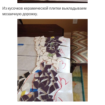
Из кусочков керамической плитки выкладываем
мозаичную дорожку.