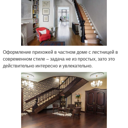
Оформление прихожей в частном доме с лестницей в
современном стиле – задача не из простых, зато это
действительно интересно и увлекательно.