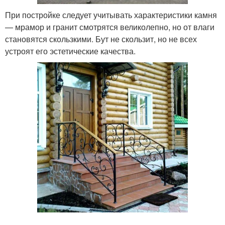
При постройке следует учитывать характеристики камня
— мрамор и гранит смотрятся великолепно, но от влаги
становятся скользкими. Бут не скользит, но не всех
устроят его эстетические качества.