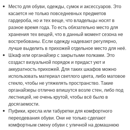
Место для обуви, одежды, сумок и аксессуаров. Это
касается не только повседневных предметов
гардероба, но и тех веще, что владельцы носят в
разное время года. То есть обязательно место для
хранения тех вещей, что в данный момент сезона не
востребованы. Если одежду надевают регулярно,
лучше выделить в прихожей отдельное место для неё.
Шкаф или органайзер с закрытыми полками. Это
создаст визуальной порядок и придаст уют и
аккуратность прихожей. Для таких шкафов можно
использовать материал светлого цвета, либо матовое
стекло, чтобы не утяжелять пространство. Такие
органайзеры отлично впишутся возле стен, либо под
лестницей, не очень крутой, чтобы всё было в
досягаемости.
Пуфики, кресла или табуретки для комфортного
переодевания обуви. Они не только сделают
комфортным смену обуви с уличной на домашнюю