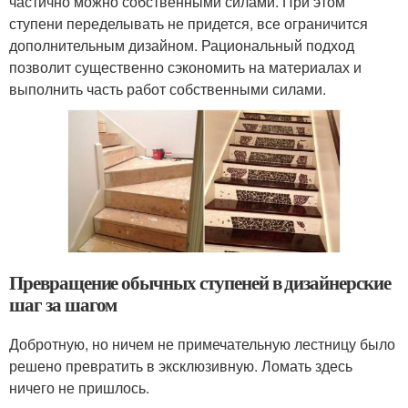
частично можно собственными силами. При этом
ступени переделывать не придется, все ограничится
дополнительным дизайном. Рациональный подход
позволит существенно сэкономить на материалах и
выполнить часть работ собственными силами.
Превращение обычных ступеней в дизайнерские
шаг за шагом
Добротную, но ничем не примечательную лестницу было
решено превратить в эксклюзивную. Ломать здесь
ничего не пришлось.