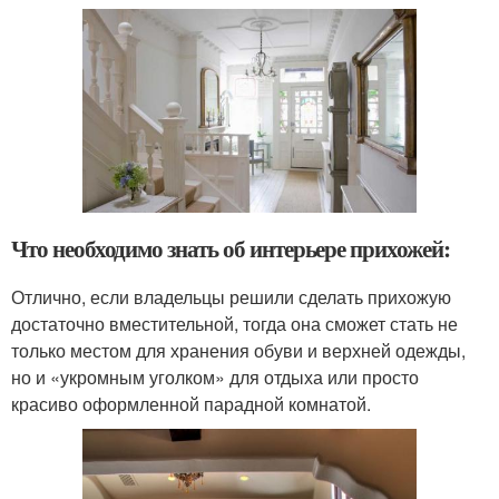
Что необходимо знать об интерьере прихожей:
Отлично, если владельцы решили сделать прихожую
достаточно вместительной, тогда она сможет стать не
только местом для хранения обуви и верхней одежды,
но и «укромным уголком» для отдыха или просто
красиво оформленной парадной комнатой.