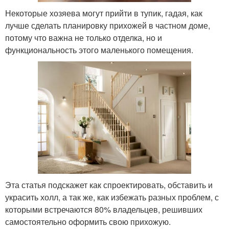
Некоторые хозяева могут прийти в тупик, гадая, как
лучше сделать планировку прихожей в частном доме,
потому что важна не только отделка, но и
функциональность этого маленького помещения.
Эта статья подскажет как спроектировать, обставить и
украсить холл, а так же, как избежать разных проблем, с
которыми встречаются 80% владельцев, решивших
самостоятельно оформить свою прихожую.