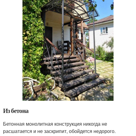
Из бетона
Бетонная монолитная конструкция никогда не
расшатается и не заскрипит, обойдется недорого.