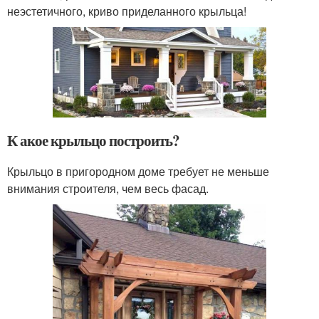
неэстетичного, криво приделанного крыльца!
К акое крыльцо построить?
Крыльцо в пригородном доме требует не меньше
внимания строителя, чем весь фасад.