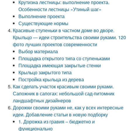
Крутизна лестницы: выполнение проекта.
Особенности лестницы «Утиный шаг»
Выполнение проекта
Существующие нормы
Красивые ступеньки в частном доме во дворе.
Крыльцо — идеи строительства своими руками. 120
фото лучших проектов современности
Выбор материала
Площадка открытого типа со ступеньками
Площадка имеющая закрытые стенки
Крыльцо закрытого типа
Постройка крыльца из дерева
Как сделать участок красивым своими руками.
Сапожник в сапогах: небольшой сад-питомник
ландшафтных дизайнеров
Дорожки своими руками не, как у всех интересные
идеи. Добавление статьи в новую подборку
1. Дорожка из гравия – бюджетно и
функционально