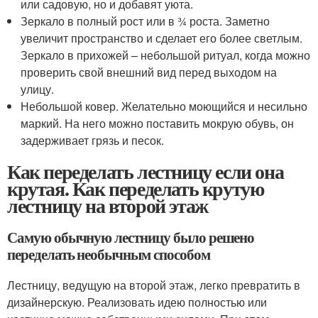
или садовую, но и добавят уюта.
Зеркало в полный рост или в ¾ роста. Заметно
увеличит пространство и сделает его более светлым.
Зеркало в прихожей – небольшой ритуал, когда можно
проверить свой внешний вид перед выходом на
улицу.
Небольшой ковер. Желательно моющийся и несильно
маркий. На него можно поставить мокрую обувь, он
задерживает грязь и песок.
Как переделать лестницу если она
крутая. Как переделать крутую
лестницу на второй этаж
Самую обычную лестницу было решено
переделать необычным способом
Лестницу, ведущую на второй этаж, легко превратить в
дизайнерскую. Реализовать идею полностью или