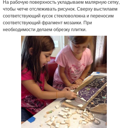
На рабочую поверхность укладываем малярную сетку,
чтобы четче отслеживать рисунок. Сверху выстилаем
соответствующий кусок стекловолокна и переносим
соответствующий фрагмент мозаики. При
необходимости делаем обрезку плитки.