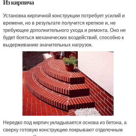
Из кирпича
Установка кирпичной конструкции потребует усилий и
времени, но в результате получится крепкое и, не
требующее дополнительного ухода и ремонта. Оно не
будет бояться механических воздействий, способно к
выдерживанию значительных нагрузок.
Нередко под кирпич укладывается основа из бетона, а
сверху готовую конструкцию покрывают отделочным