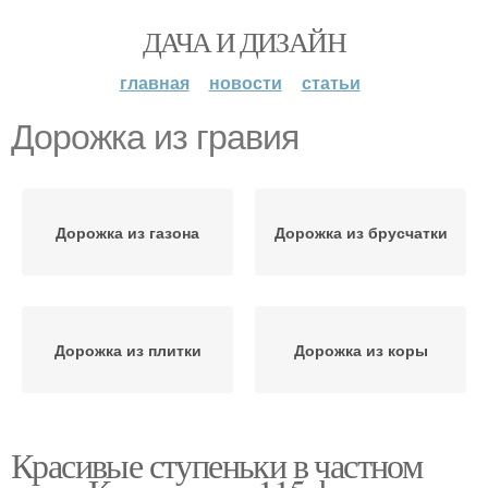
ДАЧА И ДИЗАЙН
главная
новости
статьи
Дорожка из гравия
Дорожка из газона
Дорожка из брусчатки
Дорожка из плитки
Дорожка из коры
Красивые ступеньки в частном