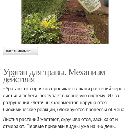
читать дальше →
Ураган для травы. Механизм
действия
«Ураган» от сорняков проникает в ткани растений через
листья и побеги, поступает в корневую систему. Из-за
разрушения клеточных ферментов нарушаются
биохимические реакции, блокируются процессы обмена.
Листья растений желтеют, скручиваются, засыхают и
отмирают. Первые признаки видны уже на 4-5 день.