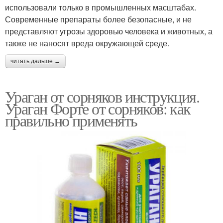
использовали только в промышленных масштабах.
Современные препараты более безопасные, и не
представляют угрозы здоровью человека и животных, а
также не наносят вреда окружающей среде.
читать дальше →
Ураган от сорняков инструкция.
Ураган Форте от сорняков: как
правильно применять