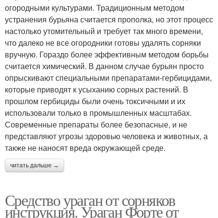
огородными культурами. Традиционным методом
устранения бурьяна считается прополка, но этот процесс
настолько утомительный и требует так много времени,
что далеко не все огородники готовы удалять сорняки
вручную. Гораздо более эффективным методом борьбы
считается химический. В данном случае бурьян просто
опрыскивают специальными препаратами-гербицидами,
которые приводят к усыханию сорных растений. В
прошлом гербициды были очень токсичными и их
использовали только в промышленных масштабах.
Современные препараты более безопасные, и не
представляют угрозы здоровью человека и животных, а
также не наносят вреда окружающей среде.
читать дальше →
Средство ураган от сорняков
инструкция. Ураган Форте от