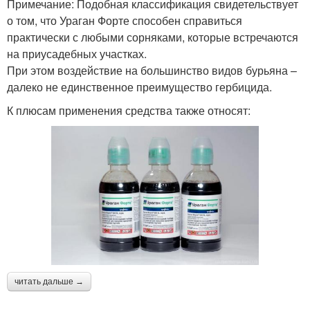
Примечание: Подобная классификация свидетельствует
о том, что Ураган Форте способен справиться
практически с любыми сорняками, которые встречаются
на приусадебных участках.
При этом воздействие на большинство видов бурьяна –
далеко не единственное преимущество гербицида.
К плюсам применения средства также относят:
читать дальше →