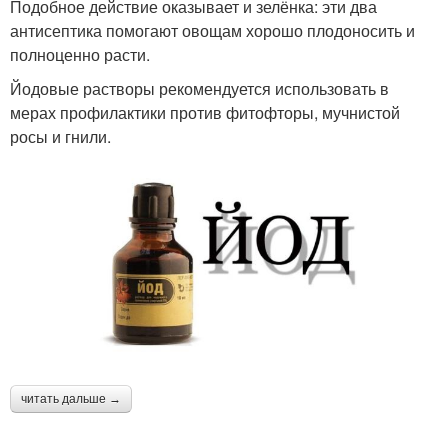
Подобное действие оказывает и зелёнка: эти два
антисептика помогают овощам хорошо плодоносить и
полноценно расти.
Йодовые растворы рекомендуется использовать в
мерах профилактики против фитофторы, мучнистой
росы и гнили.
читать дальше →