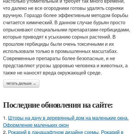
настолько утомительный и требует так много времени,
что далеко не все огородники готовы удалять сорняки
вручную. Гораздо более эффективным методом борьбы
считается химический. В данном случае бурьян просто
опрыскивают специальными препаратами-гербицидами,
которые приводят к усыханию сорных растений. В
прошлом гербициды были очень токсичными и их
использовали только в промышленных масштабах.
Современные препараты более безопасные, и не
представляют угрозы здоровью человека и животных, а
также не наносят вреда окружающей среде.
читать дальше →
Последние обновления на сайте:
1.
Шторы на дачу в деревянный дом на маленькие окна.
Оформление маленьких окон
2.
Рокарий в ландшафтном дизайне схемы. Рокарий в