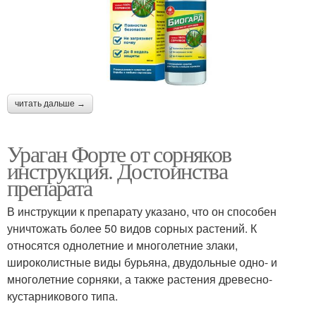
читать дальше →
Ураган Форте от сорняков
инструкция. Достоинства
препарата
В инструкции к препарату указано, что он способен
уничтожать более 50 видов сорных растений. К
относятся однолетние и многолетние злаки,
широколистные виды бурьяна, двудольные одно- и
многолетние сорняки, а также растения древесно-
кустарникового типа.