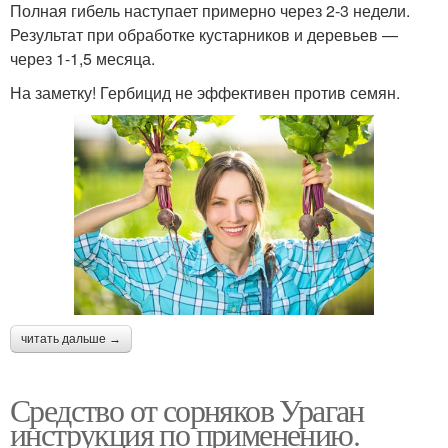
Полная гибель наступает примерно через 2-3 недели.
Результат при обработке кустарников и деревьев —
через 1-1,5 месяца.
На заметку! Гербицид не эффективен против семян.
читать дальше →
Средство от сорняков Ураган
инструкция по применению.