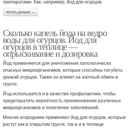
препаратами. Как, например, йод для огурцов.
читать дальше →
Сколько капель йода на ведро
воды для огурцов. Йод для
огурцов в теплице —
опрыскивание и дозировка
Йод применяется для уничтожения патологически
опасных микроорганизмов, которые способны погубить
урожай огурцов. Также он влияет на азотный обмен в
грунте.
Йод используется и в качестве профилактики, чтобы
предотвратить вероятность проникновения различных
микроорганизмов и появление заболеваний.
Многие огородники применяют йод для огурцов, которые
растут как в открытом грунте, так в и в теплице.