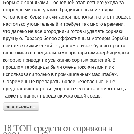
Борьба с сорняками – основной этап летнего ухода за
огородными культурами. Традиционным методом
устранения бурьяна считается прополка, но этот процесс
настолько утомительный и требует так много времени,
что далеко не все огородники готовы удалять сорняки
вручную. Гораздо более эффективным методом борьбы
считается химический. В данном случае бурьян просто
опрыскивают специальными препаратами-гербицидами,
которые приводят к усыханию сорных растений. В
прошлом гербициды были очень токсичными и их
использовали только в промышленных масштабах.
Современные препараты более безопасные, и не
представляют угрозы здоровью человека и животных, а
также не наносят вреда окружающей среде.
читать дальше →
18 ТОП средств от сорняков в