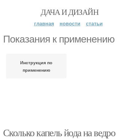
ДАЧА И ДИЗАЙН
главная
новости
статьи
Показания к применению
Инструкция по
применению
Сколько капель йода на ведро