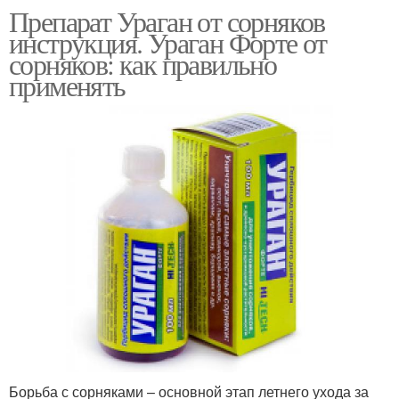
Препарат Ураган от сорняков
инструкция. Ураган Форте от
сорняков: как правильно
применять
Борьба с сорняками – основной этап летнего ухода за