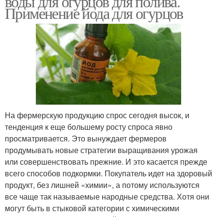
воды для огурцов для полива.
Применение йода для огурцов
На фермерскую продукцию спрос сегодня высок, и
тенденция к еще большему росту спроса явно
просматривается. Это вынуждает фермеров
продумывать новые стратегии выращивания урожая
или совершенствовать прежние. И это касается прежде
всего способов подкормки. Покупатель идет на здоровый
продукт, без лишней «химии», а потому используются
все чаще так называемые народные средства. Хотя они
могут быть в стыковой категории с химическими