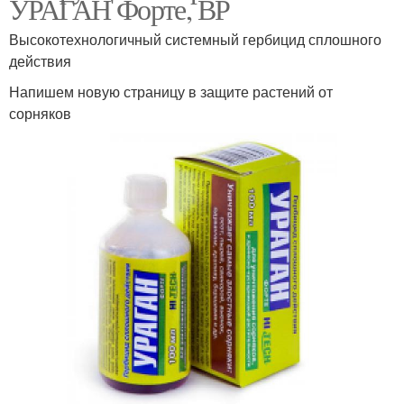
УРАГАН Форте, ВР
Высокотехнологичный системный гербицид сплошного
действия
Напишем новую страницу в защите растений от
сорняков