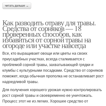
читать дальше →
Как разводить отраву для травы.
Средства от сорняков — 18
проверенных способов, как
избавиться от сорной травы на
огороде или участке навсегда
Все, кто выращивает овощи или цветы на своих
приусадебных участках, всегда сталкивается с
проблемой сорной травы, захватывающей грядки и
клумбы с культурными посадками. Средство от сорняков
поможет, когда обычная прополка не останавливает рост
надоедливой травы.
Для получения хорошего урожая нужно контролировать
рост сорной травы и своевременно ее уничтожать.
Процесс этот не из легких. Хорошее средство от