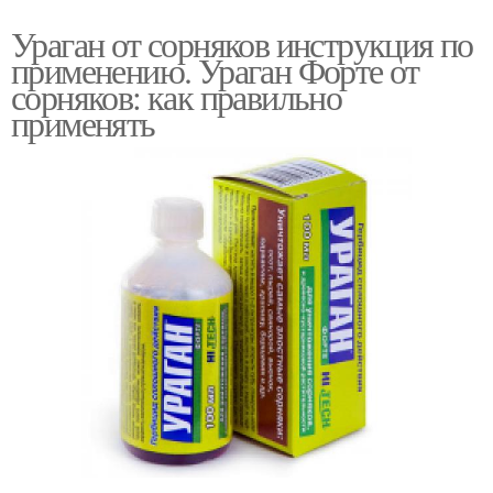
Ураган от сорняков инструкция по
применению. Ураган Форте от
сорняков: как правильно
применять