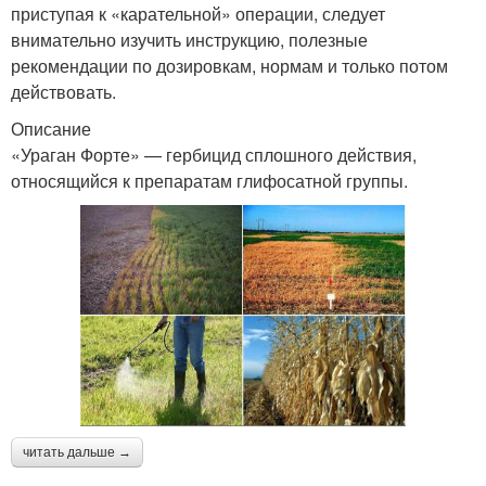
приступая к «карательной» операции, следует
внимательно изучить инструкцию, полезные
рекомендации по дозировкам, нормам и только потом
действовать.
Описание
«Ураган Форте» — гербицид сплошного действия,
относящийся к препаратам глифосатной группы.
читать дальше →