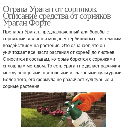
Отрава Ураган от сорняков.
Описание средства от сорняков
Ураган Форте
Препарат Ураган, предназначенный для борьбы с
сорняками, является мощным гербицидом с системным
воздействием на растения. Это означает, что он
уничтожает все части растения от корней до листьев.
Относится к составам, которые борются с сорняками
сплошным методом. То есть Ураган не делает различия
между овощными, цветочными и злаковыми культурами.
Более того, его формула не различает культурные и
сорные растения.