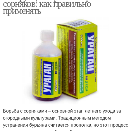
сорняков: как правильно
применять
Борьба с сорняками – основной этап летнего ухода за
огородными культурами. Традиционным методом
устранения бурьяна считается прополка, но этот процесс