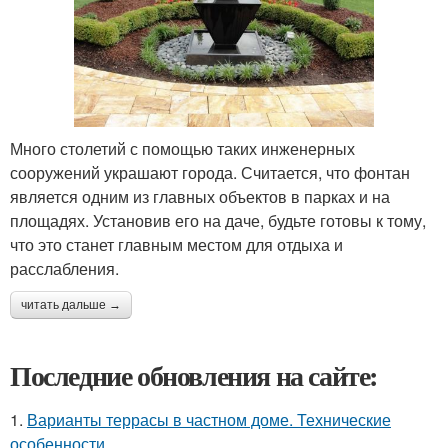
Много столетий с помощью таких инженерных
сооружений украшают города. Считается, что фонтан
является одним из главных объектов в парках и на
площадях. Установив его на даче, будьте готовы к тому,
что это станет главным местом для отдыха и
расслабления.
читать дальше →
Последние обновления на сайте:
1.
Варианты террасы в частном доме. Технические
особенности