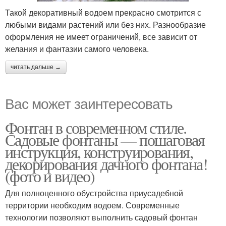
Такой декоративный водоем прекрасно смотрится с
любыми видами растений или без них. Разнообразие
оформления не имеет ограничений, все зависит от
желания и фантазии самого человека.
читать дальше →
Вас может заинтересовать
Фонтан в современном стиле.
Садовые фонтаны — пошаговая
инструкция, конструирования,
декорирования дачного фонтана!
(фото и видео)
Для полноценного обустройства приусадебной
территории необходим водоем. Современные
технологии позволяют выполнить садовый фонтан