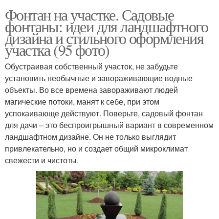
Фонтан на участке. Садовые
фонтаны: идеи для ландшафтного
дизайна и стильного оформления
участка (95 фото)
Обустраивая собственный участок, не забудьте
установить необычные и завораживающие водные
объекты. Во все времена завораживают людей
магические потоки, манят к себе, при этом
успокаивающе действуют. Поверьте, садовый фонтан
для дачи – это беспроигрышный вариант в современном
ландшафтном дизайне. Он не только выглядит
привлекательно, но и создает общий микроклимат
свежести и чистоты.