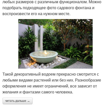
любых размеров с различным функционалом. Можно
подобрать подходящее фото садового фонтана и
воспроизвести его на нужном месте.
Такой декоративный водоем прекрасно смотрится с
любыми видами растений или без них. Разнообразие
оформления не имеет ограничений, все зависит от
желания и фантазии самого человека.
читать дальше →