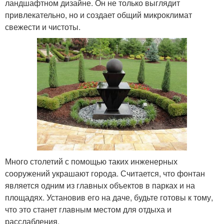
ландшафтном дизайне. Он не только выглядит
привлекательно, но и создает общий микроклимат
свежести и чистоты.
Много столетий с помощью таких инженерных
сооружений украшают города. Считается, что фонтан
является одним из главных объектов в парках и на
площадях. Установив его на даче, будьте готовы к тому,
что это станет главным местом для отдыха и
расслабления.