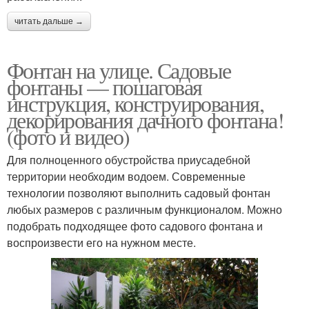
читать дальше →
Фонтан на улице. Садовые
фонтаны — пошаговая
инструкция, конструирования,
декорирования дачного фонтана!
(фото и видео)
Для полноценного обустройства приусадебной
территории необходим водоем. Современные
технологии позволяют выполнить садовый фонтан
любых размеров с различным функционалом. Можно
подобрать подходящее фото садового фонтана и
воспроизвести его на нужном месте.