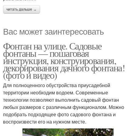
читать дальше →
Вас может заинтересовать
Фонтан на улице. Садовые
фонтаны — пошаговая
инструкция, конструирования,
декорирования дачного фонтана!
(фото и видео)
Для полноценного обустройства приусадебной
территории необходим водоем. Современные
технологии позволяют выполнить садовый фонтан
любых размеров с различным функционалом. Можно
подобрать подходящее фото садового фонтана и
воспроизвести его на нужном месте.