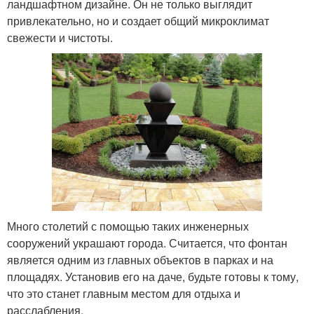
ландшафтном дизайне. Он не только выглядит
привлекательно, но и создает общий микроклимат
свежести и чистоты.
Много столетий с помощью таких инженерных
сооружений украшают города. Считается, что фонтан
является одним из главных объектов в парках и на
площадях. Установив его на даче, будьте готовы к тому,
что это станет главным местом для отдыха и
расслабления.