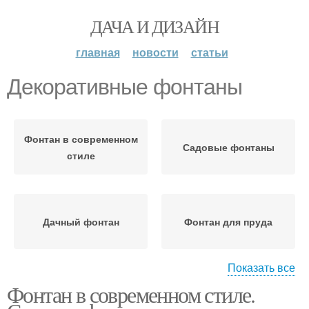
ДАЧА И ДИЗАЙН
главная
новости
статьи
Декоративные фонтаны
Фонтан в современном
Садовые фонтаны
стиле
Дачный фонтан
Фонтан для пруда
Показать все
Фонтан в современном стиле.
Погружные фонтаны
Фонтан в виде