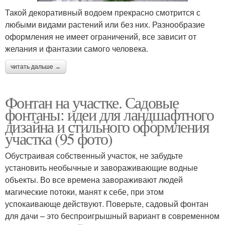
Такой декоративный водоем прекрасно смотрится с
любыми видами растений или без них. Разнообразие
оформления не имеет ограничений, все зависит от
Садовый фонтан
желания и фантазии самого человека.
читать дальше →
Фонтан на участке. Садовые
фонтаны: идеи для ландшафтного
дизайна и стильного оформления
участка (95 фото)
Обустраивая собственный участок, не забудьте
установить необычные и завораживающие водные
объекты. Во все времена завораживают людей
магические потоки, манят к себе, при этом
успокаивающе действуют. Поверьте, садовый фонтан
для дачи – это беспроигрышный вариант в современном