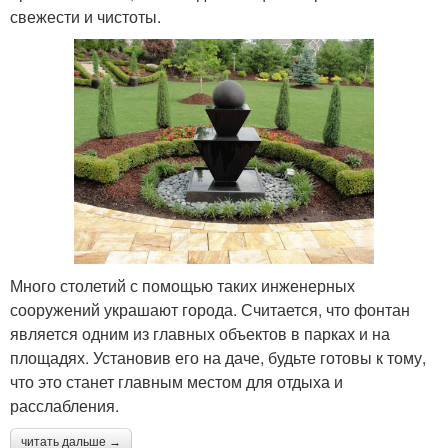
свежести и чистоты.
Много столетий с помощью таких инженерных
сооружений украшают города. Считается, что фонтан
является одним из главных объектов в парках и на
площадях. Установив его на даче, будьте готовы к тому,
что это станет главным местом для отдыха и
расслабления.
читать дальше →