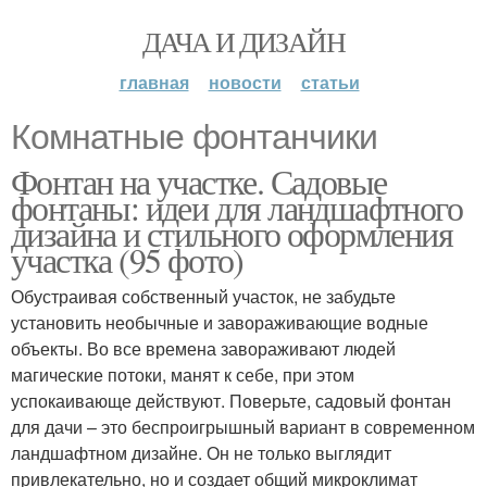
ДАЧА И ДИЗАЙН
главная
новости
статьи
Комнатные фонтанчики
Фонтан на участке. Садовые
фонтаны: идеи для ландшафтного
дизайна и стильного оформления
участка (95 фото)
Обустраивая собственный участок, не забудьте
установить необычные и завораживающие водные
объекты. Во все времена завораживают людей
магические потоки, манят к себе, при этом
успокаивающе действуют. Поверьте, садовый фонтан
для дачи – это беспроигрышный вариант в современном
ландшафтном дизайне. Он не только выглядит
привлекательно, но и создает общий микроклимат