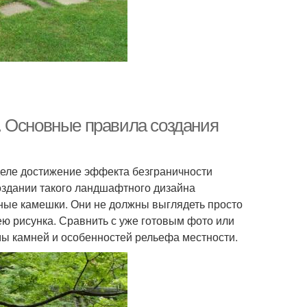
. Основные правила создания
деле достижение эффекта безграничности
оздании такого ландшафтного дизайна
ные камешки. Они не должны выглядеть просто
ю рисунка. Сравнить с уже готовым фото или
мы камней и особенностей рельефа местности.