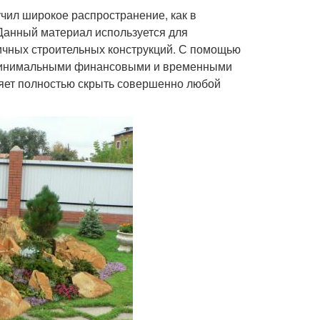
чил широкое распространение, как в
Данный материал используется для
личных строительных конструкций. С помощью
 минимальными финансовыми и временными
оляет полностью скрыть совершенно любой