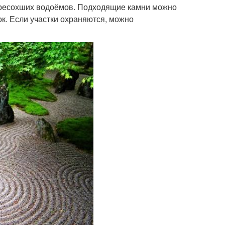
ересохших водоёмов. Подходящие камни можно
к. Если участки охраняются, можно