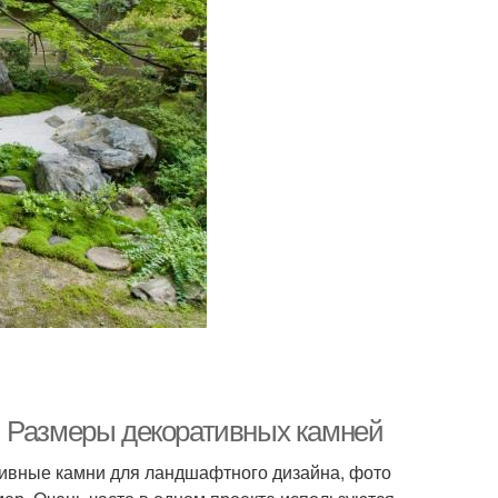
. Размеры декоративных камней
тивные камни для ландшафтного дизайна, фото