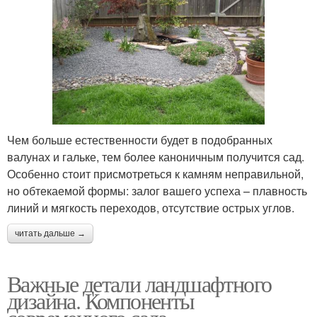
Чем больше естественности будет в подобранных
валунах и гальке, тем более каноничным получится сад.
Особенно стоит присмотреться к камням неправильной,
но обтекаемой формы: залог вашего успеха – плавность
линий и мягкость переходов, отсутствие острых углов.
читать дальше →
Важные детали ландшафтного
дизайна. Компоненты