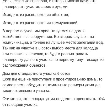
Есть несколько способов, с которых можно начинать
планировать участок своими руками:
Исходить из расположения объектов;
Исходить из расположения коммуникаций.
В первом случае, мы ориентируемся на дом и
хозяйственные сооружения. Во втором случае – на
коммуникации, а точнее на лучшее место залегания вод.
Так как на участке в 6 соток выбор места для колодца
или скважины невелик, то будем рассматривать
планировку дачного участка по первому типу – исходя из
расположения объектов.
Дом для стандартного участка 6 соток
Если вы еще не приступали к проектированию дома , то
самое время обсудить оптимальные размеры дома для
такого земельного участка.
Считается, что площадь дома не должна превышать 10%
от площади участка.