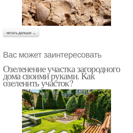
читать дальше →
Вас может заинтересовать
Озеленение участка загородного
дома своими руками. Как
озеленить участок?