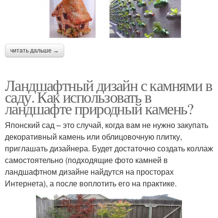
читать дальше →
Ландшафтный дизайн с камнями в
саду. Как использовать в
ландшафте природный камень?
Японский сад – это случай, когда вам не нужно закупать
декоративный камень или облицовочную плитку,
приглашать дизайнера. Будет достаточно создать коллаж
самостоятельно (подходящие фото камней в
ландшафтном дизайне найдутся на просторах
Интернета), а после воплотить его на практике.