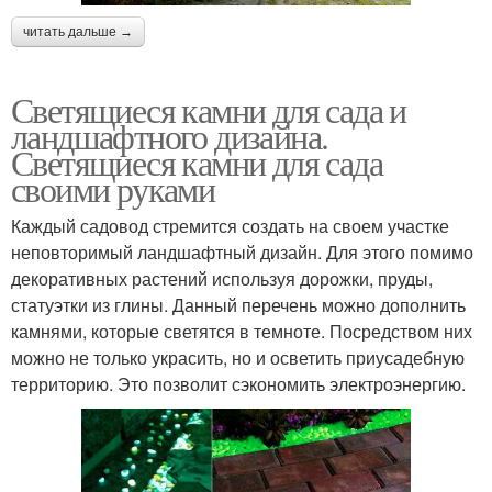
читать дальше →
Светящиеся камни для сада и
ландшафтного дизайна.
Светящиеся камни для сада
своими руками
Каждый садовод стремится создать на своем участке
неповторимый ландшафтный дизайн. Для этого помимо
декоративных растений используя дорожки, пруды,
статуэтки из глины. Данный перечень можно дополнить
камнями, которые светятся в темноте. Посредством них
можно не только украсить, но и осветить приусадебную
территорию. Это позволит сэкономить электроэнергию.