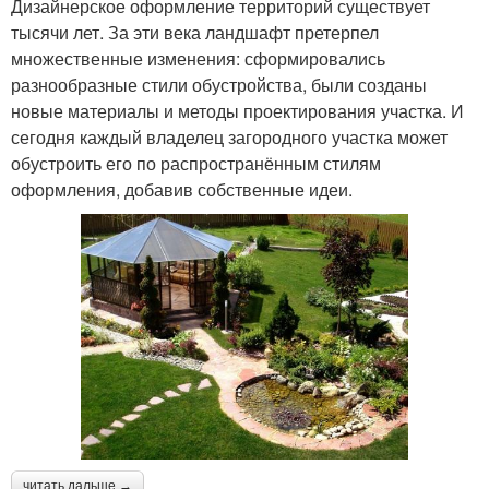
Дизайнерское оформление территорий существует
тысячи лет. За эти века ландшафт претерпел
множественные изменения: сформировались
разнообразные стили обустройства, были созданы
новые материалы и методы проектирования участка. И
сегодня каждый владелец загородного участка может
обустроить его по распространённым стилям
оформления, добавив собственные идеи.
читать дальше →