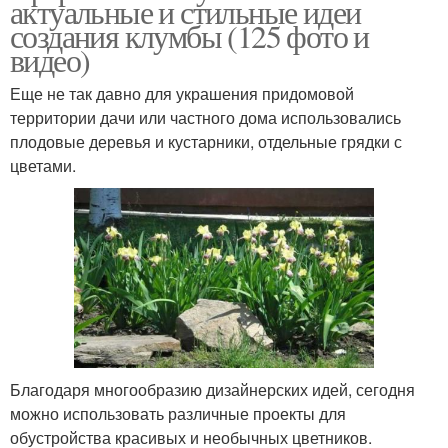
актуальные и стильные идеи
создания клумбы (125 фото и
видео)
Еще не так давно для украшения придомовой
территории дачи или частного дома использовались
плодовые деревья и кустарники, отдельные грядки с
цветами.
Благодаря многообразию дизайнерских идей, сегодня
можно использовать различные проекты для
обустройства красивых и необычных цветников.