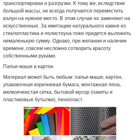
транспортировки и разгрузки. К тому же, вследствие
большой массы, не всегда получается переместить
валун на нужное место. В этом случае их заменяют на
искусственные. За имитацию натурального камня из
стеклопластика и полистоуна тоже придется выложить
немаленькую сумму. Однако, при желании и наличии
времени, совсем несложно сотворить красоту
собственными руками.
Папье-маше и картон
Материал может быть любым: папье-маше, картон,
упаковочная коричневая бумага, монтажная пена,
мелкоячеистая сетка, бытовой мусор (пакеты и
пластиковые бутылки), пенопласт.