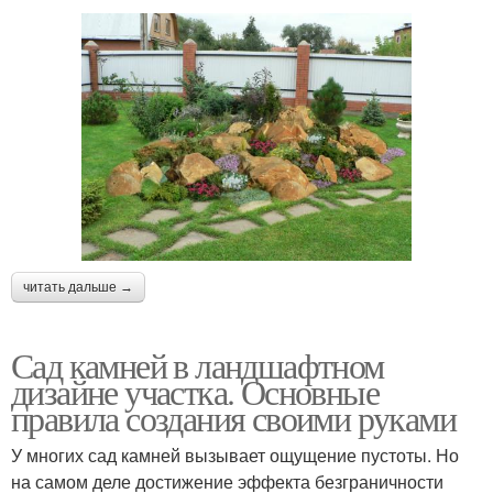
читать дальше →
Сад камней в ландшафтном
дизайне участка. Основные
правила создания своими руками
У многих сад камней вызывает ощущение пустоты. Но
на самом деле достижение эффекта безграничности