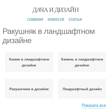
ДАЧА И ДИЗАЙН
главная
новости
статьи
Ракушняк в ландшафтном
дизайне
Камни в ландшафтном
Камень в ландшафтном
дизайне
дизайне
Ракушечник в дизайне
Ландшафтный дизайн
Показать все