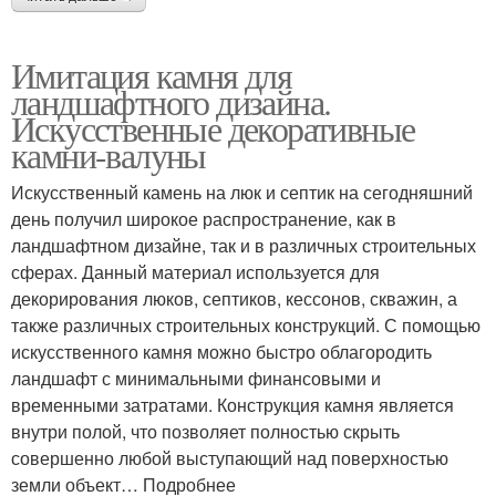
Имитация камня для
ландшафтного дизайна.
Искусственные декоративные
камни-валуны
Искусственный камень на люк и септик на сегодняшний
день получил широкое распространение, как в
ландшафтном дизайне, так и в различных строительных
сферах. Данный материал используется для
декорирования люков, септиков, кессонов, скважин, а
также различных строительных конструкций. С помощью
искусственного камня можно быстро облагородить
ландшафт с минимальными финансовыми и
временными затратами. Конструкция камня является
внутри полой, что позволяет полностью скрыть
совершенно любой выступающий над поверхностью
земли объект… Подробнее