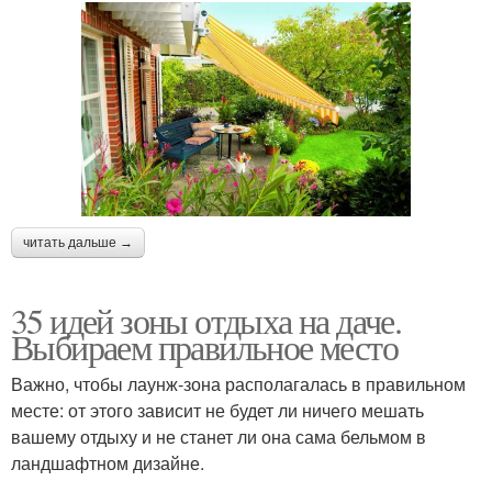
читать дальше →
35 идей зоны отдыха на даче.
Выбираем правильное место
Важно, чтобы лаунж-зона располагалась в правильном
месте: от этого зависит не будет ли ничего мешать
вашему отдыху и не станет ли она сама бельмом в
ландшафтном дизайне.