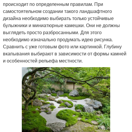
происходит по определенным правилам. При
самостоятельном создании такого ландшафтного
дизайна необходимо выбирать только устойчивые
булыжники и миниатюрные камешки. Они не должны
выглядеть просто разбросанными. Для этого
необходимо изначально продумать идею рисунка.
Сравнить с уже готовым фото или картинкой. Глубину
вкапывания выбирают в зависимости от формы камней
и особенностей рельефа местности.