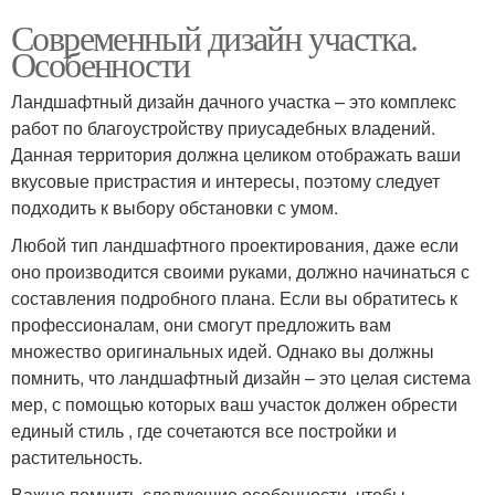
Современный дизайн участка.
Особенности
Ландшафтный дизайн дачного участка – это комплекс
работ по благоустройству приусадебных владений.
Данная территория должна целиком отображать ваши
вкусовые пристрастия и интересы, поэтому следует
подходить к выбору обстановки с умом.
Любой тип ландшафтного проектирования, даже если
оно производится своими руками, должно начинаться с
составления подробного плана. Если вы обратитесь к
профессионалам, они смогут предложить вам
множество оригинальных идей. Однако вы должны
помнить, что ландшафтный дизайн – это целая система
мер, с помощью которых ваш участок должен обрести
единый стиль , где сочетаются все постройки и
растительность.
Важно помнить следующие особенности, чтобы