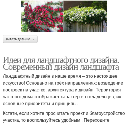
читать дальше →
Идеи для ландшафтного дизайна.
Современный дизайн ландшафта
Ландшафтный дизайн в наше время – это настоящее
искусство! Основано на трёх направлениях: возведение
построек на участке, архитектура и дизайн. Территория
частного дома отображает характер его владельцев, их
основные приоритеты и принципы.
Кстати, если хотите просчитать проект и благоустройство
участка, то воспользуйтесь удобным . Переходите!