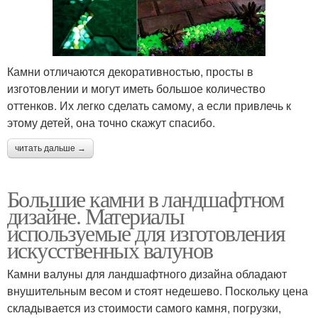
Камни отличаются декоративностью, просты в
изготовлении и могут иметь большое количество
оттенков. Их легко сделать самому, а если привлечь к
этому детей, она точно скажут спасибо.
читать дальше →
Большие камни в ландшафтном
дизайне. Материалы
используемые для изготовления
искусственных валунов
Камни валуны для ландшафтного дизайна обладают
внушительным весом и стоят недешево. Поскольку цена
складывается из стоимости самого камня, погрузки,