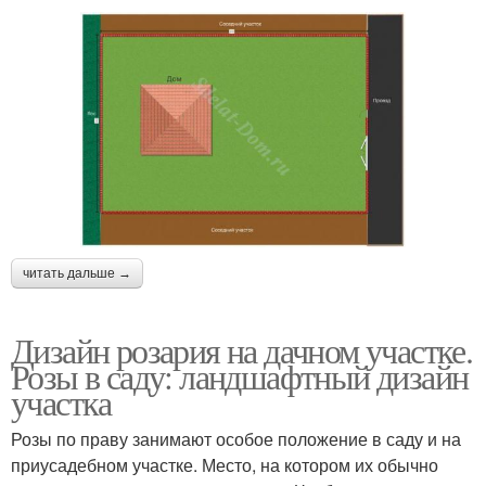
читать дальше →
Дизайн розария на дачном участке.
Розы в саду: ландшафтный дизайн
участка
Розы по праву занимают особое положение в саду и на
приусадебном участке. Место, на котором их обычно