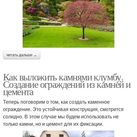
читать дальше →
Как выложить камнями клумбу.
Создание ограждений из камней и
цемента
Теперь поговорим о том, как создать каменное
ограждение. Это устойчивая конструкция, смотрится
солидно. В этом случае мы будем использовать не
только камни, но и цемент для их фиксации.