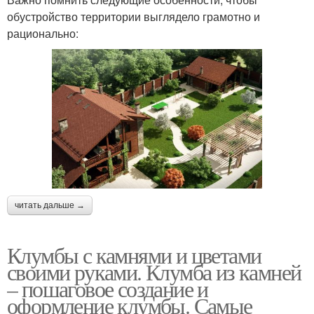
обустройство территории выглядело грамотно и
рационально:
читать дальше →
Клумбы с камнями и цветами
своими руками. Клумба из камней
– пошаговое создание и
оформление клумбы. Самые