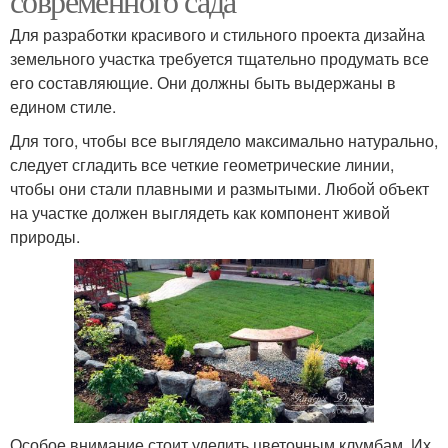
современного сада
Для разработки красивого и стильного проекта дизайна
земельного участка требуется тщательно продумать все
его составляющие. Они должны быть выдержаны в
едином стиле.
Для того, чтобы все выглядело максимально натурально,
следует сгладить все четкие геометрические линии,
чтобы они стали плавными и размытыми. Любой объект
на участке должен выглядеть как компонент живой
природы.
Особое внимание стоит уделить цветочным клумбам. Их