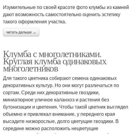
Изумительные по своей красоте фото клумбы из камней
дают возможность самостоятельно оценить эстетику
такого оформления участка.
читать дальше →
Клумба с многолетниками.
Круглая клумба одинаковых
многолетников
Для такого цветника собирают семена одинаковых
декоративных культур. Но они могут различаться по
сортам. Среди них декоративные гвоздики,
миниатюрное уличное каланхоэ и растения без
бутонизации и цветения. Чтобы такой цветник выглядел
объемно и привлекал внимание, у переднего края
высадите низкорослые, долго цветущие гвоздики. В
середине можно расположить нецветущие