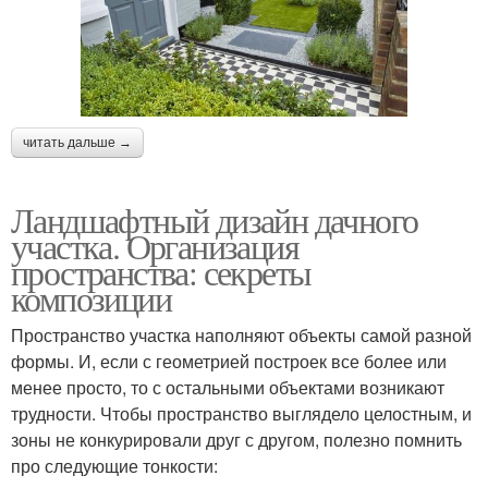
читать дальше →
Ландшафтный дизайн дачного
участка. Организация
пространства: секреты
композиции
Пространство участка наполняют объекты самой разной
формы. И, если с геометрией построек все более или
менее просто, то с остальными объектами возникают
трудности. Чтобы пространство выглядело целостным, и
зоны не конкурировали друг с другом, полезно помнить
про следующие тонкости: