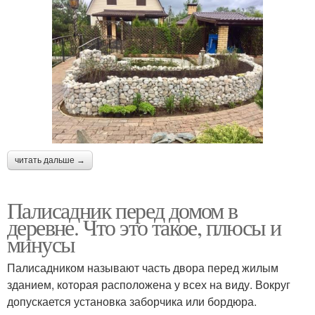
читать дальше →
Палисадник перед домом в
деревне. Что это такое, плюсы и
минусы
Палисадником называют часть двора перед жилым
зданием, которая расположена у всех на виду. Вокруг
допускается установка заборчика или бордюра.