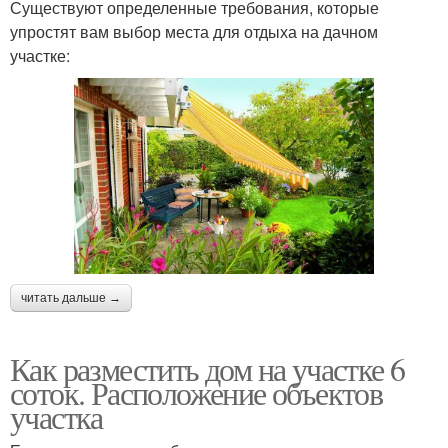
Существуют определенные требования, которые
упростят вам выбор места для отдыха на дачном
участке:
читать дальше →
Как разместить дом на участке 6
соток. Расположение объектов
участка