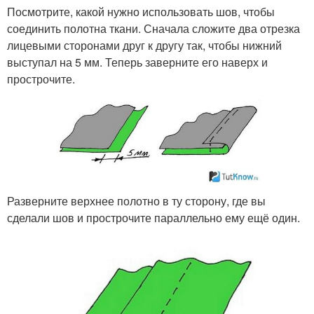
Посмотрите, какой нужно использовать шов, чтобы
соединить полотна ткани. Сначала сложите два отрезка
лицевыми сторонами друг к другу так, чтобы нижний
выступал на 5 мм. Теперь заверните его наверх и
прострочите.
Разверните верхнее полотно в ту сторону, где вы
сделали шов и прострочите параллельно ему ещё один.