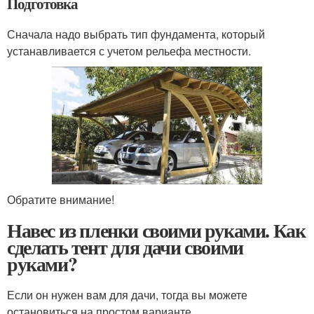
Подготовка
Сначала надо выбрать тип фундамента, который
устанавливается с учетом рельефа местности.
Обратите внимание!
Навес из пленки своими руками. Как
сделать тент для дачи своими
руками?
Если он нужен вам для дачи, тогда вы можете
остановиться на простом варианте.