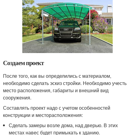
Создаем проект
После того, как вы определились с материалом,
необходимо сделать эскиз стройки. Необходимо учесть
место расположения, габариты и внешний вид
сооружения.
Составлять проект надо с учетом особенностей
конструкции и месторасположения:
Сделать замеры возле дома, над дверью. В этих
местах навес будет примыкать к зданию.