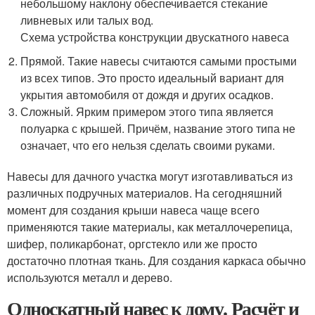
небольшому наклону обеспечивается стекание
ливневых или талых вод.
Схема устройства конструкции двускатного навеса
Прямой. Такие навесы считаются самыми простыми
из всех типов. Это просто идеальный вариант для
укрытия автомобиля от дождя и других осадков.
Сложный. Ярким примером этого типа является
полуарка с крышей. Причём, название этого типа не
означает, что его нельзя сделать своими руками.
Навесы для дачного участка могут изготавливаться из
различных подручных материалов. На сегодняшний
момент для создания крыши навеса чаще всего
применяются такие материалы, как металлочерепица,
шифер, поликарбонат, оргстекло или же просто
достаточно плотная ткань. Для создания каркаса обычно
используются металл и дерево.
Односкатный навес к дому. Расчёт и