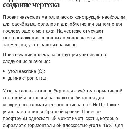
создание чертежа
Проект навеса из металлических конструкций необходим
для расчёта материалов и для облегчения выполнения
последующего монтажа. На чертеже отмечают
местоположение основных и дополнительных
элементов, указывают их размеры.
При создании проекта конструкции учитываются
следующие значения:
угол наклона (Q);
длина стропил (L).
Угол наклона скатов выбирается с учётом нормативной
снеговой и ветровой нагрузки (выбирается для
конкретного климатического региона по СНиП). Также
учитывается тип выбранной кровли. Навес из
профтрубы односкатный может иметь скаты, которые
образуют с горизонтальной плоскостью угол 6-15%. Для