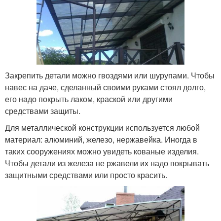
Закрепить детали можно гвоздями или шурупами. Чтобы
навес на даче, сделанный своими руками стоял долго,
его надо покрыть лаком, краской или другими
средствами защиты.
Для металлической конструкции используется любой
материал: алюминий, железо, нержавейка. Иногда в
таких сооружениях можно увидеть кованые изделия.
Чтобы детали из железа не ржавели их надо покрывать
защитными средствами или просто красить.