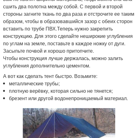
сшить два полотна между собой. С первой и второй
стороны загните ткань по два раза и отстрочите ее таким
образом, чтобы в образовавшийся зазор с обеих сторон
вставить по трубе ПВХ.Теперь нужно закрепить
конструкцию. Для этого сделайте неширокие углубления
по углам на земле, поставьте в каждое ножку от дуги.
Засыпьте почвой и хорошо притопчите.
Чтобы конструкция лучше держалась, можно залить
углубления дополнительно цементом.
А вот как сделать тент быстро. Возьмите:
металлические трубы;
плотную верёвку, которая сильно не тянется;
брезент или другой водонепроницаемый материал.