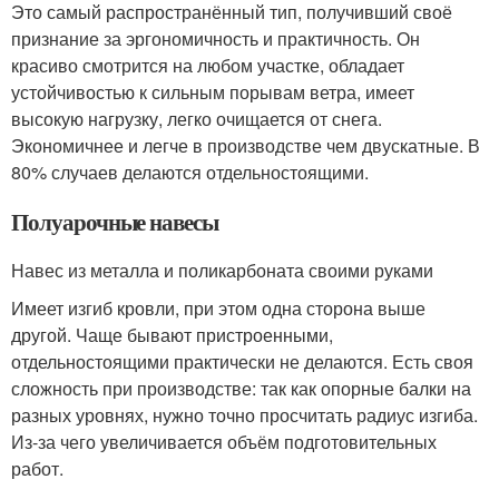
Это самый распространённый тип, получивший своё
признание за эргономичность и практичность. Он
красиво смотрится на любом участке, обладает
устойчивостью к сильным порывам ветра, имеет
высокую нагрузку, легко очищается от снега.
Экономичнее и легче в производстве чем двускатные. В
80% случаев делаются отдельностоящими.
Полуарочные навесы
Навес из металла и поликарбоната своими руками
Имеет изгиб кровли, при этом одна сторона выше
другой. Чаще бывают пристроенными,
отдельностоящими практически не делаются. Есть своя
сложность при производстве: так как опорные балки на
разных уровнях, нужно точно просчитать радиус изгиба.
Из-за чего увеличивается объём подготовительных
работ.