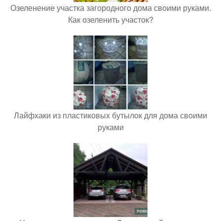
Озеленение участка загородного дома своими руками.
Как озеленить участок?
Лайфхаки из пластиковых бутылок для дома своими
руками