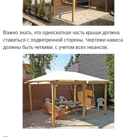
Важно знать, что односкатная часть крыши должна
ставиться с подветренной стороны. Чертежи навеса
должны быть четкими, с учетом всех нюансов.