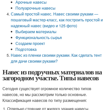
Арочные навесы
Полуарочные навесы
Самый простой навес. Навес своими руками —
пошаговый мастер-класс, как построить простой и
надежный навес (видео и 125 фото)
Выбираем материалы
Функциональность сырья
Создаем проект
Подготовка
Навес из пленки своими руками. Как сделать тент
для дачи своими руками?
Навес из подручных материалов на
загородном участке. Типы навесов
Сегодня существует огромное количество типов
навесов, но мы рассмотрим только основные.
Классификация навесов по типу размещения:
Отдельно стоящие от жилого здания навесы.