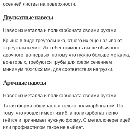
осенней листвы на поверхности.
Двускатные навесы
Навес из металла и поликарбоната своими руками
Крыша в виде треугольника, отчего их ещё называют
«треугольными». Их себестоимость выше обычного
арочного: во-первых, потому что нужно больше металла,
во-вторых, требуются трубы для ферм сечением
минимум 40х40х2 мм, для соответствия нагрузки.
Арочные навесы
Навес из металла и поликарбоната своими руками
Такая форма обшивается только поликарбонатом. По
тому, что кровля имеет изгиб, а поликарбонат легко
гнётся и принимает нужную форму. С металлочерепицей
или профнастилом такое не выйдет.