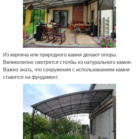
Из кирпича или природного камня делают опоры.
Великолепно смотрятся столбы из натурального камня.
Важно знать, что сооружения с использованием камня
ставится на фундамент.