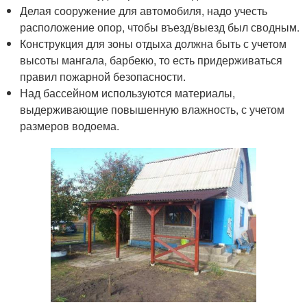
Делая сооружение для автомобиля, надо учесть
расположение опор, чтобы въезд/выезд был сводным.
Конструкция для зоны отдыха должна быть с учетом
высоты мангала, барбекю, то есть придерживаться
правил пожарной безопасности.
Над бассейном используются материалы,
выдерживающие повышенную влажность, с учетом
размеров водоема.