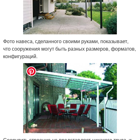
Фото навеса, сделанного своими руками, показывает,
что сооружения могут быть разных размеров, форматов,
конфигураций.
Соорудить строение не представляет никакого труда, и