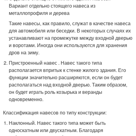
Вариант отдельно стоящего навеса из
металлопрофиля и дерева
Такие навесы, как правило, служат в качестве навеса
для автомобиля или беседки. В некоторых случаях их
устанавливают на промежутке между входной дверью
и воротами. Иногда они используются для хранения
дров на зиму.
Пристроенный навес . Навес такого типа
располагается впритык к стенке жилого здания. Его
функции значительно расширяются, если он будет
располагаться над входной дверью. Таким образом,
он будет играть роль козырька и веранды
одновременно.
Классификация навесов по типу конструкции:
Наклонный. Навес такого типа может быть
односкатным или двускатным. Благодаря