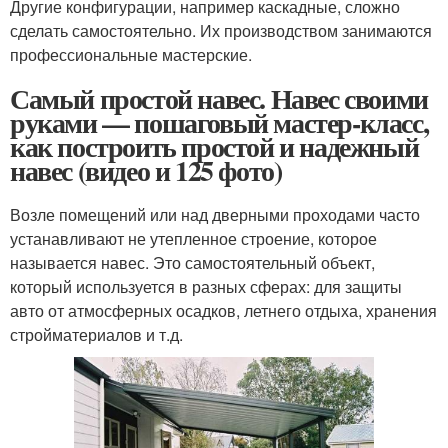
Другие конфигурации, например каскадные, сложно
сделать самостоятельно. Их производством занимаются
профессиональные мастерские.
Самый простой навес. Навес своими
руками — пошаговый мастер-класс,
как построить простой и надежный
навес (видео и 125 фото)
Возле помещений или над дверными проходами часто
устанавливают не утепленное строение, которое
называется навес. Это самостоятельный объект,
который используется в разных сферах: для защиты
авто от атмосферных осадков, летнего отдыха, хранения
стройматериалов и т.д.