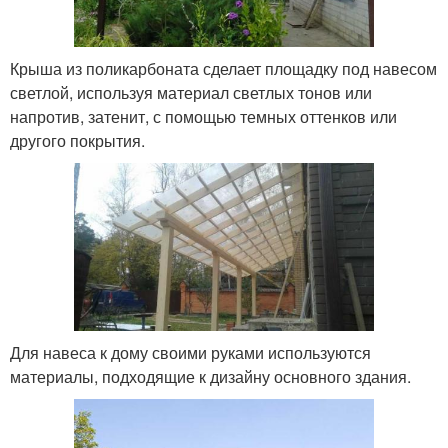
Крыша из поликарбоната сделает площадку под навесом
светлой, используя материал светлых тонов или
напротив, затенит, с помощью темных оттенков или
другого покрытия.
Для навеса к дому своими руками используются
материалы, подходящие к дизайну основного здания.