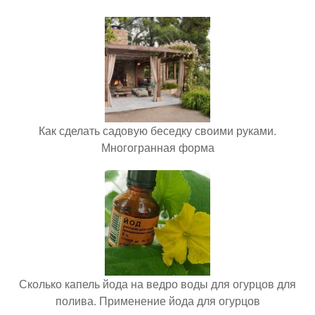
Как сделать садовую беседку своими руками.
Многогранная форма
Сколько капель йода на ведро воды для огурцов для
полива. Применение йода для огурцов