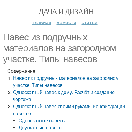
ДАЧА И ДИЗАЙН
главная
новости
статьи
Навес из подручных
материалов на загородном
участке. Типы навесов
Содержание
Навес из подручных материалов на загородном
участке. Типы навесов
Односкатный навес к дому. Расчёт и создание
чертежа
Односкатный навес своими руками. Конфигурации
навесов
Односкатные навесы
Двускатные навесы