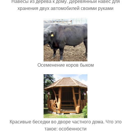
Навесы из дерева к дому. Деревянный навес для
хранения двух автомобилей своими руками
Осеменение коров быком
Красивые беседки во дворе частного дома. Что это
такое: особенности