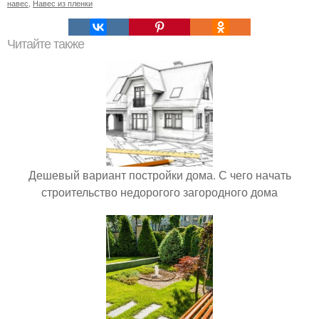
навес
,
Навес из пленки
Читайте также
Дешевый вариант постройки дома. С чего начать
строительство недорогого загородного дома