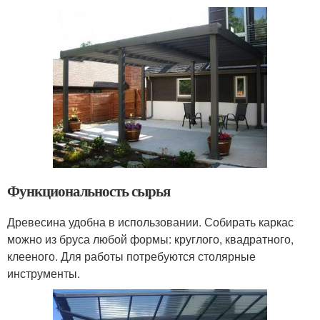
Функциональность сырья
Древесина удобна в использовании. Собирать каркас
можно из бруса любой формы: круглого, квадратного,
клееного. Для работы потребуются столярные
инструменты.