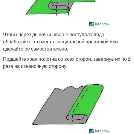
Чтобы через дырочки шва не поступала вода,
обработайте это место специальной пропиткой или
сделайте ее самостоятельно.
Подшейте края полотна со всех сторон, завернув их по 2
раза на изнаночную сторону.