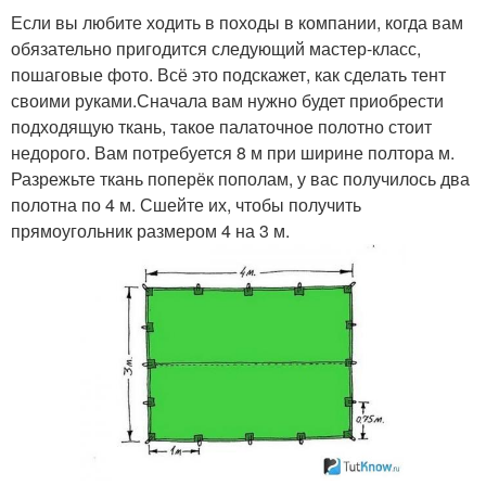
Если вы любите ходить в походы в компании, когда вам
обязательно пригодится следующий мастер-класс,
пошаговые фото. Всё это подскажет, как сделать тент
своими руками.Сначала вам нужно будет приобрести
подходящую ткань, такое палаточное полотно стоит
недорого. Вам потребуется 8 м при ширине полтора м.
Разрежьте ткань поперёк пополам, у вас получилось два
полотна по 4 м. Сшейте их, чтобы получить
прямоугольник размером 4 на 3 м.