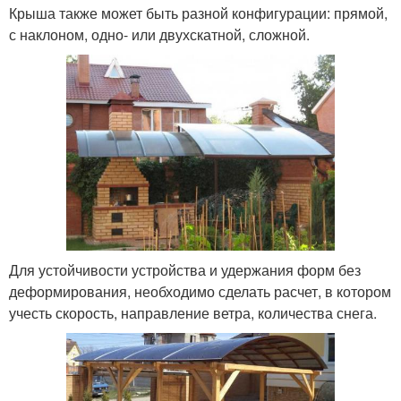
Крыша также может быть разной конфигурации: прямой,
с наклоном, одно- или двухскатной, сложной.
Для устойчивости устройства и удержания форм без
деформирования, необходимо сделать расчет, в котором
учесть скорость, направление ветра, количества снега.