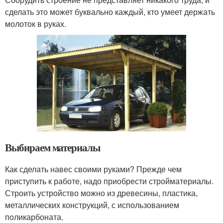
сделать это может буквально каждый, кто умеет держать
молоток в руках.
Выбираем материалы
Как сделать навес своими руками? Прежде чем
приступить к работе, надо приобрести стройматериалы.
Строить устройство можно из древесины, пластика,
металлических конструкций, с использованием
поликарбоната.