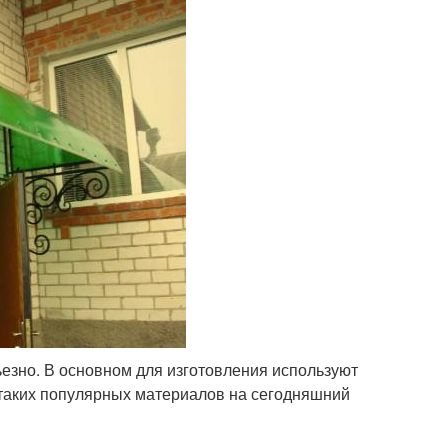
ьезно. В основном для изготовления используют
 таких популярных материалов на сегодняшний