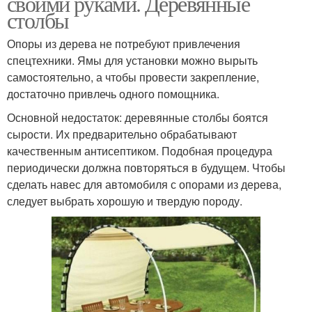
своими руками. Деревянные
столбы
Опоры из дерева не потребуют привлечения
спецтехники. Ямы для установки можно вырыть
самостоятельно, а чтобы провести закрепление,
достаточно привлечь одного помощника.
Основной недостаток: деревянные столбы боятся
сырости. Их предварительно обрабатывают
качественным антисептиком. Подобная процедура
периодически должна повторяться в будущем. Чтобы
сделать навес для автомобиля с опорами из дерева,
следует выбрать хорошую и твердую породу.