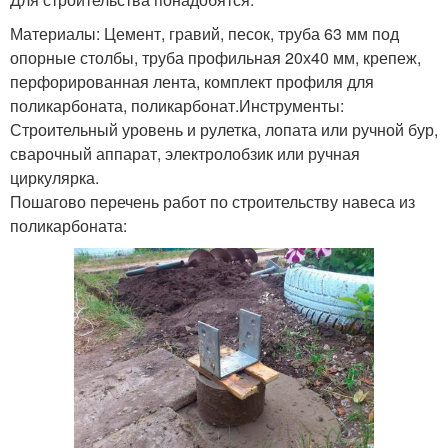
Материалы: Цемент, гравий, песок, труба 63 мм под
опорные столбы, труба профильная 20х40 мм, крепеж,
перфорированная лента, комплект профиля для
поликарбоната, поликарбонат.Инструменты:
Строительный уровень и рулетка, лопата или ручной бур,
сварочный аппарат, электролобзик или ручная
циркулярка.
Пошагово перечень работ по строительству навеса из
поликарбоната: