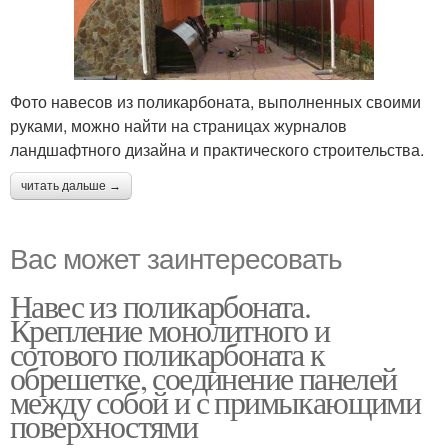
Фото навесов из поликарбоната, выполненных своими
руками, можно найти на страницах журналов
ландшафтного дизайна и практического строительства.
читать дальше →
Вас может заинтересовать
Навес из поликарбоната.
Крепление монолитного и
сотового поликарбоната к
обрешетке, соединение панелей
между собой и с примыкающими
поверхностями