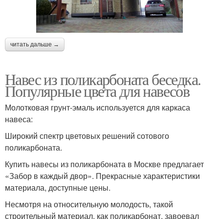
читать дальше →
Навес из поликарбоната беседка.
Популярные цвета для навесов
Молотковая грунт-эмаль используется для каркаса
навеса:
Широкий спектр цветовых решений сотового
поликарбоната.
Купить навесы из поликарбоната в Москве предлагает
«Забор в каждый двор». Прекрасные характеристики
материала, доступные цены.
Несмотря на относительную молодость, такой
строительный материал, как поликарбонат, завоевал