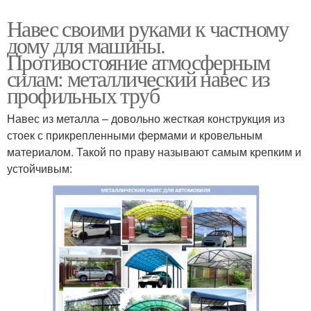
Навес своими руками к частному
дому для машины.
Противостояние атмосферным
силам: металлический навес из
профильных труб
Навес из металла – довольно жесткая конструкция из
стоек с прикрепленными фермами и кровельным
материалом. Такой по праву называют самым крепким и
устойчивым: