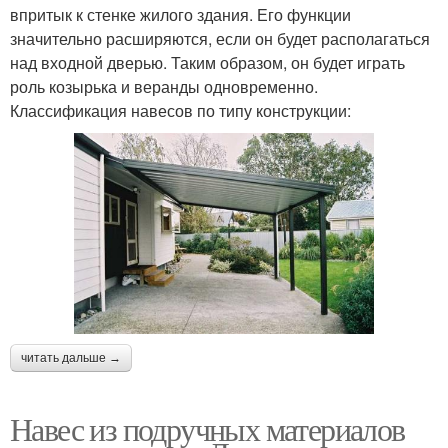
впритык к стенке жилого здания. Его функции
значительно расширяются, если он будет располагаться
над входной дверью. Таким образом, он будет играть
роль козырька и веранды одновременно.
Классификация навесов по типу конструкции:
читать дальше →
Навес из подручных материалов