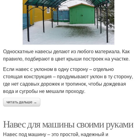
Односкатные навесы делают из любого материала. Как
правило, подбирают в цвет крыши построек на участке.
Если навес с уклоном в одну сторону – отдельно
стоящая конструкция – продумывают уклон в ту сторону,
где нет садовых дорожек и тропинок, чтобы дождевая
вода и сугробы не мешали проходу.
читать дальше →
Навес для машины своими руками
Навес под машину – это простой, надежный и