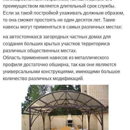
преимуществом является длительный срок службы.
Если за такой постройкой ухаживать должным образом,
то она сможет простоять не один десяток лет. Такие
навесы могут применяться в самых различных местах:
на автостоянках;в загородных частных домах для
создания больших крытых участков территории;в
различных общественных местах.
Область применения навесов из металлического
профиля достаточно обширна, так как они являются
универсальными конструкциями, имеющими большое
количество различных модификаций.