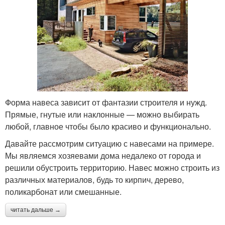
Форма навеса зависит от фантазии строителя и нужд.
Прямые, гнутые или наклонные — можно выбирать
любой, главное чтобы было красиво и функционально.
Давайте рассмотрим ситуацию с навесами на примере.
Мы являемся хозяевами дома недалеко от города и
решили обустроить территорию. Навес можно строить из
различных материалов, будь то кирпич, дерево,
поликарбонат или смешанные.
читать дальше →