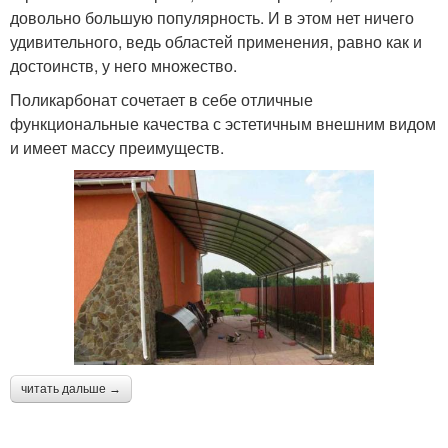
довольно большую популярность. И в этом нет ничего
удивительного, ведь областей применения, равно как и
достоинств, у него множество.
Поликарбонат сочетает в себе отличные
функциональные качества с эстетичным внешним видом
и имеет массу преимуществ.
читать дальше →