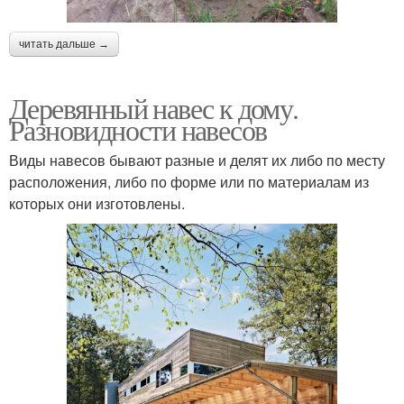
читать дальше →
Деревянный навес к дому.
Разновидности навесов
Виды навесов бывают разные и делят их либо по месту
расположения, либо по форме или по материалам из
которых они изготовлены.