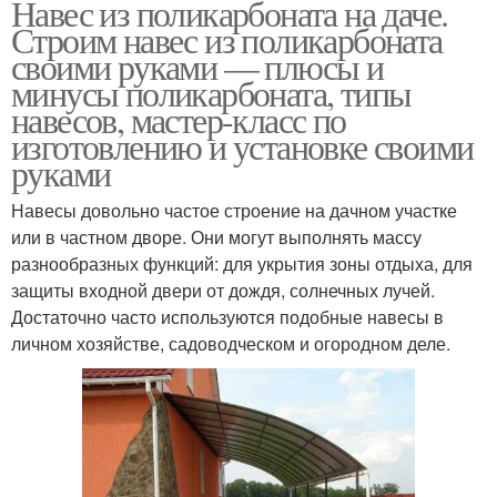
Навес из поликарбоната на даче.
Строим навес из поликарбоната
своими руками — плюсы и
минусы поликарбоната, типы
навесов, мастер-класс по
изготовлению и установке своими
руками
Навесы довольно частое строение на дачном участке
или в частном дворе. Они могут выполнять массу
разнообразных функций: для укрытия зоны отдыха, для
защиты входной двери от дождя, солнечных лучей.
Достаточно часто используются подобные навесы в
личном хозяйстве, садоводческом и огородном деле.