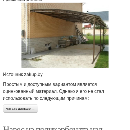
Источник zakup.by
Простым и доступным вариантом является
оцинкованный материал. Однако я его не стал
использовать по следующим причинам:
читать дальше →
Навес из поликарбоната над