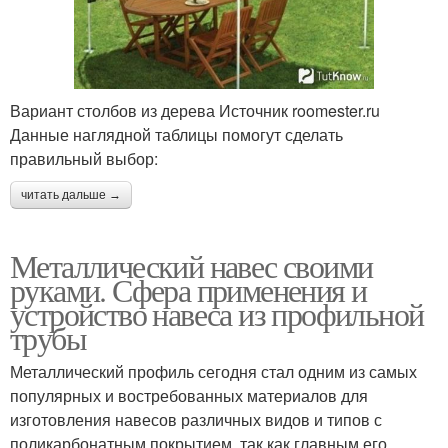
Вариант столбов из дерева Источник roomester.ru
Данные наглядной таблицы помогут сделать
правильный выбор:
читать дальше →
Металлический навес своими
руками. Сфера применения и
устройство навеса из профильной
трубы
Металлический профиль сегодня стал одним из самых
популярных и востребованных материалов для
изготовления навесов различных видов и типов с
поликарбонатным покрытием, так как главным его