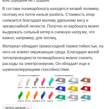
конструкциям не страшен.
В составе поликарбоната находится вязкий полимер,
поэтому его почти нельзя разбить. Стоимость опор
снижается благодаря малому удельному весу и
чрезвычайной легкости. Полотно из карбоната может
выдержать сильный ветер и снежную нагрузку, что
важно, например, для теплиц.
Материал обладает превосходной термостойкостью, на
него не влияет окружающая среда. Благодаря малой
теплопроводности поликарбоната можно снизить
расходы на электроэнергию. Он обладает еще и
шумоизолирующими способностями.
читать дальше →