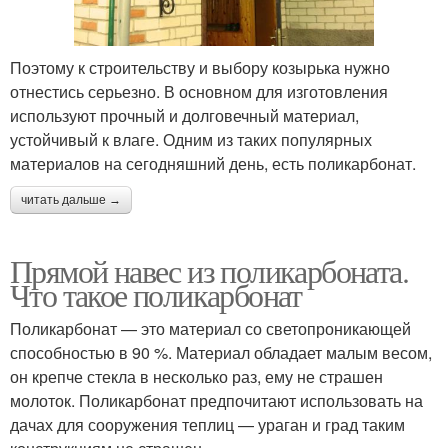
Поэтому к строительству и выбору козырька нужно
отнестись серьезно. В основном для изготовления
используют прочный и долговечный материал,
устойчивый к влаге. Одним из таких популярных
материалов на сегодняшний день, есть поликарбонат.
читать дальше →
Прямой навес из поликарбоната.
Что такое поликарбонат
Поликарбонат — это материал со светопроникающей
способностью в 90 %. Материал обладает малым весом,
он крепче стекла в несколько раз, ему не страшен
молоток. Поликарбонат предпочитают использовать на
дачах для сооружения теплиц — ураган и град таким