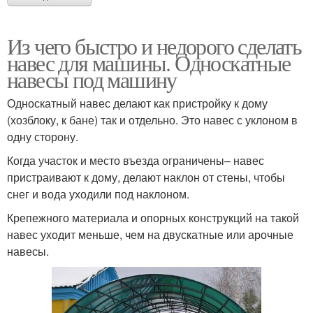
Из чего быстро и недорого сделать
навес для машины. Односкатные
навесы под машину
Односкатный навес делают как пристройку к дому
(хозблоку, к бане) так и отдельно. Это навес с уклоном в
одну сторону.
Когда участок и место въезда ограничены– навес
пристраивают к дому, делают наклон от стены, чтобы
снег и вода уходили под наклоном.
Крепежного материала и опорных конструкций на такой
навес уходит меньше, чем на двускатные или арочные
навесы.