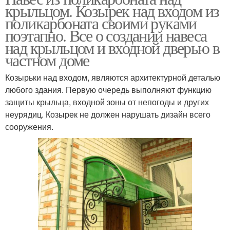
крыльцом. Козырек над входом из
поликарбоната своими руками
поэтапно. Все о создании навеса
над крыльцом и входной дверью в
частном доме
Козырьки над входом, являются архитектурной деталью
любого здания. Первую очередь выполняют функцию
защиты крыльца, входной зоны от непогоды и других
неурядиц. Козырек не должен нарушать дизайн всего
сооружения.