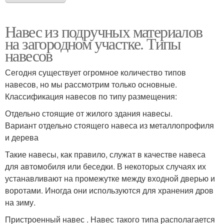
Навес из подручных материалов
на загородном участке. Типы
навесов
Сегодня существует огромное количество типов
навесов, но мы рассмотрим только основные.
Классификация навесов по типу размещения:
Отдельно стоящие от жилого здания навесы.
Вариант отдельно стоящего навеса из металлопрофиля
и дерева
Такие навесы, как правило, служат в качестве навеса
для автомобиля или беседки. В некоторых случаях их
устанавливают на промежутке между входной дверью и
воротами. Иногда они используются для хранения дров
на зиму.
Пристроенный навес . Навес такого типа располагается