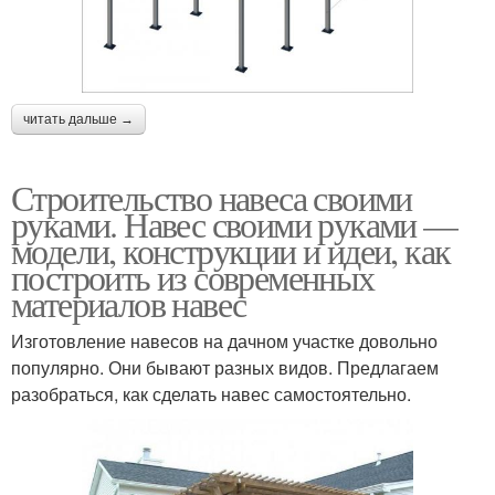
читать дальше →
Строительство навеса своими
руками. Навес своими руками —
модели, конструкции и идеи, как
построить из современных
материалов навес
Изготовление навесов на дачном участке довольно
популярно. Они бывают разных видов. Предлагаем
разобраться, как сделать навес самостоятельно.