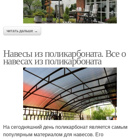
читать дальше →
Навесы из поликарбоната. Все о
навесах из поликарбоната
На сегодняшний день поликарбонат является самым
популярным материалом для навесов. Его