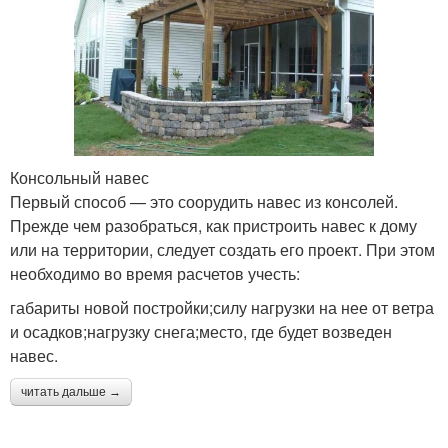
Консольный навес
Первый способ — это соорудить навес из консолей.
Прежде чем разобраться, как пристроить навес к дому
или на территории, следует создать его проект. При этом
необходимо во время расчетов учесть:
габариты новой постройки;силу нагрузки на нее от ветра
и осадков;нагрузку снега;место, где будет возведен
навес.
читать дальше →