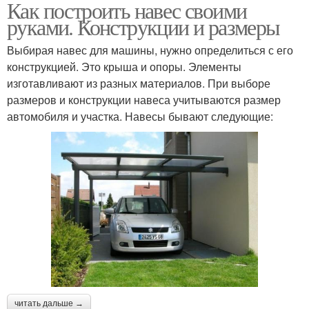
Как построить навес своими
руками. Конструкции и размеры
Выбирая навес для машины, нужно определиться с его
конструкцией. Это крыша и опоры. Элементы
изготавливают из разных материалов. При выборе
размеров и конструкции навеса учитываются размер
автомобиля и участка. Навесы бывают следующие:
читать дальше →