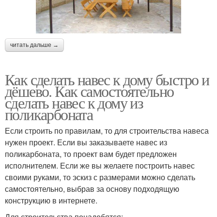
читать дальше →
Как сделать навес к дому быстро и
дёшево. Как самостоятельно
сделать навес к дому из
поликарбоната
Если строить по правилам, то для строительства навеса
нужен проект. Если вы заказываете навес из
поликарбоната, то проект вам будет предложен
исполнителем. Если же вы желаете построить навес
своими руками, то эскиз с размерами можно сделать
самостоятельно, выбрав за основу подходящую
конструкцию в интернете.
Для строительства понадобятся: