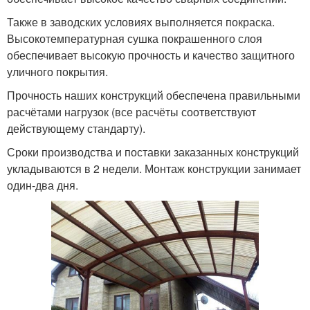
Также в заводских условиях выполняется покраска.
Высокотемпературная сушка покрашенного слоя
Навес для машины
Пристроенные навесы
обеспечивает высокую прочность и качество защитного
уличного покрытия.
Прочность наших конструкций обеспечена правильными
расчётами нагрузок (все расчёты соответствуют
действующему стандарту).
Сроки производства и поставки заказанных конструкций
укладываются в 2 недели. Монтаж конструкции занимает
один-два дня.