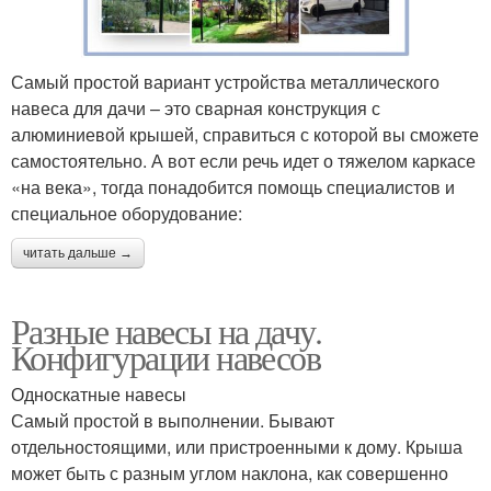
Самый простой вариант устройства металлического
навеса для дачи – это сварная конструкция с
алюминиевой крышей, справиться с которой вы сможете
самостоятельно. А вот если речь идет о тяжелом каркасе
«на века», тогда понадобится помощь специалистов и
специальное оборудование:
читать дальше →
Разные навесы на дачу.
Конфигурации навесов
Односкатные навесы
Самый простой в выполнении. Бывают
отдельностоящими, или пристроенными к дому. Крыша
может быть с разным углом наклона, как совершенно