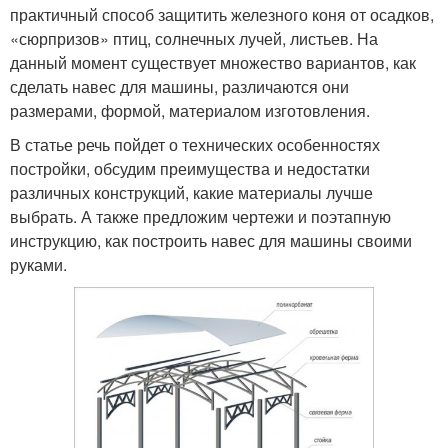
практичный способ защитить железного коня от осадков,
«сюрпризов» птиц, солнечных лучей, листьев. На
данный момент существует множество вариантов, как
сделать навес для машины, различаются они
размерами, формой, материалом изготовления.
В статье речь пойдет о технических особенностях
постройки, обсудим преимущества и недостатки
различных конструкций, какие материалы лучше
выбрать. А также предложим чертежи и поэтапную
инструкцию, как построить навес для машины своими
руками.