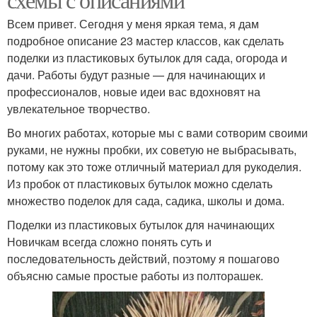
Всем привет. Сегодня у меня яркая тема, я дам
подробное описание 23 мастер классов, как сделать
поделки из пластиковых бутылок для сада, огорода и
дачи. Работы будут разные — для начинающих и
профессионалов, новые идеи вас вдохновят на
увлекательное творчество.
Во многих работах, которые мы с вами сотворим своими
руками, не нужны пробки, их советую не выбрасывать,
потому как это тоже отличный материал для рукоделия.
Из пробок от пластиковых бутылок можно сделать
множество поделок для сада, садика, школы и дома.
Поделки из пластиковых бутылок для начинающих
Новичкам всегда сложно понять суть и
последовательность действий, поэтому я пошагово
объясню самые простые работы из полторашек.