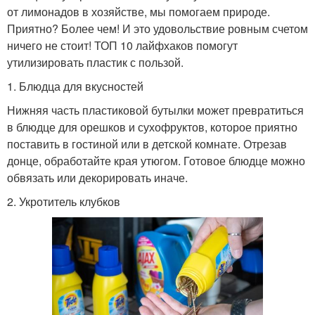
от лимонадов в хозяйстве, мы помогаем природе.
Приятно? Более чем! И это удовольствие ровным счетом
ничего не стоит! ТОП 10 лайфхаков помогут
утилизировать пластик с пользой.
1. Блюдца для вкусностей
Нижняя часть пластиковой бутылки может превратиться
в блюдце для орешков и сухофруктов, которое приятно
поставить в гостиной или в детской комнате. Отрезав
донце, обработайте края утюгом. Готовое блюдце можно
обвязать или декорировать иначе.
2. Укротитель клубков