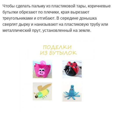
Чтобы сделать пальму из пластиковой тары, коричневые
бутылки обрезают по плечики, края вырезают
треугольниками и отгибают. В середине донышка
сверлят дырку и нанизывают на пластиковую трубу или
металлический прут, установленный на земле.