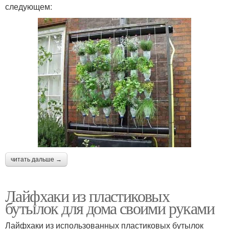
следующем:
читать дальше →
Лайфхаки из пластиковых
бутылок для дома своими руками
Лайфхаки из использованных пластиковых бутылок