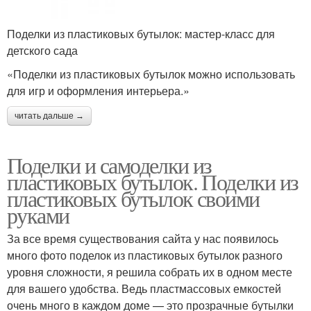
Поделки из пластиковых бутылок: мастер-класс для
детского сада
«Поделки из пластиковых бутылок можно использовать
для игр и оформления интерьера.»
читать дальше →
Поделки и самоделки из
пластиковых бутылок. Поделки из
пластиковых бутылок своими
руками
За все время существования сайта у нас появилось
много фото поделок из пластиковых бутылок разного
уровня сложности, я решила собрать их в одном месте
для вашего удобства. Ведь пластмассовых емкостей
очень много в каждом доме — это прозрачные бутылки