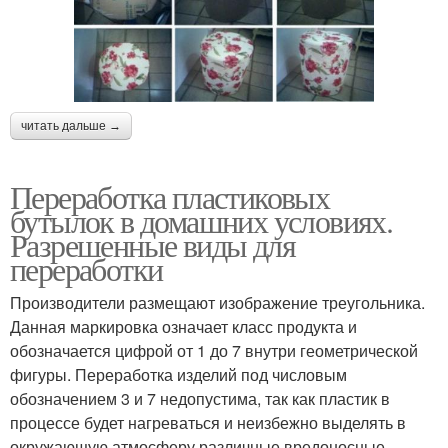
читать дальше →
Переработка пластиковых
бутылок в домашних условиях.
Разрешенные виды для
переработки
Производители размещают изображение треугольника.
Данная маркировка означает класс продукта и
обозначается цифрой от 1 до 7 внутри геометрической
фигуры. Переработка изделий под числовым
обозначением 3 и 7 недопустима, так как пластик в
процессе будет нагреваться и неизбежно выделять в
окружающую атмосферу различные вредоносные