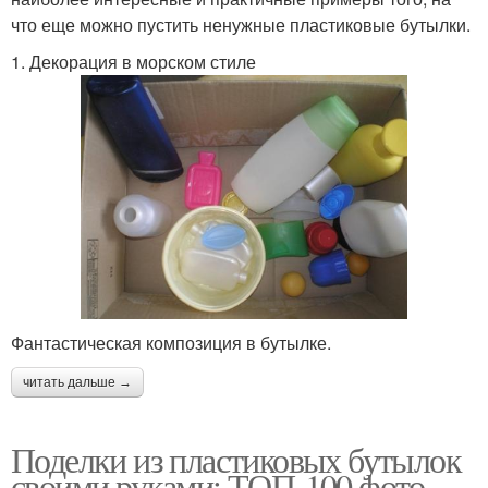
что еще можно пустить ненужные пластиковые бутылки.
1. Декорация в морском стиле
Фантастическая композиция в бутылке.
читать дальше →
Поделки из пластиковых бутылок
своими руками: ТОП-100 фото