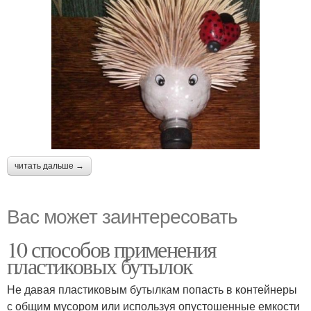
читать дальше →
Вас может заинтересовать
10 способов применения
пластиковых бутылок
Не давая пластиковым бутылкам попасть в контейнеры
с общим мусором или используя опустошенные емкости