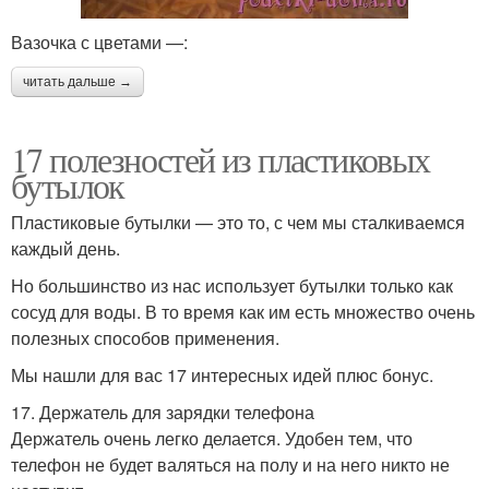
Вазочка с цветами —:
читать дальше →
17 полезностей из пластиковых
бутылок
Пластиковые бутылки — это то, с чем мы сталкиваемся
каждый день.
Но большинство из нас использует бутылки только как
сосуд для воды. В то время как им есть множество очень
полезных способов применения.
Мы нашли для вас 17 интересных идей плюс бонус.
17. Держатель для зарядки телефона
Держатель очень легко делается. Удобен тем, что
телефон не будет валяться на полу и на него никто не