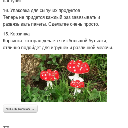
наступит.
16. Упаковка для сыпучих продуктов
Теперь не придется каждый раз завязывать и
развязывать пакеты. Сделатее очень просто.
15. Корзинка
Корзинка, которая делается из большой бутылки,
отлично подойдет для игрушек и различной мелочи.
читать дальше →