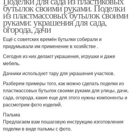
Поделки для сада из пластиковых
бутылок своими руками. Поделки
из пластмассовых бутылок своими
руками: украшения для сада,
огорода, дачи
Ещё с советских времён бутылки собирали и
придумывали им применение в хозяйстве .
Сегодня из них делают украшения, игрушки и даже
мебель.
Дачники используют тару для украшения участков.
Разберем примеры того, как можно сделать поделки из
пластмассовых бутылок своими руками для улицы, дачи,
сада, огорода, какие еще для этого нужны компоненты и
рассмотрим фото изделий.
Пальма
Предлагаем вам пошаговую инструкцию изготовления
поделки в виде пальмы с фото.