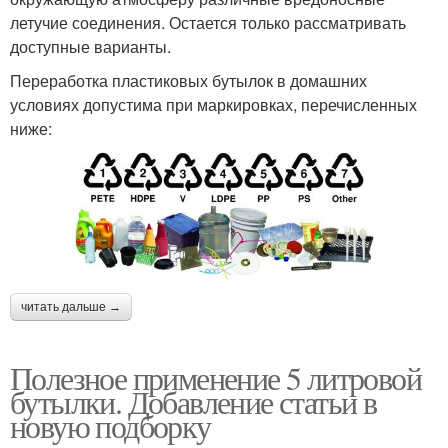
летучие соединения. Остается только рассматривать
доступные варианты.
Переработка пластиковых бутылок в домашних
условиях допустима при маркировках, перечисленных
ниже:
читать дальше →
Полезное применение 5 литровой
бутылки. Добавление статьи в
новую подборку