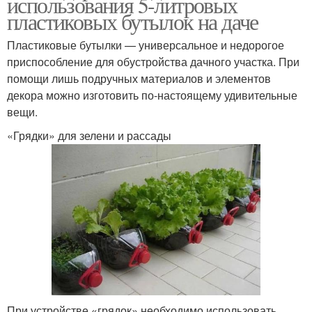
использования 5-литровых
пластиковых бутылок на даче
Пластиковые бутылки — универсальное и недорогое
приспособление для обустройства дачного участка. При
помощи лишь подручных материалов и элементов
декора можно изготовить по-настоящему удивительные
вещи.
«Грядки» для зелени и рассады
При устройстве «грядок» необходимо использовать