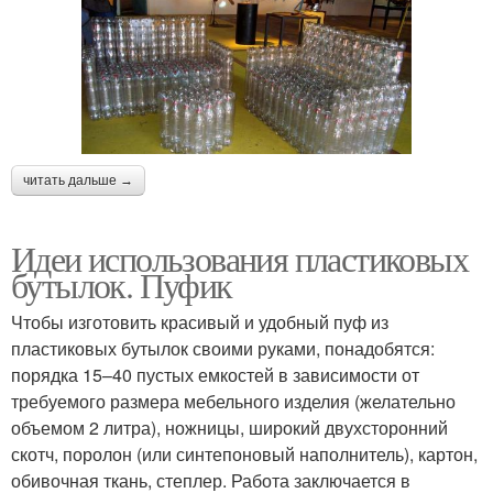
читать дальше →
Идеи использования пластиковых
бутылок. Пуфик
Чтобы изготовить красивый и удобный пуф из
пластиковых бутылок своими руками, понадобятся:
порядка 15–40 пустых емкостей в зависимости от
требуемого размера мебельного изделия (желательно
объемом 2 литра), ножницы, широкий двухсторонний
скотч, поролон (или синтепоновый наполнитель), картон,
обивочная ткань, степлер. Работа заключается в