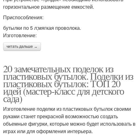
горизонтальное размещение емкостей.
Приспособления:
бутылки по 5 л;мягкая проволока.
Изготовление:
читать дальше →
20 замечательных поделок из
пластиковых бутылок. Поделки из
пластиковых бутылок: ТОП 20
идей (мастер-класс для детского
сада)
Изготовление поделки из пластиковых бутылок своими
руками станет прекрасной возможностью создать
объемные фигурки, которые можно будет использовать в
играх или для оформления интерьера.