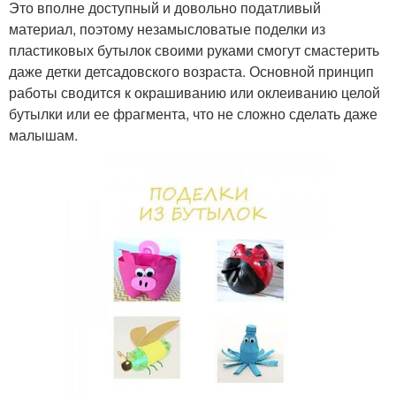
Это вполне доступный и довольно податливый
материал, поэтому незамысловатые поделки из
пластиковых бутылок своими руками смогут смастерить
даже детки детсадовского возраста. Основной принцип
работы сводится к окрашиванию или оклеиванию целой
бутылки или ее фрагмента, что не сложно сделать даже
малышам.