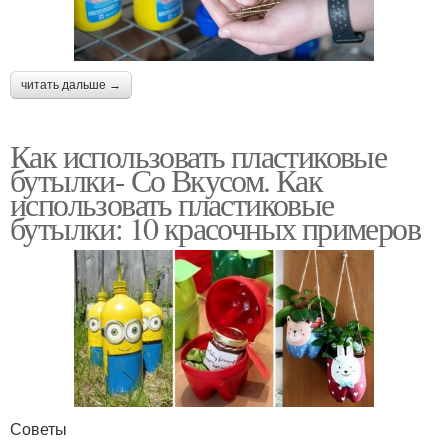
читать дальше →
Как использовать пластиковые
бутылки- Со Вкусом. Как
использовать пластиковые
бутылки: 10 красочных примеров
Советы