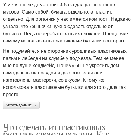
У меня возле дома стоит 4 бака для разных типов
мусора. Само собой, бумага отдельно, а пластик
отдельно. Для органики у нас имеется компост . Недавно
узнала, что крышечки нужно сдавать отдельно от
бутылок. Ведь перерабатывать их сложнее. Проще уже
самому использовать пластиковые бутылки повторно.
Не подумайте, я не сторонник уродливых пластиковых
пальм и лебедей на клумбе у подъезда. Тем не менее
мне по душе хендмейд. Почему бы не украсить дом
самодельными посудой и декором, если они
изготовлены мастерски, со вкусом. К тому же
использовать пластиковые бутылки для этого дела так
просто!
читать дальше →
Что сделать из пластиковых
бутылок своими руками. Как