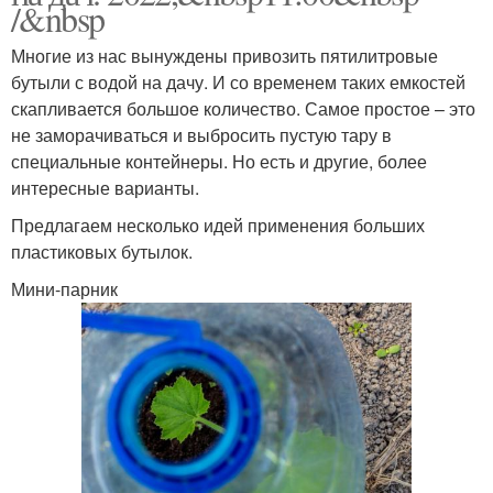
/&nbsp
Многие из нас вынуждены привозить пятилитровые
бутыли с водой на дачу. И со временем таких емкостей
скапливается большое количество. Самое простое – это
не заморачиваться и выбросить пустую тару в
специальные контейнеры. Но есть и другие, более
интересные варианты.
Предлагаем несколько идей применения больших
пластиковых бутылок.
Мини-парник