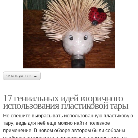
читать дальше →
17 гениальных идей вторичного
использования пластиковой тары
Не спешите выбрасывать использованную пластиковую
тару, ведь для неё еще можно найти полезное
применение. В новом обзоре автором были собраны
наиболее интересные и практичные примеры того, на