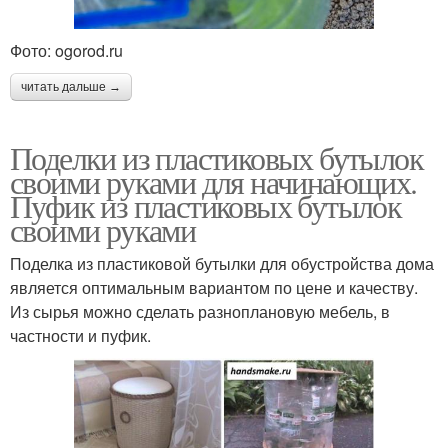
Фото: ogorod.ru
читать дальше →
Поделки из пластиковых бутылок
своими руками для начинающих.
Пуфик из пластиковых бутылок
своими руками
Поделка из пластиковой бутылки для обустройства дома
является оптимальным вариантом по цене и качеству.
Из сырья можно сделать разноплановую мебель, в
частности и пуфик.