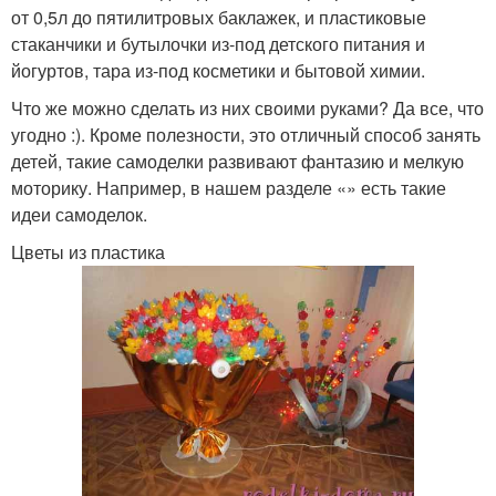
от 0,5л до пятилитровых баклажек, и пластиковые
стаканчики и бутылочки из-под детского питания и
йогуртов, тара из-под косметики и бытовой химии.
Что же можно сделать из них своими руками? Да все, что
угодно :). Кроме полезности, это отличный способ занять
детей, такие самоделки развивают фантазию и мелкую
моторику. Например, в нашем разделе «» есть такие
идеи самоделок.
Цветы из пластика