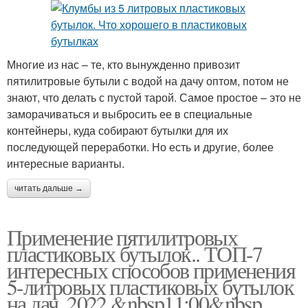
Многие из нас – те, кто вынужденно привозит
пятилитровые бутыли с водой на дачу оптом, потом не
знают, что делать с пустой тарой. Самое простое – это не
заморачиваться и выбросить ее в специальные
контейнеры, куда собирают бутылки для их
последующей переработки. Но есть и другие, более
интересные варианты.
читать дальше →
Применение пятилитровых
пластиковых бутылок.. ТОП-7
интересных способов применения
5-литровых пластиковых бутылок
на дач. 2022,&nbsp11:00&nbsp