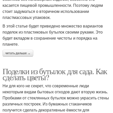
касается пищевой промышленности. Поэтому людям
стоит задуматься о вторичном использовании
пластмассовых упаковок.
В этой статье будет приведено множество вариантов
поделок из пластиковых бутылок своими руками. Это
будет вкладом в сохранение чистоты и порядка на
планете.
читать дальше →
Поделки из бутылок для сада. Как
сделать цветы?
Ни для кого не секрет, что современные люди
некоторым видам бытовых отходов дают вторую жизнь.
Пробками от стеклянных бутылок можно украсить стены
различных построек. Из бумажных стаканчиков
получится сделать декоративные ёмкости для