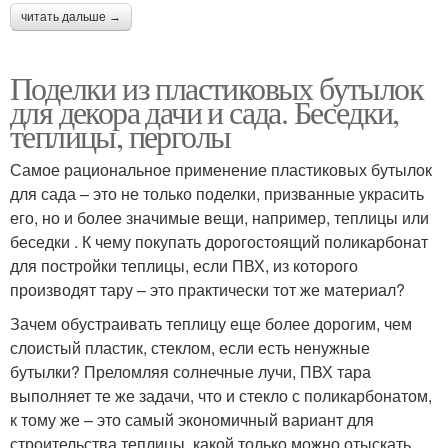
читать дальше →
Поделки из пластиковых бутылок
для декора дачи и сада. Беседки,
теплицы, перголы
Самое рациональное применение пластиковых бутылок
для сада – это не только поделки, призванные украсить
его, но и более значимые вещи, например, теплицы или
беседки . К чему покупать дорогостоящий поликарбонат
для постройки теплицы, если ПВХ, из которого
производят тару – это практически тот же материал?
Зачем обустраивать теплицу еще более дорогим, чем
слоистый пластик, стеклом, если есть ненужные
бутылки? Преломляя солнечные лучи, ПВХ тара
выполняет те же задачи, что и стекло с поликарбонатом,
к тому же – это самый экономичный вариант для
строительства теплицы, какой только можно отыскать.