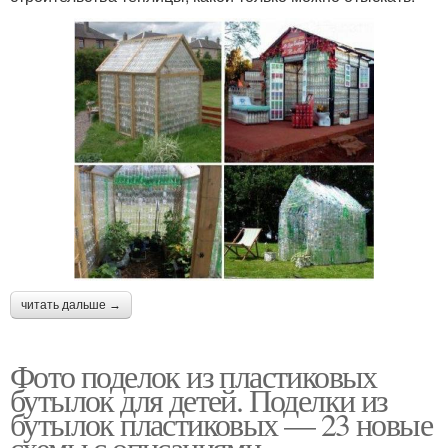
читать дальше →
Фото поделок из пластиковых
бутылок для детей. Поделки из
бутылок пластиковых — 23 новые
схемы с описаниями